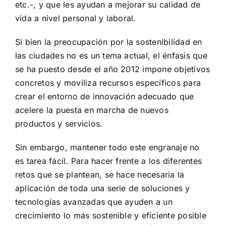
etc.-, y que les ayudan a mejorar su calidad de
vida a nivel personal y laboral.
Si bien la preocupación por la sostenibilidad en
las ciudades no es un tema actual, el énfasis que
se ha puesto desde el año 2012 impone objetivos
concretos y moviliza recursos específicos para
crear el entorno de innovación adecuado que
acelere la puesta en marcha de nuevos
productos y servicios.
Sin embargo, mantener todo este engranaje no
es tarea fácil. Para hacer frente a los diferentes
retos que se plantean, se hace necesaria la
aplicación de toda una serie de soluciones y
tecnologías avanzadas que ayuden a un
crecimiento lo más sostenible y eficiente posible