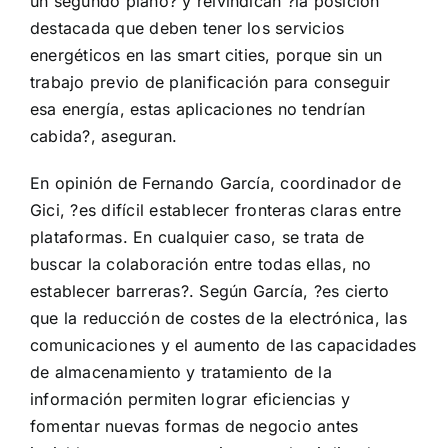
un segundo plano? y reivindican ?la posición
destacada que deben tener los servicios
energéticos en las smart cities, porque sin un
trabajo previo de planificación para conseguir
esa energía, estas aplicaciones no tendrían
cabida?, aseguran.
En opinión de Fernando García, coordinador de
Gici, ?es difícil establecer fronteras claras entre
plataformas. En cualquier caso, se trata de
buscar la colaboración entre todas ellas, no
establecer barreras?. Según García, ?es cierto
que la reducción de costes de la electrónica, las
comunicaciones y el aumento de las capacidades
de almacenamiento y tratamiento de la
información permiten lograr eficiencias y
fomentar nuevas formas de negocio antes