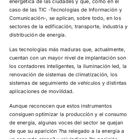
energética de las ciudades y que, como en el
caso de las TIC -Tecnologías de Información y
Comunicación-, se aplican, sobre todo, en los
sectores de la edificación, transporte, industria y
distribución de energía.
Las tecnologías más maduras que, actualmente,
cuentan con un mayor nivel de implantación son
los contadores inteligentes, la iluminación led, la
renovación de sistemas de climatización, los
sistemas de seguimiento de vehículos y distintas
aplicaciones de movilidad.
Aunque reconocen que estos instrumentos
consiguen optimizar la producción y el consumo
de energía, algunas voces del sector se quejan
de que su aparición ?ha relegado a la energía a