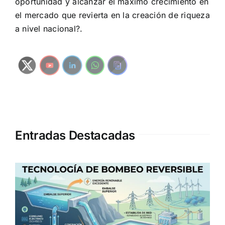
oportunidad y alcanzar el máximo crecimiento en
el mercado que revierta en la creación de riqueza
a nivel nacional?.
Entradas Destacadas