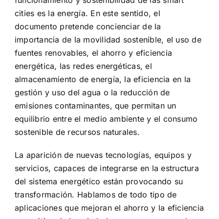
funcionamiento y sostenibilidad de las smart
cities es la energía. En este sentido, el
documento pretende concienciar de la
importancia de la movilidad sostenible, el uso de
fuentes renovables, el ahorro y eficiencia
energética, las redes energéticas, el
almacenamiento de energía, la eficiencia en la
gestión y uso del agua o la reducción de
emisiones contaminantes, que permitan un
equilibrio entre el medio ambiente y el consumo
sostenible de recursos naturales.
La aparición de nuevas tecnologías, equipos y
servicios, capaces de integrarse en la estructura
del sistema energético están provocando su
transformación. Hablamos de todo tipo de
aplicaciones que mejoran el ahorro y la eficiencia