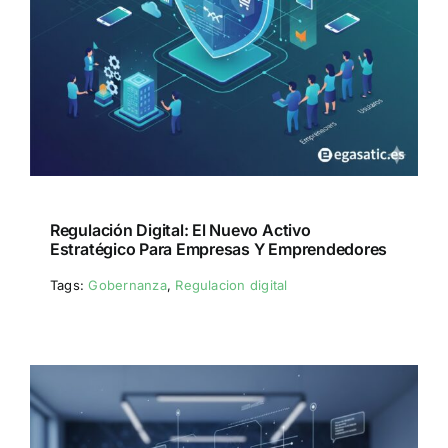
Regulación Digital: El Nuevo Activo
Estratégico Para Empresas Y Emprendedores
Tags:
Gobernanza
,
Regulacion digital