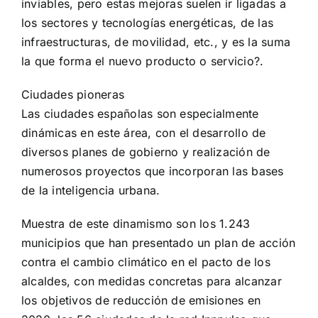
inviables, pero estas mejoras suelen ir ligadas a
los sectores y tecnologías energéticas, de las
infraestructuras, de movilidad, etc., y es la suma
la que forma el nuevo producto o servicio?.
Ciudades pioneras
Las ciudades españolas son especialmente
dinámicas en este área, con el desarrollo de
diversos planes de gobierno y realización de
numerosos proyectos que incorporan las bases
de la inteligencia urbana.
Muestra de este dinamismo son los 1.243
municipios que han presentado un plan de acción
contra el cambio climático en el pacto de los
alcaldes, con medidas concretas para alcanzar
los objetivos de reducción de emisiones en