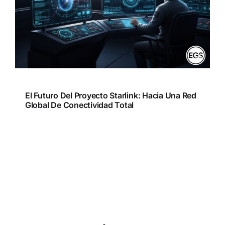
El Futuro Del Proyecto Starlink: Hacia Una Red
Global De Conectividad Total