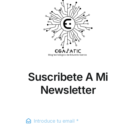
Suscribete A Mi
Newsletter