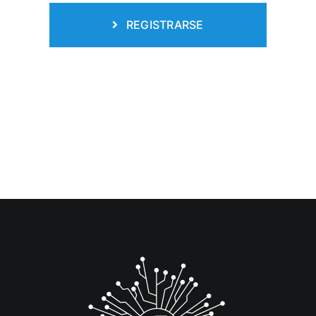
REGISTRARSE