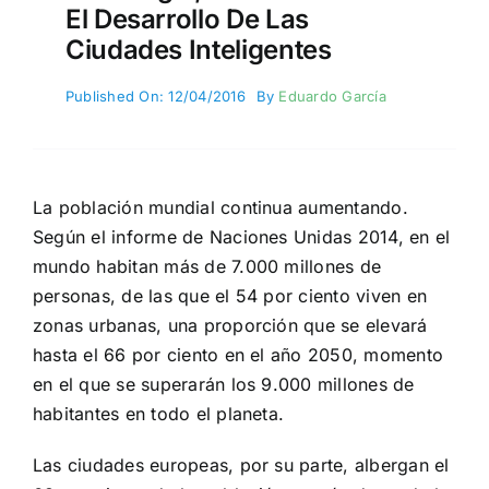
El Desarrollo De Las
Ciudades Inteligentes
Published On: 12/04/2016
By
Eduardo García
La población mundial continua aumentando.
Según el informe de Naciones Unidas 2014, en el
mundo habitan más de 7.000 millones de
personas, de las que el 54 por ciento viven en
zonas urbanas, una proporción que se elevará
hasta el 66 por ciento en el año 2050, momento
en el que se superarán los 9.000 millones de
habitantes en todo el planeta.
Las ciudades europeas, por su parte, albergan el