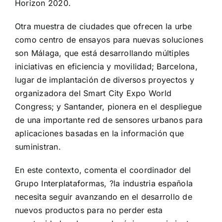
Horizon 2020.
Otra muestra de ciudades que ofrecen la urbe
como centro de ensayos para nuevas soluciones
son Málaga, que está desarrollando múltiples
iniciativas en eficiencia y movilidad; Barcelona,
lugar de implantación de diversos proyectos y
organizadora del Smart City Expo World
Congress; y Santander, pionera en el despliegue
de una importante red de sensores urbanos para
aplicaciones basadas en la información que
suministran.
En este contexto, comenta el coordinador del
Grupo Interplataformas, ?la industria española
necesita seguir avanzando en el desarrollo de
nuevos productos para no perder esta