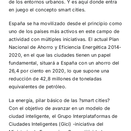
de los entornos urbanos. Y es aquí donde entra
en juego el concepto smart cities.
España se ha movilizado desde el principio como
uno de los países más activos en este campo de
actividad con múltiples iniciativas. El actual Plan
Nacional de Ahorro y Eficiencia Energética 2014-
2020, en el que las ciudades tienen un papel
fundamental, situará a España con un ahorro del
26,4 por ciento en 2020, lo que supone una
reducción de 42,8 millones de toneladas
equivalentes de petróleo.
La energía, pilar básico de las ?smart cities?
Con el objetivo de avanzar en un modelo de
ciudad inteligente, el Grupo Interplataformas de
Ciudades Inteligentes (Gici) -iniciativa del