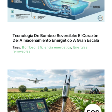
Tecnología De Bombeo Reversible: El Corazón
Del Almacenamiento Energético A Gran Escala
Tags:
Bombeo
,
Eficiencia energetica
,
Energías
renovables