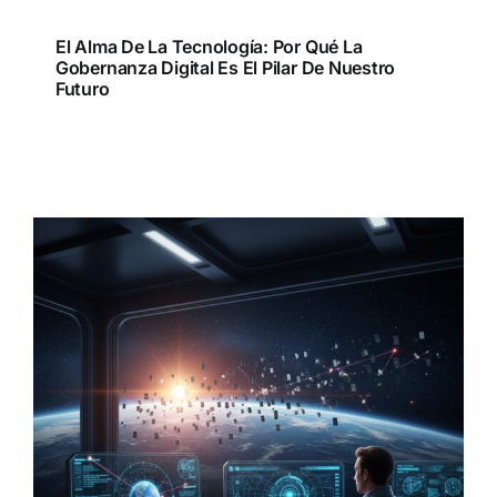
El Alma De La Tecnología: Por Qué La
Gobernanza Digital Es El Pilar De Nuestro
Futuro