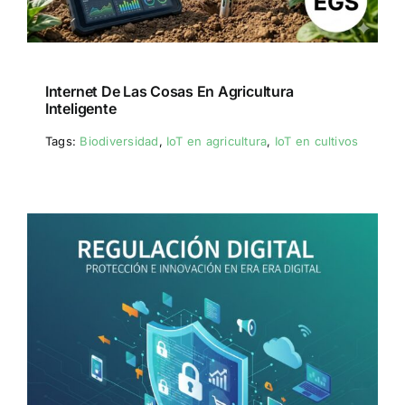
Internet De Las Cosas En Agricultura
Inteligente
Tags:
Biodiversidad
,
IoT en agricultura
,
IoT en cultivos