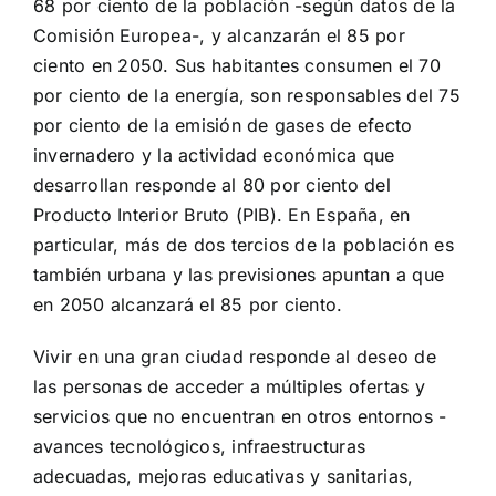
68 por ciento de la población -según datos de la
Comisión Europea-, y alcanzarán el 85 por
ciento en 2050. Sus habitantes consumen el 70
por ciento de la energía, son responsables del 75
por ciento de la emisión de gases de efecto
invernadero y la actividad económica que
desarrollan responde al 80 por ciento del
Producto Interior Bruto (PIB). En España, en
particular, más de dos tercios de la población es
también urbana y las previsiones apuntan a que
en 2050 alcanzará el 85 por ciento.
Vivir en una gran ciudad responde al deseo de
las personas de acceder a múltiples ofertas y
servicios que no encuentran en otros entornos -
avances tecnológicos, infraestructuras
adecuadas, mejoras educativas y sanitarias,