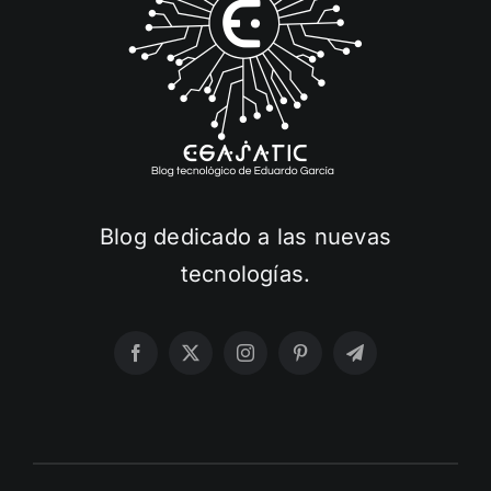
Blog dedicado a las nuevas
tecnologías.