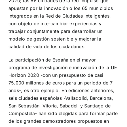
2020; las 56 ciudades de la red Innpulso que
apuestan por la innovación o los 65 municipios
integrados en la Red de Ciudades Inteligentes,
con objeto de intercambiar experiencias y
trabajar conjuntamente para desarrollar un
modelo de gestión sostenible y mejorar la
calidad de vida de los ciudadanos.
La participación de España en el mayor
programa de investigación e innovación de la UE
Horizon 2020 -con un presupuesto de casi
75.000 millones de euros para un periodo de 7
años-, es otro ejemplo. En ediciones anteriores,
seis ciudades españolas -Valladolid, Barcelona,
San Sebastián, Vitoria, Sabadell y Santiago de
Compostela- han sido elegidas para formar parte
de los grandes demostradores propuestos en