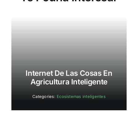
Internet De Las Cosas En
Agricultura Inteligente
Categories:
Ecosistemas inteligentes