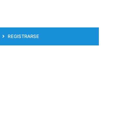
REGISTRARSE