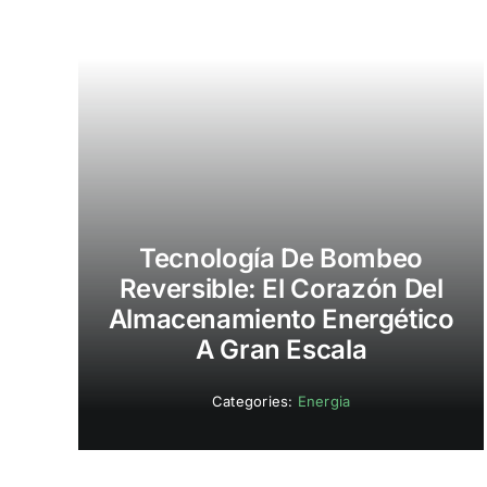
Tecnología De Bombeo
Reversible: El Corazón Del
Almacenamiento Energético
A Gran Escala
Categories:
Energia