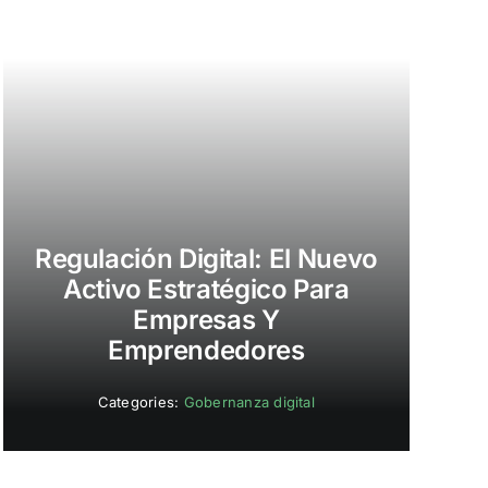
Regulación Digital: El Nuevo
Activo Estratégico Para
Empresas Y
Emprendedores
Categories:
Gobernanza digital