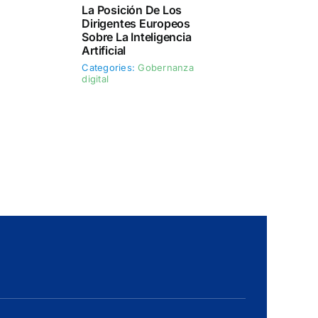
La Posición De Los
Dirigentes Europeos
Sobre La Inteligencia
Artificial
Categories:
Gobernanza
digital