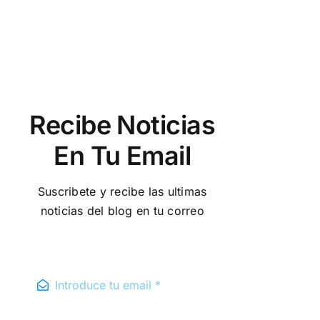
Recibe Noticias
En Tu Email
Suscribete y recibe las ultimas
noticias del blog en tu correo