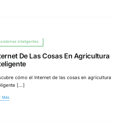
sistemas inteligentes
ternet De Las Cosas En Agricultura
teligente
cubre cómo el Internet de las cosas en agricultura
eligente [...]
r Más