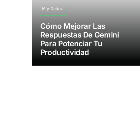
IA y Datos
Cómo Mejorar Las
Respuestas De Gemini
Para Potenciar Tu
Productividad