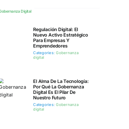
Gobernanza Digital
Regulación Digital: El
Nuevo Activo Estratégico
Para Empresas Y
Emprendedores
Categories:
Gobernanza
digital
El Alma De La Tecnología:
Por Qué La Gobernanza
Digital Es El Pilar De
Nuestro Futuro
Categories:
Gobernanza
digital