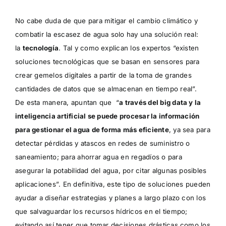
No cabe duda de que para mitigar el cambio climático y
combatir la escasez de agua solo hay una solución real:
la
tecnología
. Tal y como explican los expertos “existen
soluciones tecnológicas que se basan en sensores para
crear gemelos digitales a partir de la toma de grandes
cantidades de datos que se almacenan en tiempo real”.
De esta manera, apuntan que “
a través del big data y la
inteligencia artificial se puede procesar la información
para gestionar el agua de forma más eficiente
, ya sea para
detectar pérdidas y atascos en redes de suministro o
saneamiento; para ahorrar agua en regadíos o para
asegurar la potabilidad del agua, por citar algunas posibles
aplicaciones”. En definitiva, este tipo de soluciones pueden
ayudar a diseñar estrategias y planes a largo plazo con los
que salvaguardar los recursos hídricos en el tiempo;
evitando así tener que tomar decisiones drásticas como los