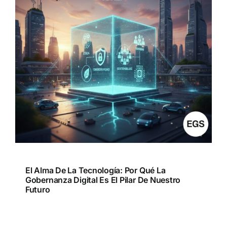
El Alma De La Tecnología: Por Qué La
Gobernanza Digital Es El Pilar De Nuestro
Futuro