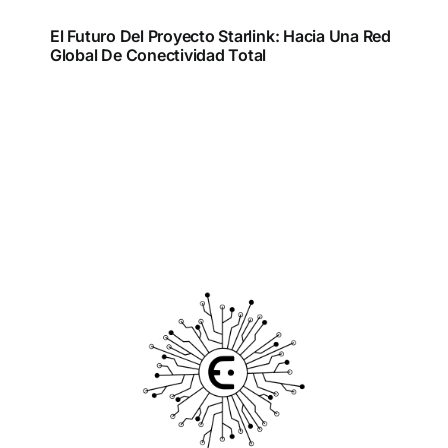
El Futuro Del Proyecto Starlink: Hacia Una Red
Global De Conectividad Total