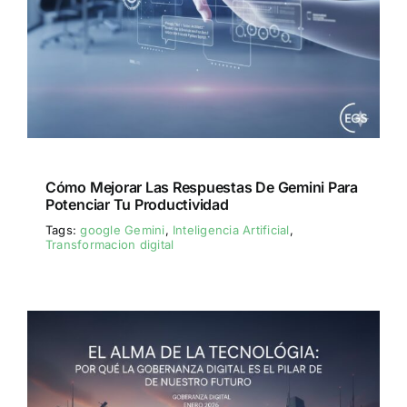
Cómo Mejorar Las Respuestas De Gemini Para
Potenciar Tu Productividad
Tags:
google Gemini
,
Inteligencia Artificial
,
Transformacion digital