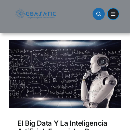
Skip
to
content
El Big Data Y La Inteligencia