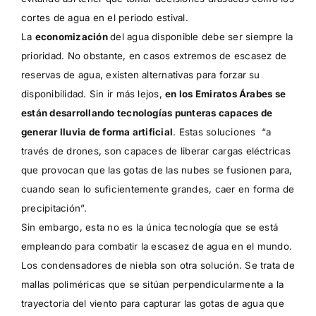
cortes de agua en el periodo estival.
La
economización
del agua disponible debe ser siempre la
prioridad. No obstante, en casos extremos de escasez de
reservas de agua, existen alternativas para forzar su
disponibilidad. Sin ir más lejos,
en los Emiratos Árabes se
están desarrollando tecnologías punteras capaces de
generar lluvia de forma artificial
. Estas soluciones “a
través de drones, son capaces de liberar cargas eléctricas
que provocan que las gotas de las nubes se fusionen para,
cuando sean lo suficientemente grandes, caer en forma de
precipitación”.
Sin embargo, esta no es la única tecnología que se está
empleando para combatir la escasez de agua en el mundo.
Los condensadores de niebla son otra solución. Se trata de
mallas poliméricas que se sitúan perpendicularmente a la
trayectoria del viento para capturar las gotas de agua que