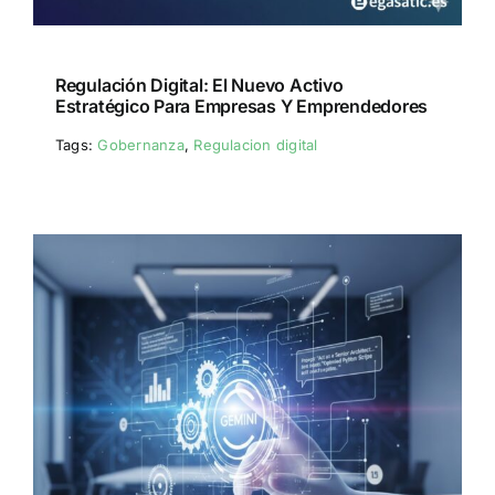
Regulación Digital: El Nuevo Activo
Estratégico Para Empresas Y Emprendedores
Tags:
Gobernanza
,
Regulacion digital