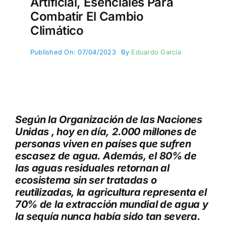
Artificial, Esenciales Para
Combatir El Cambio
Climático
Published On: 07/04/2023
By
Eduardo García
Según la Organización de las Naciones
Unidas , hoy en día, 2.000 millones de
personas viven en países que sufren
escasez de agua. Además, el 80% de
las aguas residuales retornan al
ecosistema sin ser tratadas o
reutilizadas, la agricultura representa el
70% de la extracción mundial de agua y
la sequía nunca había sido tan severa.