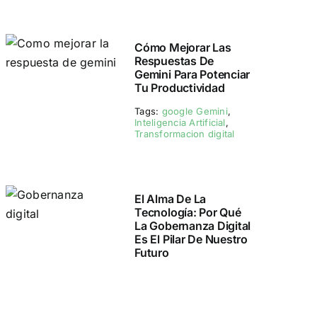
Cómo Mejorar Las
Respuestas De
Gemini Para Potenciar
Tu Productividad
Tags:
google Gemini
,
Inteligencia Artificial
,
Transformacion digital
El Alma De La
Tecnología: Por Qué
La Gobernanza Digital
Es El Pilar De Nuestro
Futuro