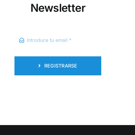
Newsletter
REGISTRARSE