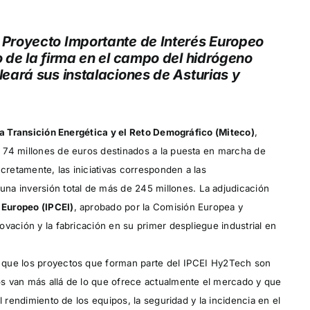
 Proyecto Importante de Interés Europeo
 de la firma en el campo del hidrógeno
eará sus instalaciones de Asturias y
la Transición Energética y el Reto Demográfico (Miteco)
,
 74 millones de euros destinados a la puesta en marcha de
retamente, las iniciativas corresponden a las
 una inversión total de más de 245 millones. La adjudicación
 Europeo (IPCEI)
, aprobado por la Comisión Europea y
nnovación y la fabricación en su primer despliegue industrial en
que los proyectos que forman parte del IPCEI Hy2Tech son
s van más allá de lo que ofrece actualmente el mercado y que
l rendimiento de los equipos, la seguridad y la incidencia en el