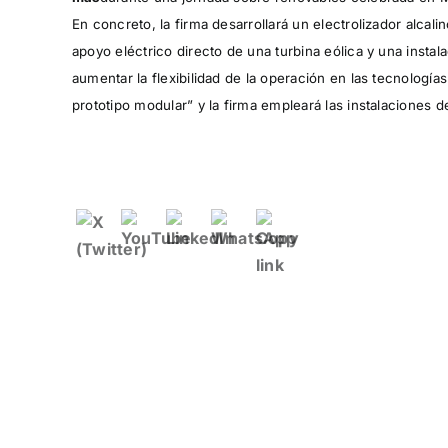
En concreto, la firma desarrollará un electrolizador alca
apoyo eléctrico directo de una turbina eólica y una instal
aumentar la flexibilidad de la operación en las tecnología
prototipo modular” y la firma empleará las instalaciones 