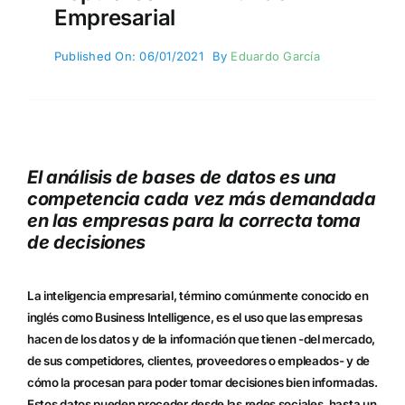
Empresarial
Published On: 06/01/2021
By
Eduardo García
El análisis de bases de datos es una
competencia cada vez más demandada
en las empresas para la correcta toma
de decisiones
La inteligencia empresarial, término comúnmente conocido en
inglés como Business Intelligence, es el uso que las empresas
hacen de los datos y de la información que tienen -del mercado,
de sus competidores, clientes, proveedores o empleados- y de
cómo la procesan para poder tomar decisiones bien informadas.
Estos datos pueden proceder desde las redes sociales, hasta un