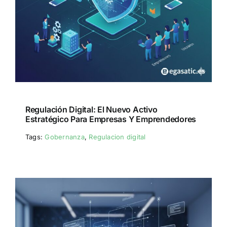
Regulación Digital: El Nuevo Activo
Estratégico Para Empresas Y Emprendedores
Tags:
Gobernanza
,
Regulacion digital