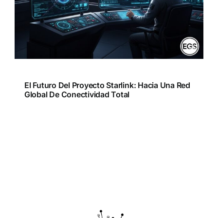
El Futuro Del Proyecto Starlink: Hacia Una Red
Global De Conectividad Total