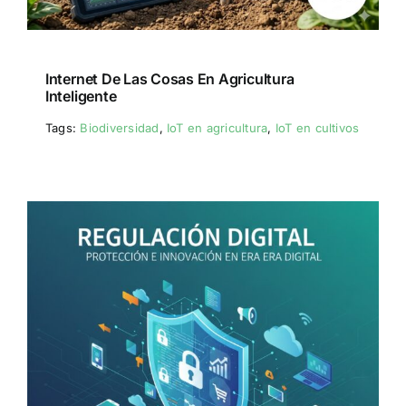
Internet De Las Cosas En Agricultura
Inteligente
Tags:
Biodiversidad
,
IoT en agricultura
,
IoT en cultivos