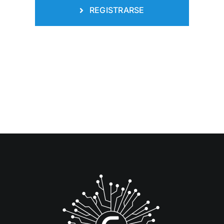
REGISTRARSE