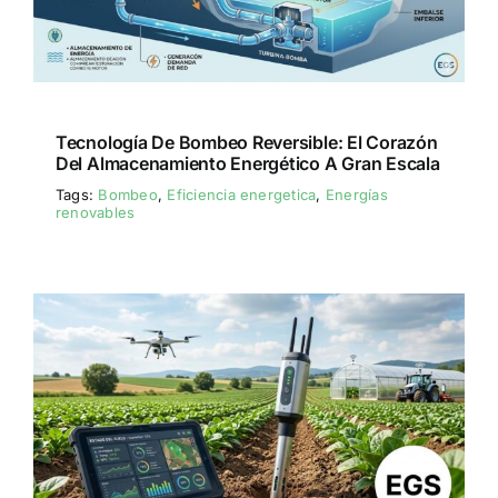
Tecnología De Bombeo Reversible: El Corazón
Del Almacenamiento Energético A Gran Escala
Tags:
Bombeo
,
Eficiencia energetica
,
Energías
renovables