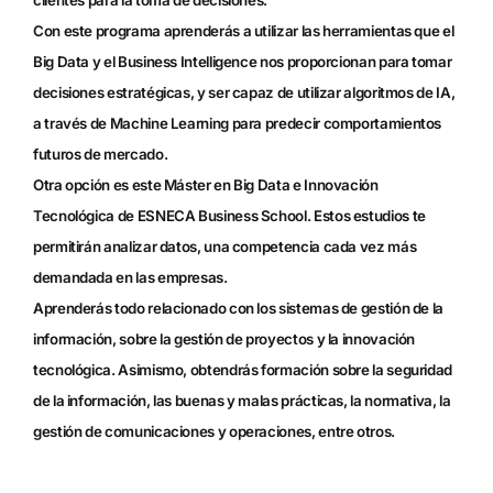
Con este programa aprenderás a utilizar las herramientas que el
Big Data y el Business Intelligence nos proporcionan para tomar
decisiones estratégicas, y ser capaz de utilizar algoritmos de IA,
a través de Machine Learning para predecir comportamientos
futuros de mercado.
Otra opción es este
Máster en Big Data e Innovación
Tecnológica
de ESNECA Business School. Estos estudios te
permitirán analizar datos, una competencia cada vez más
demandada en las empresas.
Aprenderás todo relacionado con los sistemas de gestión de la
información, sobre la gestión de proyectos y la innovación
tecnológica. Asimismo, obtendrás formación sobre la seguridad
de la información, las buenas y malas prácticas, la normativa, la
gestión de comunicaciones y operaciones, entre otros.