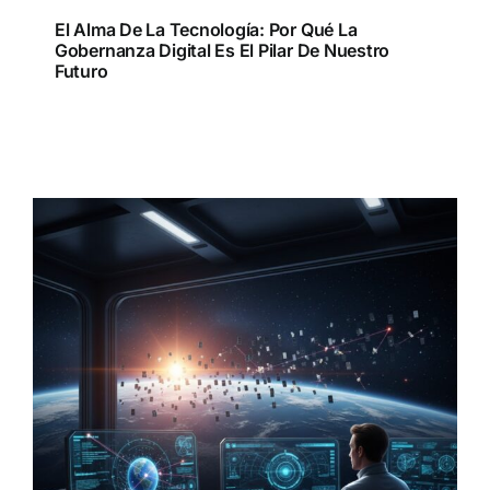
El Alma De La Tecnología: Por Qué La
Gobernanza Digital Es El Pilar De Nuestro
Futuro