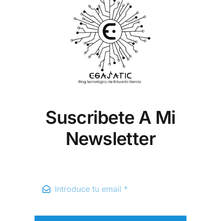
Suscribete A Mi
Newsletter