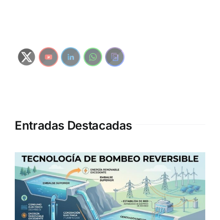
Entradas Destacadas