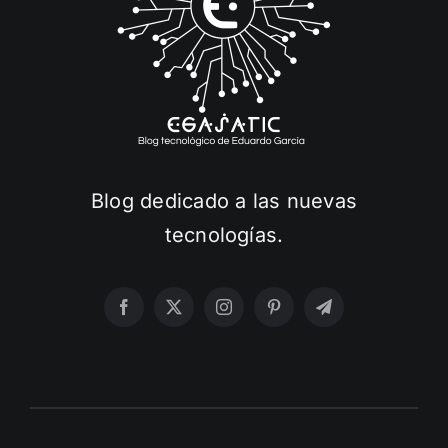
Blog dedicado a las nuevas
tecnologías.