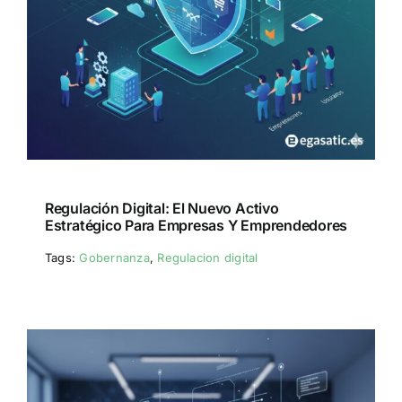
Regulación Digital: El Nuevo Activo
Estratégico Para Empresas Y Emprendedores
Tags:
Gobernanza
,
Regulacion digital