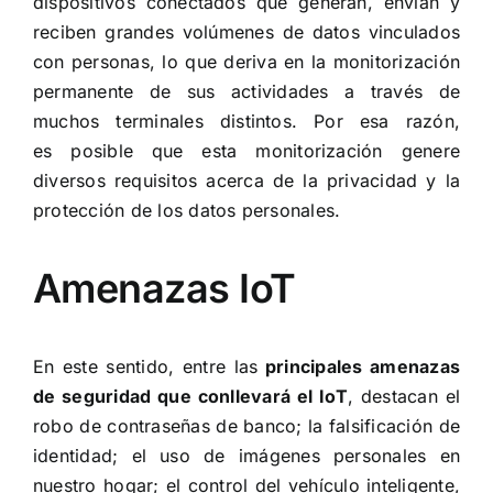
dispositivos conectados que generan, envían y
reciben grandes volúmenes de datos vinculados
con personas, lo que deriva en la monitorización
permanente de sus actividades a través de
muchos terminales distintos. Por esa razón,
es posible que esta monitorización genere
diversos requisitos acerca de la privacidad y la
protección de los datos personales.
Amenazas IoT
En este sentido, entre las
principales amenazas
de seguridad que conllevará el IoT
, destacan el
robo de contraseñas de banco; la falsificación de
identidad; el uso de imágenes personales en
nuestro hogar; el control del vehículo inteligente,