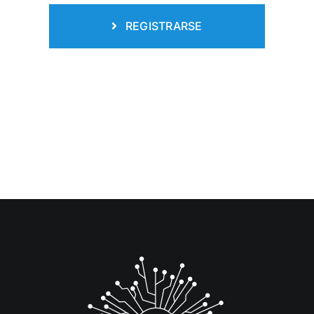
REGISTRARSE