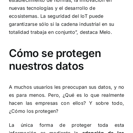
establecimiento de normas, la innovación en
nuevas tecnologías y el desarrollo de
ecosistemas. La seguridad del IoT puede
garantizarse sólo si la cadena industrial en su
totalidad trabaja en conjunto”, destaca Melo.
Cómo se protegen
nuestros datos
A muchos usuarios les preocupan sus datos, y no
es para menos. Pero, ¿Qué es lo que realmente
hacen las empresas con ellos? Y sobre todo,
¿Cómo los protegen?
La única forma de proteger toda esta