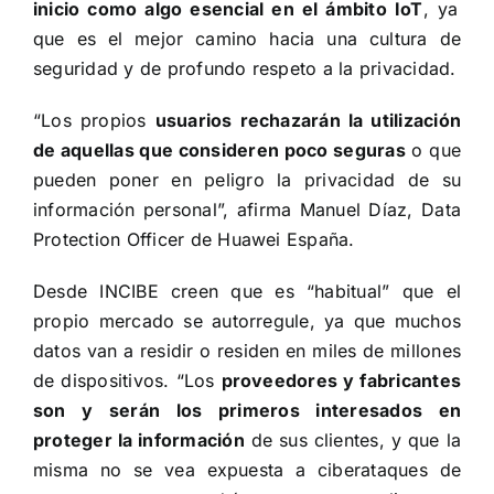
inicio como algo esencial en el ámbito IoT
, ya
que es el mejor camino hacia una cultura de
seguridad y de profundo respeto a la privacidad.
“Los propios
usuarios rechazarán la utilización
de aquellas que consideren poco seguras
o que
pueden poner en peligro la privacidad de su
información personal”, afirma Manuel Díaz, Data
Protection Officer de Huawei España.
Desde INCIBE creen que es “habitual” que el
propio mercado se autorregule, ya que muchos
datos van a residir o residen en miles de millones
de dispositivos. “Los
proveedores y fabricantes
son y serán los primeros interesados en
proteger la información
de sus clientes, y que la
misma no se vea expuesta a ciberataques de