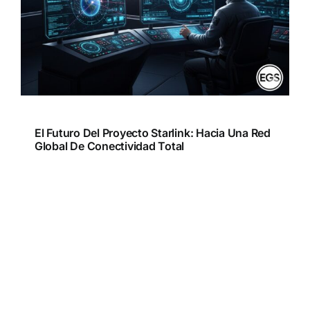
El Futuro Del Proyecto Starlink: Hacia Una Red
Global De Conectividad Total