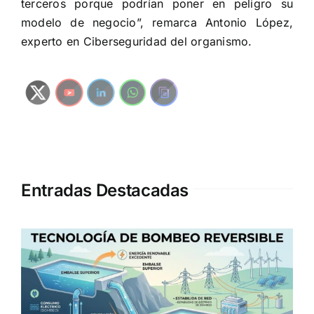
terceros porque podrían poner en peligro su
modelo de negocio”, remarca Antonio López,
experto en Ciberseguridad del organismo.
Entradas Destacadas