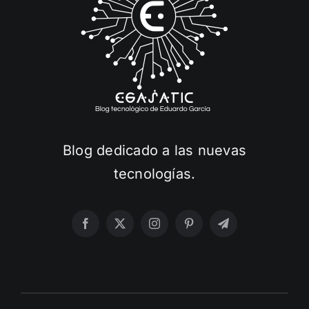
Blog dedicado a las nuevas
tecnologías.