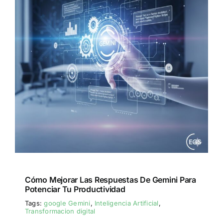
Cómo Mejorar Las Respuestas De Gemini Para
Potenciar Tu Productividad
Tags:
google Gemini
,
Inteligencia Artificial
,
Transformacion digital