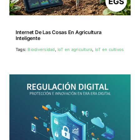
Internet De Las Cosas En Agricultura
Inteligente
Tags:
Biodiversidad
,
IoT en agricultura
,
IoT en cultivos