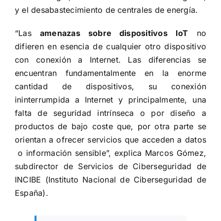
y el desabastecimiento de centrales de energía.
“Las
amenazas sobre dispositivos IoT
no
difieren en esencia de cualquier otro dispositivo
con conexión a Internet. Las diferencias se
encuentran fundamentalmente en la enorme
cantidad de dispositivos, su conexión
ininterrumpida a Internet y principalmente, una
falta de seguridad intrínseca o por diseño a
productos de bajo coste que, por otra parte se
orientan a ofrecer servicios que acceden a datos
o información sensible”, explica Marcos Gómez,
subdirector de Servicios de Ciberseguridad de
INCIBE (Instituto Nacional de Ciberseguridad de
España).