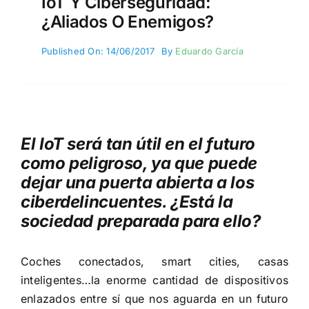
IoT Y Ciberseguridad:
¿Aliados O Enemigos?
Published On: 14/06/2017
By
Eduardo García
El IoT será tan útil en el futuro
como peligroso, ya que puede
dejar una puerta abierta a los
ciberdelincuentes. ¿Está la
sociedad preparada para ello?
Coches conectados, smart cities, casas
inteligentes…la enorme cantidad de dispositivos
enlazados entre sí que nos aguarda en un futuro