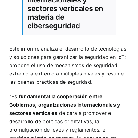
sectores verticales en
materia de
ciberseguridad
Este informe analiza el desarrollo de tecnologías
y soluciones para garantizar la seguridad en IoT;
propone el uso de mecanismos de seguridad
extremo a extremo a múltiples niveles y resume
las buenas prácticas de seguridad.
“Es
fundamental la cooperación entre
Gobiernos, organizaciones internacionales y
sectores verticales
de cara a promover el
desarrollo de políticas orientativas, la
promulgación de leyes y reglamentos, el