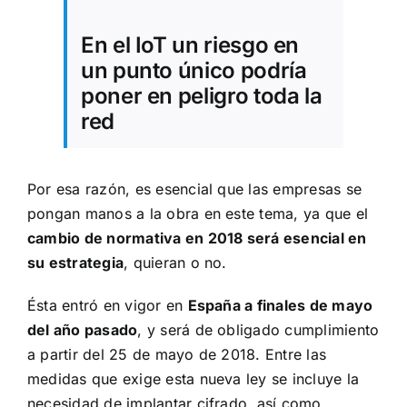
En el IoT un riesgo en
un punto único podría
poner en peligro toda la
red
Por esa razón, es esencial que las empresas se
pongan manos a la obra en este tema, ya que el
cambio de normativa en 2018 será esencial en
su estrategia
, quieran o no.
Ésta entró en vigor en
España a finales de mayo
del año pasado
, y será de obligado cumplimiento
a partir del 25 de mayo de 2018. Entre las
medidas que exige esta nueva ley se incluye la
necesidad de implantar cifrado, así como