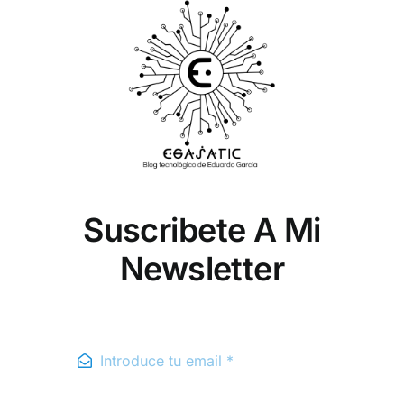
Suscribete A Mi
Newsletter