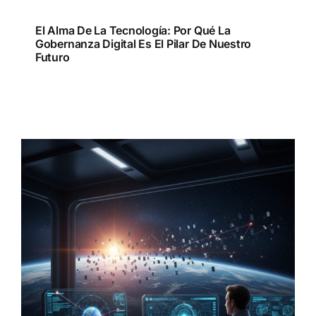
El Alma De La Tecnología: Por Qué La
Gobernanza Digital Es El Pilar De Nuestro
Futuro