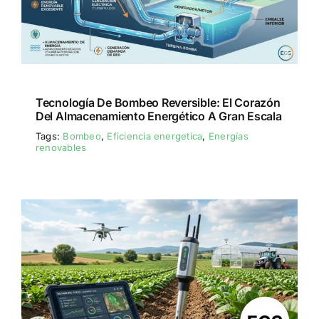
Tecnología De Bombeo Reversible: El Corazón
Del Almacenamiento Energético A Gran Escala
Tags:
Bombeo
,
Eficiencia energetica
,
Energías
renovables