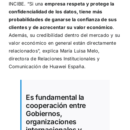
INCIBE
. “Si una
empresa respeta y protege la
confidencialidad de los datos, tiene más
probabilidades de ganarse la confianza de sus
clientes y de acrecentar su valor económico
.
Además, su credibilidad dentro del mercado y su
valor económico en general están directamente
relacionados”, explica María Luisa Melo,
directora de Relaciones Institucionales y
Comunicación de Huawei España.
Es fundamental la
cooperación entre
Gobiernos,
organizaciones
internacionales y