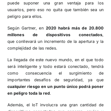
puede suponer una gran ventaja para los
usuarios, pero eso no quita que también sea un
peligro para ellos.
Según Gartner, en
2020 habrá más de 20.800
millones de dispositivos conectados
,
que conllevará un incremento de la apertura y la
complejidad de las redes.
La llegada de este nuevo mundo, en el que todo
será inteligente y todo estará conectado, tendrá
como consecuencia el surgimiento de
importantes desafíos de seguridad, ya que
cualquier riesgo en un punto único podrá poner
en peligro toda la red
.
Además, el IoT involucra una gran cantidad de