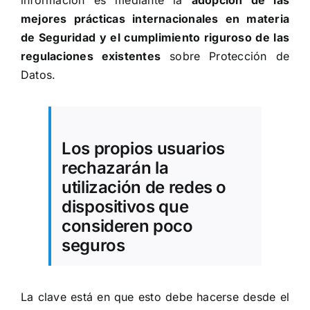
información es mediante la
adopción de las
mejores prácticas internacionales en materia
de Seguridad y el cumplimiento riguroso de las
regulaciones existentes
sobre Protección de
Datos.
Los propios usuarios
rechazarán la
utilización de redes o
dispositivos que
consideren poco
seguros
La clave está en que esto debe hacerse desde el