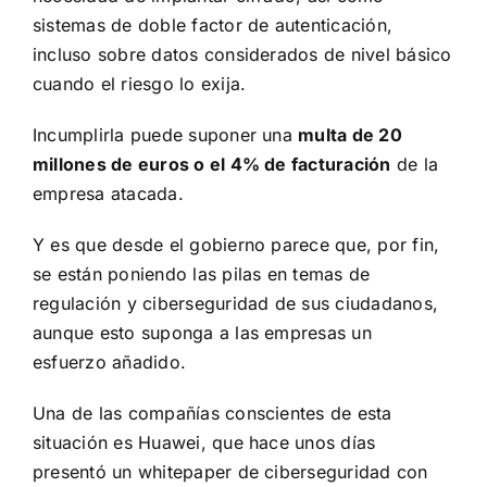
sistemas de doble factor de autenticación,
incluso sobre datos considerados de nivel básico
cuando el riesgo lo exija.
Incumplirla puede suponer una
multa de 20
millones de euros o el 4% de facturación
de la
empresa atacada.
Y es que desde el gobierno parece que, por fin,
se están poniendo las pilas en temas de
regulación y ciberseguridad de sus ciudadanos,
aunque esto suponga a las empresas un
esfuerzo añadido.
Una de las compañías conscientes de esta
situación es Huawei, que hace unos días
presentó un
whitepaper de ciberseguridad con