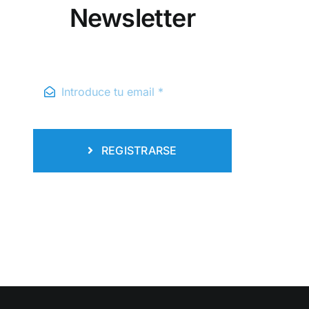
Newsletter
REGISTRARSE