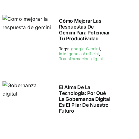
Cómo Mejorar Las
Respuestas De
Gemini Para Potenciar
Tu Productividad
Tags:
google Gemini
,
Inteligencia Artificial
,
Transformacion digital
El Alma De La
Tecnología: Por Qué
La Gobernanza Digital
Es El Pilar De Nuestro
Futuro