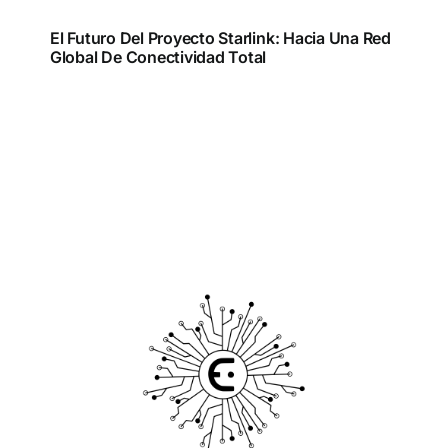
El Futuro Del Proyecto Starlink: Hacia Una Red
Global De Conectividad Total