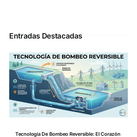
Entradas Destacadas
Tecnología De Bombeo Reversible: El Corazón