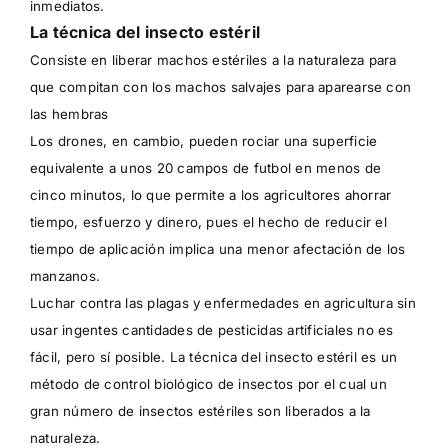
inmediatos.
La técnica del insecto estéril
Consiste en liberar machos estériles a la naturaleza para
que compitan con los machos salvajes para aparearse con
las hembras
Los drones, en cambio, pueden rociar una superficie
equivalente a unos 20 campos de futbol en menos de
cinco minutos, lo que permite a los agricultores ahorrar
tiempo, esfuerzo y dinero, pues el hecho de reducir el
tiempo de aplicación implica una menor afectación de los
manzanos.
Luchar contra las plagas y enfermedades en agricultura sin
usar ingentes cantidades de pesticidas artificiales no es
fácil, pero sí posible. La técnica del insecto estéril es un
método de control biológico de insectos por el cual un
gran número de insectos estériles son liberados a la
naturaleza.