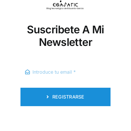
Suscribete A Mi
Newsletter
REGISTRARSE