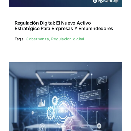
Regulación Digital: El Nuevo Activo
Estratégico Para Empresas Y Emprendedores
Tags:
Gobernanza
,
Regulacion digital