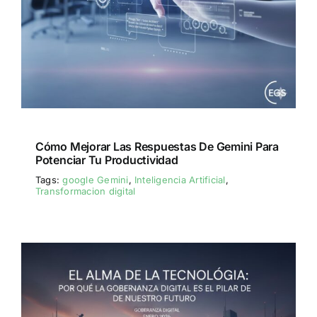
Cómo Mejorar Las Respuestas De Gemini Para
Potenciar Tu Productividad
Tags:
google Gemini
,
Inteligencia Artificial
,
Transformacion digital