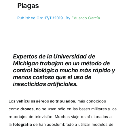
Plagas
Published On: 17/11/2019
By
Eduardo García
Expertos de la Universidad de
Michigan trabajan en un método de
control biológico mucho más rápido y
menos costoso que el uso de
insecticidas artificiales.
Los
vehículos
aéreos
no tripulados
, más conocidos
como
drones
, no se usan sólo en las bases militares y los
reportajes de televisión. Muchos viajeros aficionados a
la
fotografía
se han acostumbrado a utilizar modelos de