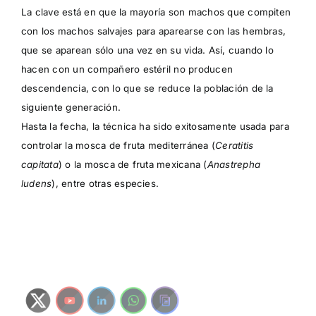
La clave está en que la mayoría son machos que compiten
con los machos salvajes para aparearse con las hembras,
que se aparean sólo una vez en su vida. Así, cuando lo
hacen con un compañero estéril no producen
descendencia, con lo que se reduce la población de la
siguiente generación.
Hasta la fecha, la técnica ha sido exitosamente usada para
controlar la mosca de fruta mediterránea (
Ceratitis
capitata
) o la mosca de fruta mexicana (
Anastrepha
ludens
), entre otras especies.