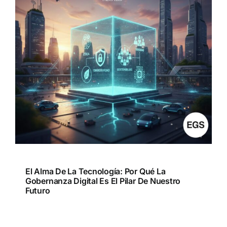
El Alma De La Tecnología: Por Qué La
Gobernanza Digital Es El Pilar De Nuestro
Futuro