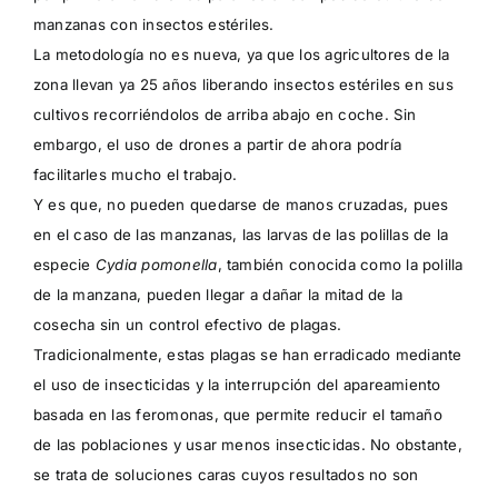
manzanas con insectos estériles.
La metodología no es nueva, ya que los agricultores de la
zona llevan ya 25 años liberando insectos estériles en sus
cultivos recorriéndolos de arriba abajo en coche. Sin
embargo, el uso de drones a partir de ahora podría
facilitarles mucho el trabajo.
Y es que, no pueden quedarse de manos cruzadas, pues
en el caso de las manzanas, las larvas de las polillas de la
especie
Cydia pomonella
, también conocida como la polilla
de la manzana, pueden llegar a dañar la mitad de la
cosecha sin un control efectivo de plagas.
Tradicionalmente, estas plagas se han erradicado mediante
el uso de insecticidas y la interrupción del apareamiento
basada en las feromonas, que permite reducir el tamaño
de las poblaciones y usar menos insecticidas. No obstante,
se trata de soluciones caras cuyos resultados no son