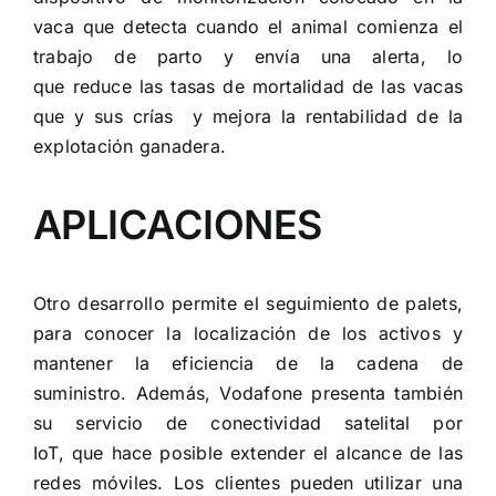
vaca que detecta cuando el animal comienza el
trabajo de parto y envía una alerta, lo
que reduce las tasas de mortalidad de las vacas
que y sus crías y mejora la rentabilidad de la
explotación ganadera.
APLICACIONES
Otro desarrollo permite el seguimiento de palets,
para conocer la localización de los activos y
mantener la eficiencia de la cadena de
suministro. Además, Vodafone presenta también
su servicio de conectividad satelital por
IoT, que hace posible extender el alcance de las
redes móviles. Los clientes pueden utilizar una