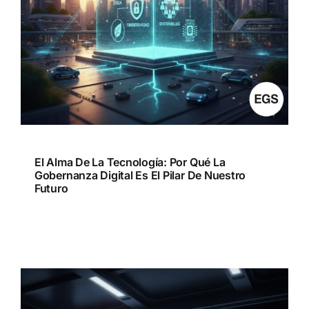
El Alma De La Tecnología: Por Qué La
Gobernanza Digital Es El Pilar De Nuestro
Futuro