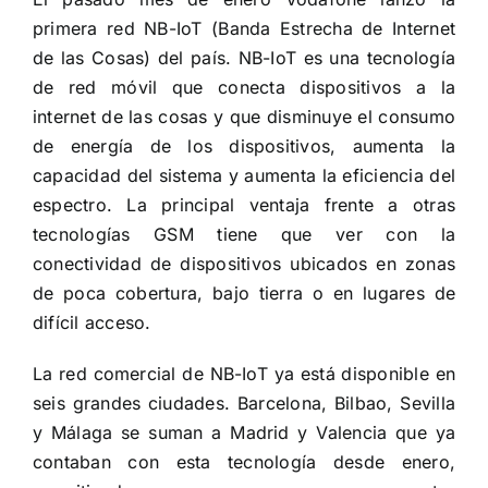
primera red NB-IoT (Banda Estrecha de Internet
de las Cosas) del país. NB-IoT es una tecnología
de red móvil que conecta dispositivos a la
internet de las cosas y que disminuye el consumo
de energía de los dispositivos, aumenta la
capacidad del sistema y aumenta la eficiencia del
espectro. La principal ventaja frente a otras
tecnologías GSM tiene que ver con la
conectividad de dispositivos ubicados en zonas
de poca cobertura, bajo tierra o en lugares de
difícil acceso.
La red comercial de NB-IoT ya está disponible en
seis grandes ciudades. Barcelona, Bilbao, Sevilla
y Málaga se suman a Madrid y Valencia que ya
contaban con esta tecnología desde enero,