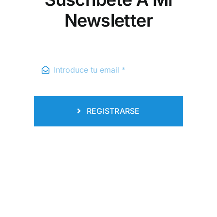
Newsletter
REGISTRARSE