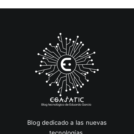
Blog dedicado a las nuevas
tecnologías.