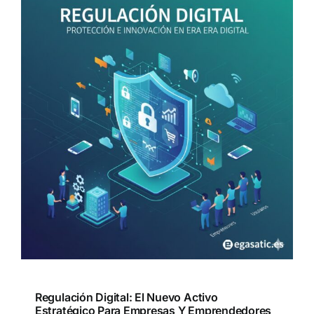
Regulación Digital: El Nuevo Activo
Estratégico Para Empresas Y Emprendedores