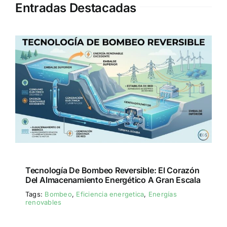
Entradas Destacadas
Tecnología De Bombeo Reversible: El Corazón
Del Almacenamiento Energético A Gran Escala
Tags:
Bombeo
,
Eficiencia energetica
,
Energías
renovables