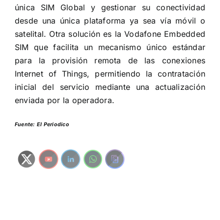
única SIM Global y gestionar su conectividad
desde una única plataforma ya sea vía móvil o
satelital. Otra solución es la Vodafone Embedded
SIM que facilita un mecanismo único estándar
para la provisión remota de las conexiones
Internet of Things, permitiendo la contratación
inicial del servicio mediante una actualización
enviada por la operadora.
Fuente: El Periodico