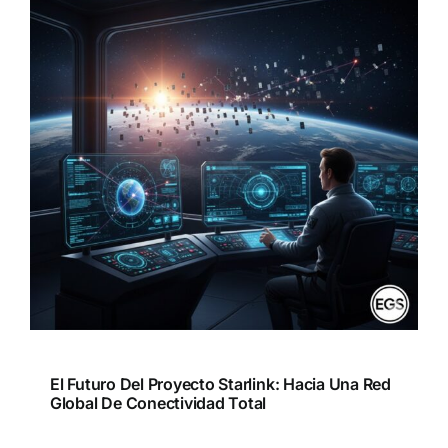
El Futuro Del Proyecto Starlink: Hacia Una Red
Global De Conectividad Total