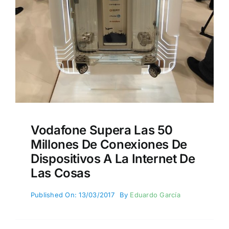
Vodafone Supera Las 50
Millones De Conexiones De
Dispositivos A La Internet De
Las Cosas
Published On: 13/03/2017
By
Eduardo García