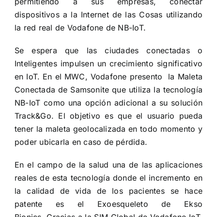
permitiendo a sus empresas, conectar
dispositivos a la Internet de las Cosas utilizando
la red real de Vodafone de NB-IoT.
Se espera que las ciudades conectadas o
Inteligentes impulsen un crecimiento significativo
en IoT. En el MWC, Vodafone presento la Maleta
Conectada de Samsonite que utiliza la tecnología
NB-IoT como una opción adicional a su solución
Track&Go. El objetivo es que el usuario pueda
tener la maleta geolocalizada en todo momento y
poder ubicarla en caso de pérdida.
En el campo de la salud una de las aplicaciones
reales de esta tecnología donde el incremento en
la calidad de vida de los pacientes se hace
patente es el Exoesqueleto de Ekso