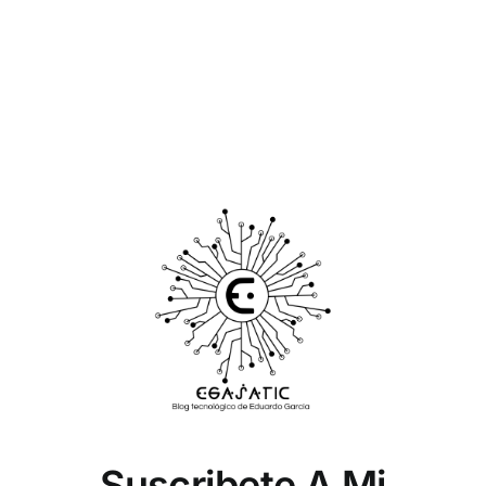
Suscribete A Mi