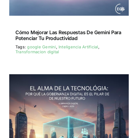
Cómo Mejorar Las Respuestas De Gemini Para
Potenciar Tu Productividad
Tags:
google Gemini
,
Inteligencia Artificial
,
Transformacion digital