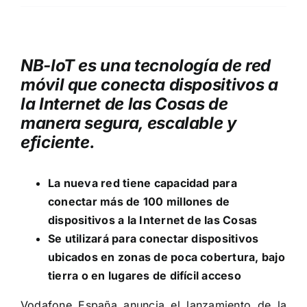
NB-IoT es una tecnología de red
móvil que conecta dispositivos a
la Internet de las Cosas de
manera segura, escalable y
eficiente.
La nueva red tiene capacidad para
conectar más de 100 millones de
dispositivos a la Internet de las Cosas
Se utilizará para conectar dispositivos
ubicados en zonas de poca cobertura, bajo
tierra o en lugares de difícil acceso
Vodafone España anuncia el lanzamiento de la