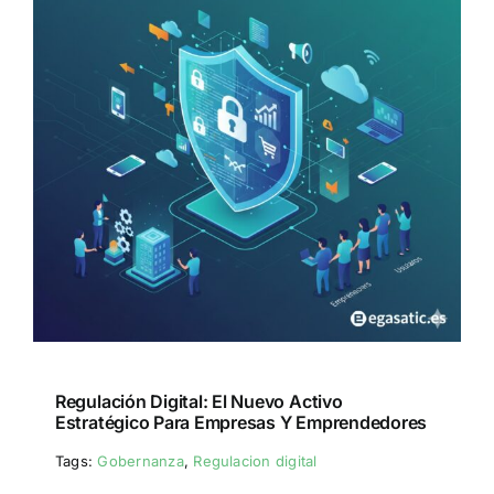
Regulación Digital: El Nuevo Activo
Estratégico Para Empresas Y Emprendedores
Tags:
Gobernanza
,
Regulacion digital