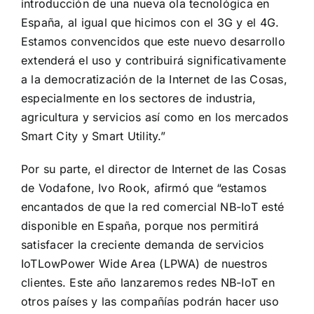
introducción de una nueva ola tecnológica en
España, al igual que hicimos con el 3G y el 4G.
Estamos convencidos que este nuevo desarrollo
extenderá el uso y contribuirá significativamente
a la democratización de la Internet de las Cosas,
especialmente en los sectores de industria,
agricultura y servicios así como en los mercados
Smart City y Smart Utility.”
Por su parte, el director de Internet de las Cosas
de Vodafone, Ivo Rook, afirmó que “estamos
encantados de que la red comercial NB-IoT esté
disponible en España, porque nos permitirá
satisfacer la creciente demanda de servicios
IoTLowPower Wide Area (LPWA) de nuestros
clientes. Este año lanzaremos redes NB-IoT en
otros países y las compañías podrán hacer uso