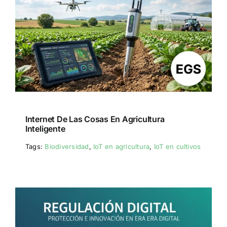
Internet De Las Cosas En Agricultura
Inteligente
Tags:
Biodiversidad
,
IoT en agricultura
,
IoT en cultivos