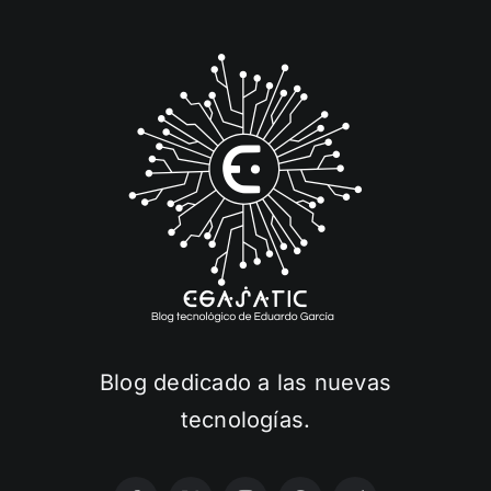
Blog dedicado a las nuevas
tecnologías.