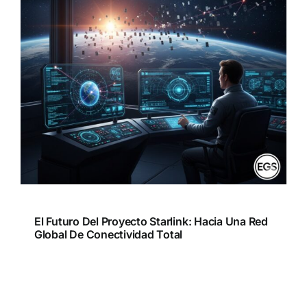
El Futuro Del Proyecto Starlink: Hacia Una Red
Global De Conectividad Total