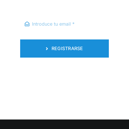
REGISTRARSE