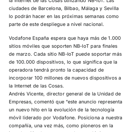
la Internet de las Cosas utilizando NB-IoT. Las
ciudades de Barcelona, Bilbao, Málaga y Sevilla
lo podrán hacer en las próximas semanas como
parte de este despliegue a nivel nacional.
Vodafone España espera que haya más de 1.000
sitios móviles que soporten NB-IoT para finales
de marzo. Cada sitio NB-IoT puede soportar más
de 100.000 dispositivos, lo que significa que la
operadora tendrá pronto la capacidad de
incorporar 100 millones de nuevos dispositivos a
la Internet de las Cosas.
Andrés Vicente, director general de la Unidad de
Empresas, comentó que “este anuncio representa
un nuevo hito en la evolución de la tecnología
móvil liderado por Vodafone. Posiciona a nuestra
compañía, una vez más, como pioneros en la