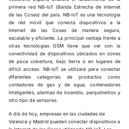
primera red NB-IoT (Banda Estrecha de Internet
de las Cosas) del país. NB-IoT es una tecnología
de red móvil que conecta dispositivos a la
Internet de las Cosas de manera segura,
escalable y eficiente. La principal ventaja frente a
otras tecnologías GSM tiene que ver con la
conectividad de dispositivos ubicados en zonas
de poca cobertura, bajo tierra o en lugares de
difícil acceso. NB-IoT se utilizará para conectar
diferentes categorías de productos como
contadores de gas y de agua, contenedores
inteligentes, alarmas de incendio, parquímetros y
otro tipo de sensores.
A día de hoy, empresas en las ciudades de
Valencia y Madrid pueden conectar dispositivos a