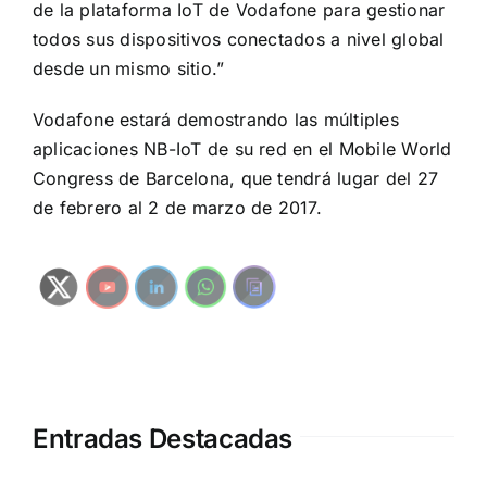
de la plataforma IoT de Vodafone para gestionar
todos sus dispositivos conectados a nivel global
desde un mismo sitio.”
Vodafone estará demostrando las múltiples
aplicaciones NB-IoT de su red en el Mobile World
Congress de Barcelona, que tendrá lugar del 27
de febrero al 2 de marzo de 2017.
Entradas Destacadas