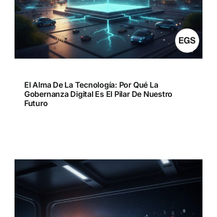
El Alma De La Tecnología: Por Qué La
Gobernanza Digital Es El Pilar De Nuestro
Futuro