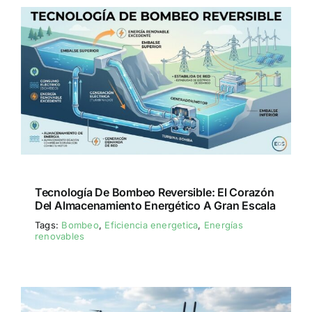
Tecnología De Bombeo Reversible: El Corazón
Del Almacenamiento Energético A Gran Escala
Tags:
Bombeo
,
Eficiencia energetica
,
Energías
renovables