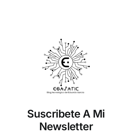
Suscribete A Mi
Newsletter