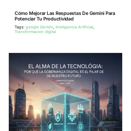
Cómo Mejorar Las Respuestas De Gemini Para
Potenciar Tu Productividad
Tags:
google Gemini
,
Inteligencia Artificial
,
Transformacion digital