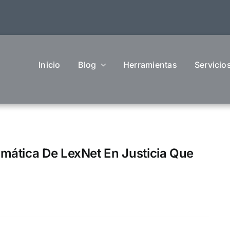
Inicio
Blog
Herramientas
Servicio
mática De LexNet En Justicia Que