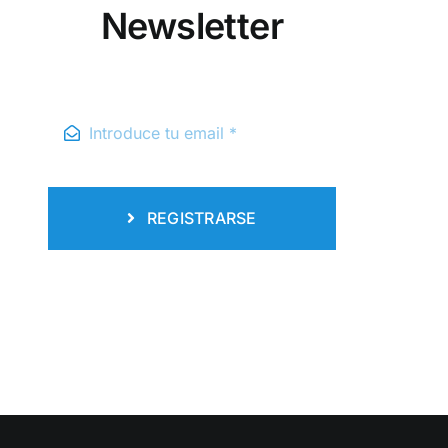
Newsletter
REGISTRARSE