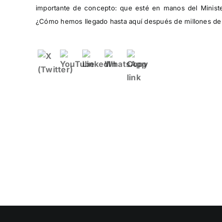
importante de concepto: que esté en manos del Minister
¿Cómo hemos llegado hasta aquí después de millones de 