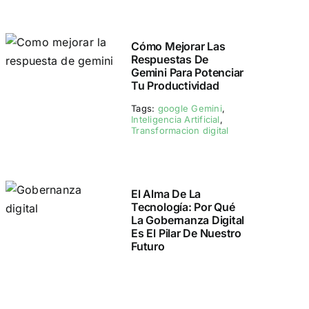
Cómo Mejorar Las
Respuestas De
Gemini Para Potenciar
Tu Productividad
Tags:
google Gemini
,
Inteligencia Artificial
,
Transformacion digital
El Alma De La
Tecnología: Por Qué
La Gobernanza Digital
Es El Pilar De Nuestro
Futuro