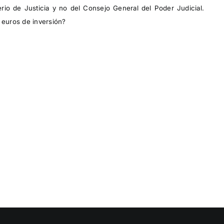
io de Justicia y no del Consejo General del Poder Judicial.
euros de inversión?