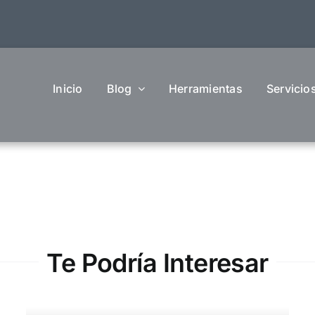
Inicio
Blog
Herramientas
Servicio
Te Podría Interesar