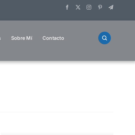
s
Sobre Mí
Contacto