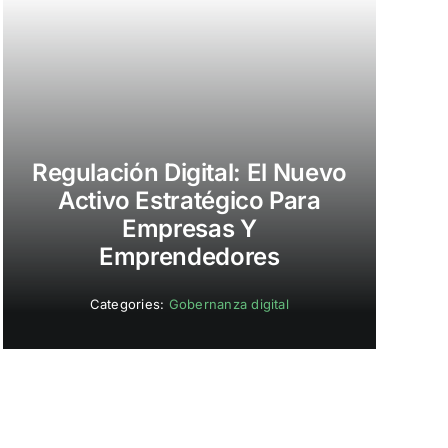
Regulación Digital: El Nuevo
Activo Estratégico Para
Empresas Y
Emprendedores
Categories:
Gobernanza digital