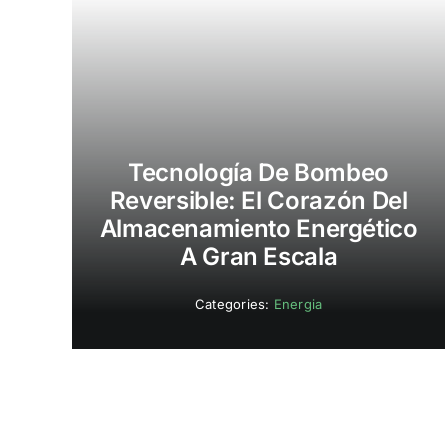
Tecnología De Bombeo
Reversible: El Corazón Del
Almacenamiento Energético
A Gran Escala
Categories:
Energia