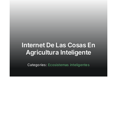
Internet De Las Cosas En
Agricultura Inteligente
Categories:
Ecosistemas inteligentes