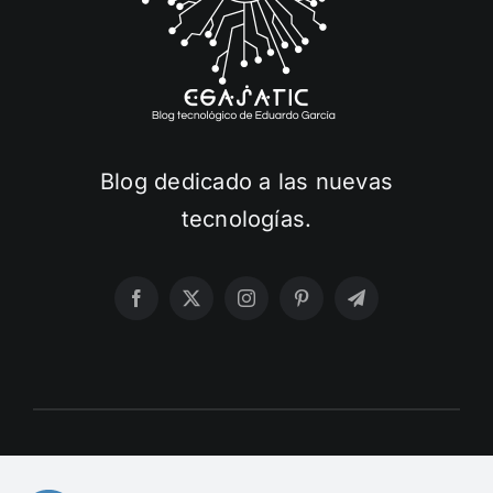
Blog dedicado a las nuevas
tecnologías.