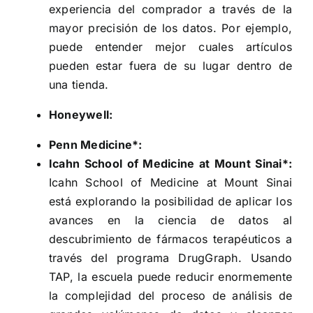
experiencia del comprador a través de la
mayor precisión de los datos. Por ejemplo,
puede entender mejor cuales artículos
pueden estar fuera de su lugar dentro de
una tienda.
Honeywell:
Penn Medicine*:
Icahn School of Medicine at Mount Sinai*:
Icahn School of Medicine at Mount Sinai
está explorando la posibilidad de aplicar los
avances en la ciencia de datos al
descubrimiento de fármacos terapéuticos a
través del programa DrugGraph. Usando
TAP, la escuela puede reducir enormemente
la complejidad del proceso de análisis de