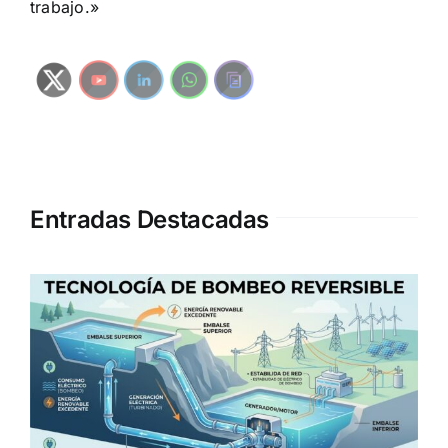
trabajo.»
Entradas Destacadas