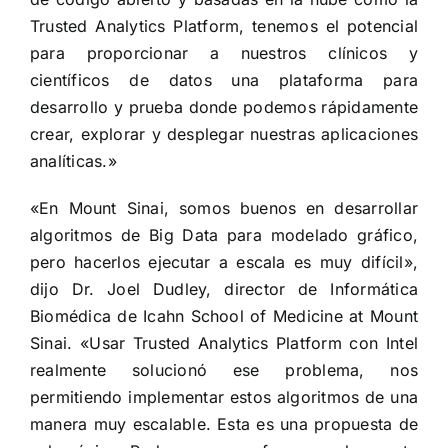
Trusted Analytics Platform, tenemos el potencial
para proporcionar a nuestros clínicos y
científicos de datos una plataforma para
desarrollo y prueba donde podemos rápidamente
crear, explorar y desplegar nuestras aplicaciones
analíticas.»
«En Mount Sinai, somos buenos en desarrollar
algoritmos de Big Data para modelado gráfico,
pero hacerlos ejecutar a escala es muy difícil»,
dijo Dr. Joel Dudley, director de Informática
Biomédica de Icahn School of Medicine at Mount
Sinai. «Usar Trusted Analytics Platform con Intel
realmente solucionó ese problema, nos
permitiendo implementar estos algoritmos de una
manera muy escalable. Esta es una propuesta de