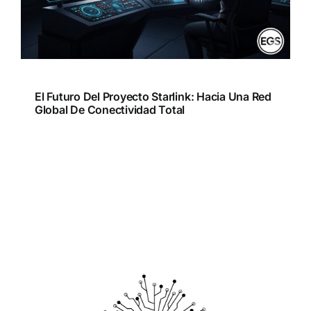
El Futuro Del Proyecto Starlink: Hacia Una Red
Global De Conectividad Total