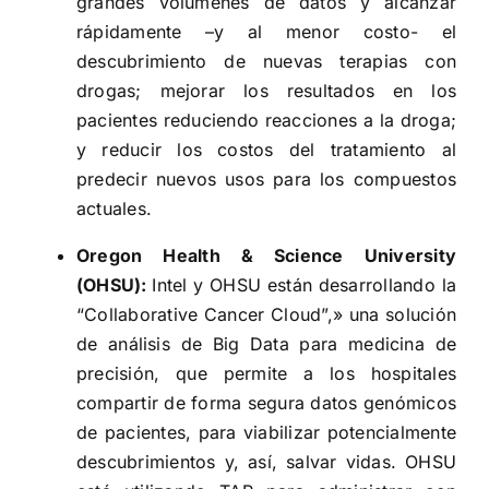
grandes volúmenes de datos y alcanzar
rápidamente –y al menor costo- el
descubrimiento de nuevas terapias con
drogas; mejorar los resultados en los
pacientes reduciendo reacciones a la droga;
y reducir los costos del tratamiento al
predecir nuevos usos para los compuestos
actuales.
Oregon Health & Science University
(OHSU):
Intel y OHSU están desarrollando la
“Collaborative Cancer Cloud”,» una solución
de análisis de Big Data para medicina de
precisión, que permite a los hospitales
compartir de forma segura datos genómicos
de pacientes, para viabilizar potencialmente
descubrimientos y, así, salvar vidas. OHSU