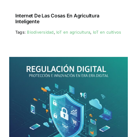
Internet De Las Cosas En Agricultura
Inteligente
Tags:
Biodiversidad
,
IoT en agricultura
,
IoT en cultivos