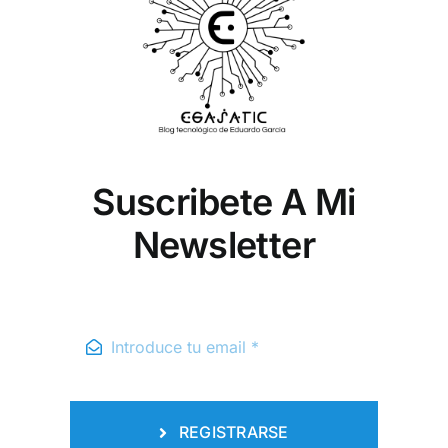
Suscribete A Mi
Newsletter
REGISTRARSE