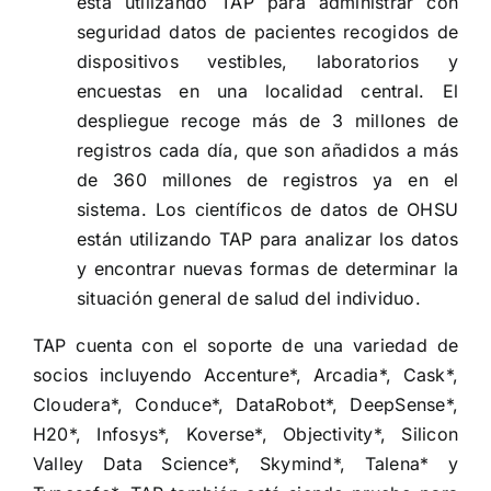
está utilizando TAP para administrar con
seguridad datos de pacientes recogidos de
dispositivos vestibles, laboratorios y
encuestas en una localidad central. El
despliegue recoge más de 3 millones de
registros cada día, que son añadidos a más
de 360 millones de registros ya en el
sistema. Los científicos de datos de OHSU
están utilizando TAP para analizar los datos
y encontrar nuevas formas de determinar la
situación general de salud del individuo.
TAP cuenta con el soporte de una variedad de
socios incluyendo Accenture*, Arcadia*, Cask*,
Cloudera*, Conduce*, DataRobot*, DeepSense*,
H20*, Infosys*, Koverse*, Objectivity*, Silicon
Valley Data Science*, Skymind*, Talena* y