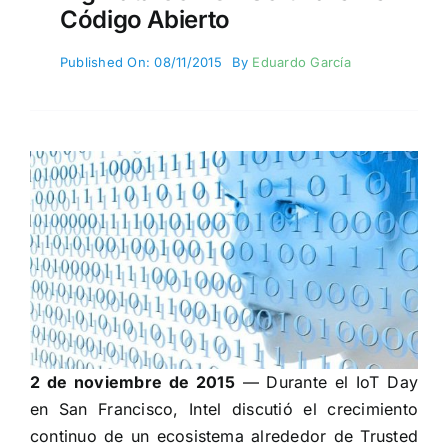
Código Abierto
Published On: 08/11/2015
By
Eduardo García
2 de noviembre de 2015
— Durante el IoT Day
en San Francisco, Intel discutió el crecimiento
continuo de un ecosistema alrededor de Trusted