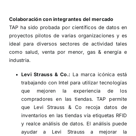
Colaboración con integrantes del mercado
TAP ha sido probada por científicos de datos en
proyectos pilotos de varias organizaciones y es
ideal para diversos sectores de actividad tales
como salud, venta por menor, gas & energía e
industria.
Levi Strauss & Co.:
La marca icónica está
trabajando con Intel para utilizar tecnologías
que mejoren la experiencia de los
compradores en las tiendas. TAP permite
que Levi Strauss & Co
recoja datos de
inventarios en las tiendas vía etiquetas RFID
y realce análisis de datos. El análisis puede
ayudar a Levi Strauss a mejorar la