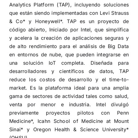
Analytics Platform (TAP), incluyendo soluciones
que están siendo implementadas con Levi Strauss
& Co* y Honeywell*. TAP es un proyecto de
código abierto, Iniciado por Intel, que simplifica
y acelera la creación de aplicaciones seguras y
de alto rendimiento para el análisis de Big Data
en entornos de nube, que pueden integrarse en
una solución IoT completa. Diseñada para
desarrolladores y científicos de datos, TAP
reduce los costos de desarrollo y el time-to-
market. Es la plataforma ideal para una amplia
gama de sectores de actividad tales como salud,
venta por menor e industria.
Intel divulgó
previamente proyectos pilotos con
Penn
Medicine*
,
Icahn School of Medicine at Mount
Sinai* y
Oregon Health & Science University*
(OHSU).