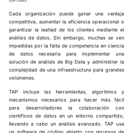
Cada organización puede ganar una ventaja
competitiva, aumentar la eficiencia operacional o
garantizar la lealtad de los clientes mediante el
análisis de datos. Sin embargo, muchas se ven
impedidas por la falta de competencia en ciencia
de datos necesaria para implementar una
solución de análisis de Big Data y administrar la
complejidad de una infraestructura para grandes
volúmenes.
TAP incluye las herramientas, algoritmos y
mecanismos necesarios para hacer más fácil
para desarrolladores la colaboración con
científicos de datos en un entorno compartido,
llevando a cabo un análisis avanzado. TAP usa
un software de código abierto con recursos de