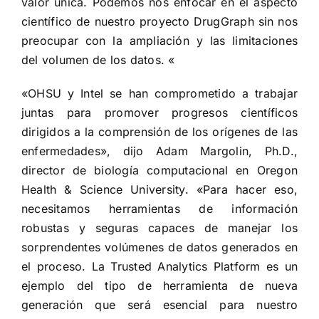
valor única. Podemos nos enfocar en el aspecto
científico de nuestro proyecto DrugGraph sin nos
preocupar con la ampliación y las limitaciones
del volumen de los datos. «
«OHSU y Intel se han comprometido a trabajar
juntas para promover progresos científicos
dirigidos a la comprensión de los orígenes de las
enfermedades», dijo Adam Margolin, Ph.D.,
director de biología computacional en Oregon
Health & Science University. «Para hacer eso,
necesitamos herramientas de información
robustas y seguras capaces de manejar los
sorprendentes volúmenes de datos generados en
el proceso. La Trusted Analytics Platform es un
ejemplo del tipo de herramienta de nueva
generación que será esencial para nuestro