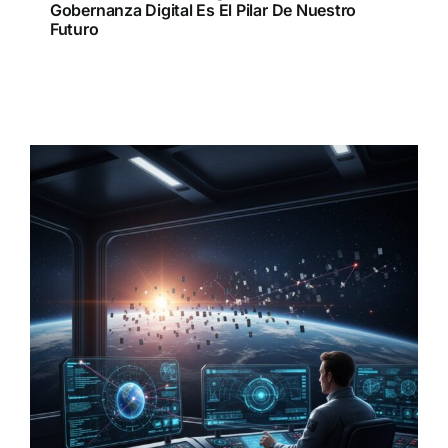
Gobernanza Digital Es El Pilar De Nuestro
Futuro