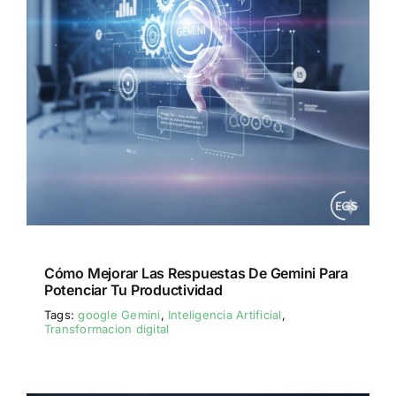
Cómo Mejorar Las Respuestas De Gemini Para
Potenciar Tu Productividad
Tags:
google Gemini
,
Inteligencia Artificial
,
Transformacion digital