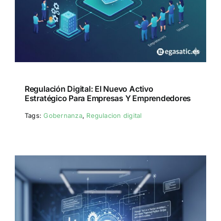
Regulación Digital: El Nuevo Activo
Estratégico Para Empresas Y Emprendedores
Tags:
Gobernanza
,
Regulacion digital