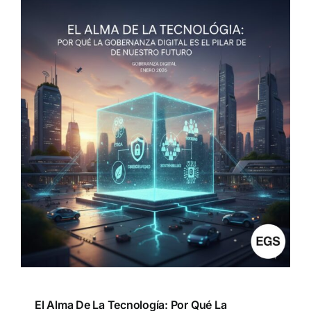
El Alma De La Tecnología: Por Qué La