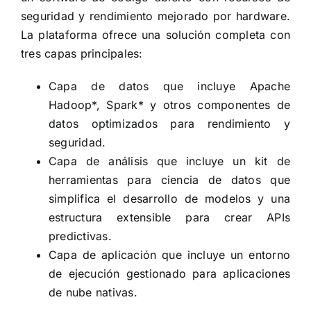
seguridad y rendimiento mejorado por hardware.
La plataforma ofrece una solución completa con
tres capas principales:
Capa de datos que incluye Apache
Hadoop*, Spark* y otros componentes de
datos optimizados para rendimiento y
seguridad.
Capa de análisis que incluye un kit de
herramientas para ciencia de datos que
simplifica el desarrollo de modelos y una
estructura extensible para crear APIs
predictivas.
Capa de aplicación que incluye un entorno
de ejecución gestionado para aplicaciones
de nube nativas.