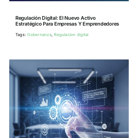
Regulación Digital: El Nuevo Activo
Estratégico Para Empresas Y Emprendedores
Tags:
Gobernanza
,
Regulacion digital