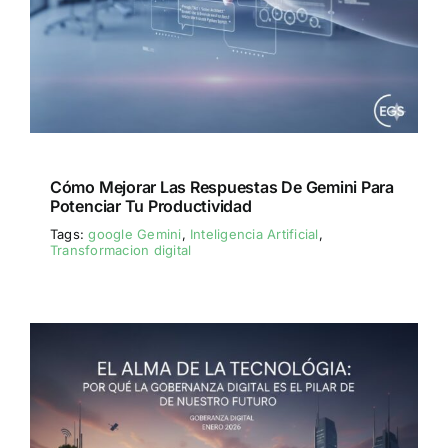
Cómo Mejorar Las Respuestas De Gemini Para
Potenciar Tu Productividad
Tags:
google Gemini
,
Inteligencia Artificial
,
Transformacion digital