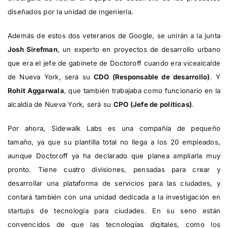
diseñados por la unidad de ingeniería.
Además de estos dos veteranos de Google, se unirán a la junta
Josh Sirefman
, un experto en proyectos de desarrollo urbano
que era el jefe de gabinete de Doctoroff cuando era vicealcalde
de Nueva York, será su
CDO (Responsable de desarrollo)
. Y
Rohit Aggarwala
, que también trabajaba como funcionario en la
alcaldía de Nueva York, será su
CPO (Jefe de políticas)
.
Por ahora, Sidewalk Labs es una compañía de pequeño
tamaño, ya que su plantilla total no llega a los 20 empleados,
aunque Doctoroff ya ha declarado que planea ampliarla muy
pronto. Tiene cuatro divisiones, pensadas para crear y
desarrollar una plataforma de servicios para las ciudades, y
contará también con una unidad dedicada a la investigación en
startups de tecnología para ciudades. En su seno están
convencidos de que las tecnologías digitales, como los