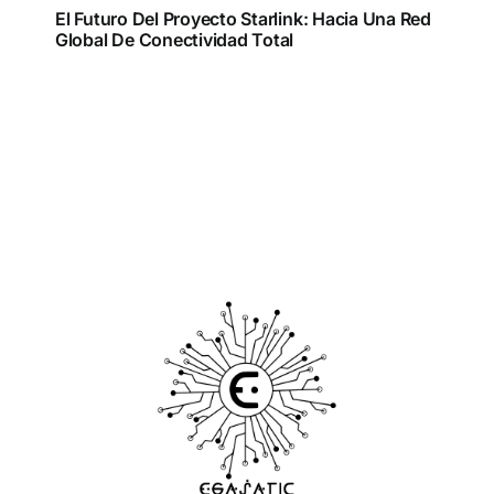
El Futuro Del Proyecto Starlink: Hacia Una Red
Global De Conectividad Total