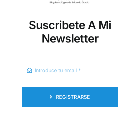
Suscribete A Mi
Newsletter
REGISTRARSE