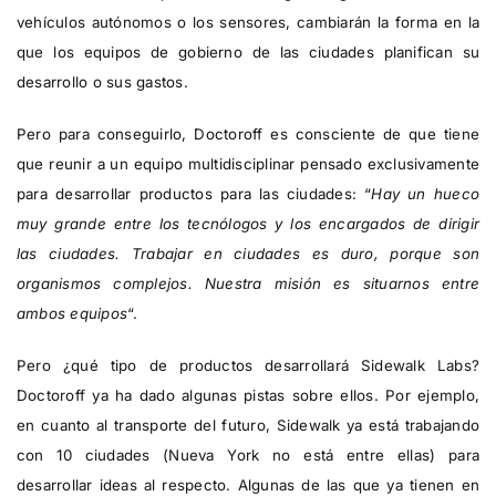
vehículos autónomos o los sensores, cambiarán la forma en la
que los equipos de gobierno de las ciudades planifican su
desarrollo o sus gastos.
Pero para conseguirlo, Doctoroff es consciente de que tiene
que reunir a un equipo multidisciplinar pensado exclusivamente
para desarrollar productos para las ciudades: “
Hay un hueco
muy grande entre los tecnólogos y los encargados de dirigir
las ciudades. Trabajar en ciudades es duro, porque son
organismos complejos. Nuestra misión es situarnos entre
ambos equipos
“.
Pero ¿qué tipo de productos desarrollará Sidewalk Labs?
Doctoroff ya ha dado algunas pistas sobre ellos. Por ejemplo,
en cuanto al transporte del futuro, Sidewalk ya está trabajando
con 10 ciudades (Nueva York no está entre ellas) para
desarrollar ideas al respecto. Algunas de las que ya tienen en