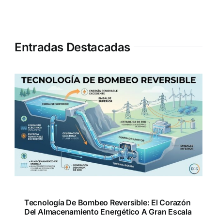
Entradas Destacadas
Tecnología De Bombeo Reversible: El Corazón
Del Almacenamiento Energético A Gran Escala