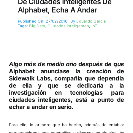
De Ciudades Inteligentes De
Alphabet, Echa A Andar
Published On: 27/02/2016
By
Eduardo García
Tags:
Big Data
,
Ciudades inteligentes
,
IoT
Algo más de medio año después de que
Alphabet anunciase la creación de
Sidewalk Labs
, compañía que dependía
de ella y que se dedicaría a la
investigación en tecnologías para
ciudades inteligentes, está a punto de
echar a andar en serio.
Para ello, lo primero que ha hecho, además de entablar
conversaciones con compañías y diversos municipios, ha