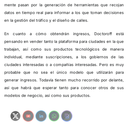
mente pasan por la generación de herramientas que recojan
datos en tiempo real para informar a los que toman decisiones
en la gestión del tráfico y el diseño de calles.
En cuanto a cómo obtendrán ingresos, Doctoroff está
pensando en vender tanto la plataforma para ciudades en la que
trabajan, así como sus productos tecnológicos de manera
individual, mediante suscripciones, a los gobiernos de las
ciudades interesadas o a compañías interesadas. Pero es muy
probable que no sea el único modelo que utilizarán para
generar ingresos. Todavía tienen mucho recorrido por delante,
así que habrá que esperar tanto para conocer otros de sus
modelos de negocio, así como sus productos.