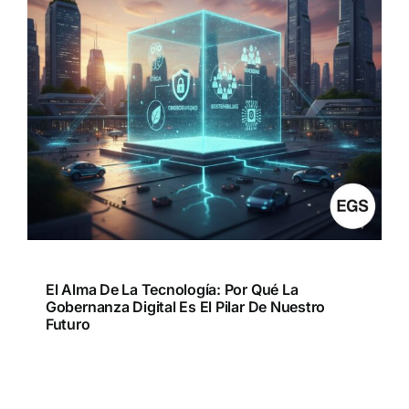
El Alma De La Tecnología: Por Qué La
Gobernanza Digital Es El Pilar De Nuestro
Futuro