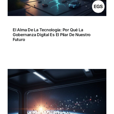
El Alma De La Tecnología: Por Qué La
Gobernanza Digital Es El Pilar De Nuestro
Futuro