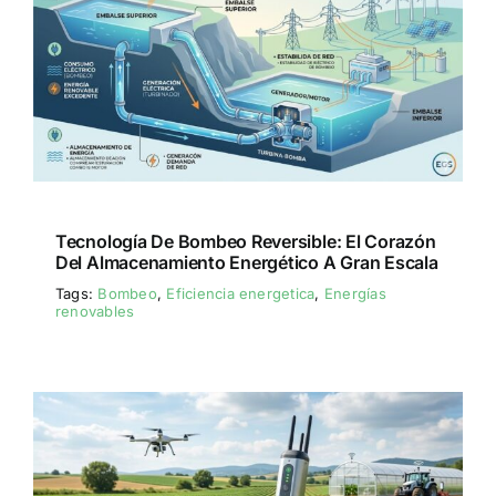
Tecnología De Bombeo Reversible: El Corazón
Del Almacenamiento Energético A Gran Escala
Tags:
Bombeo
,
Eficiencia energetica
,
Energías
renovables