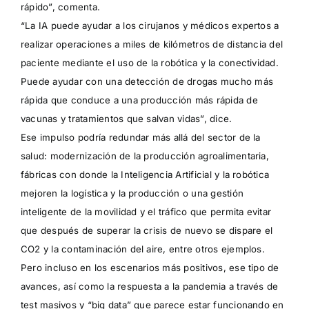
rápido”, comenta.
“La IA puede ayudar a los cirujanos y médicos expertos a
realizar operaciones a miles de kilómetros de distancia del
paciente mediante el uso de la robótica y la conectividad.
Puede ayudar con una detección de drogas mucho más
rápida que conduce a una producción más rápida de
vacunas y tratamientos que salvan vidas”, dice.
Ese impulso podría redundar más allá del sector de la
salud: modernización de la producción agroalimentaria,
fábricas con donde la Inteligencia Artificial y la robótica
mejoren la logística y la producción o una gestión
inteligente de la movilidad y el tráfico que permita evitar
que después de superar la crisis de nuevo se dispare el
CO2 y la contaminación del aire, entre otros ejemplos.
Pero incluso en los escenarios más positivos, ese tipo de
avances, así como la respuesta a la pandemia a través de
test masivos y “big data” que parece estar funcionando en