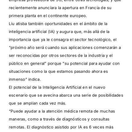
recientemente anunciara la apertura en Francia de su
primera planta en el continente europeo.
Liu atisba también oportunidades en el ámbito de la
inteligencia artificial (IA) y augura que, más allá de la
importancia que ya le consagra el sector tecnológico, el
“próximo año será cuando sus aplicaciones comenzarán a
ser reconocidas por otros sectores de la industria y el
público en general” porque “su potencial para ayudar con
situaciones como la que estamos pasando ahora es
inmenso” indica.
El potencial de la Inteligencia Artificial en el nuevo
escenario que se avecina abarca una serie de posibilidades
que se amplían cada vez más.
“Puede ayudar a la atención médica remota de muchas
maneras, como a través de diagnósticos y consultas
remotas. El diagnóstico asistido por IA es 6 veces más