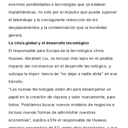
enormes posibilidades a tecnologías que ya estaban
implantándose, no solo por el impulso que puede suponer
el
teletrabajo
y la consiguiente reducción de los
desplazamientos y la contaminación que la movilidad
genera.
La crisis global y el desarrollo tecnológico
El responsable para Europa de la tecnológica china
Huawei, Abraham Liu, va incluso más lejos en el posible
impacto del coronavirus en el desarrollo tecnológico, y
subraya la impor- tancia de “no dejar a nadie atrás” en ese
tránsito.
“Las nuevas tecnologías están ahí para desempeñar un
papel en la creación de riqueza y valor nuevamente, para
todos. Podríamos buscar nuevos modelos de negocios e
incluso nuevas formas de administrar nuestras
economías”, explica a Efe el responsable de Huawei,
empresa proveedora de 5G, entre otras tecnologías, y que