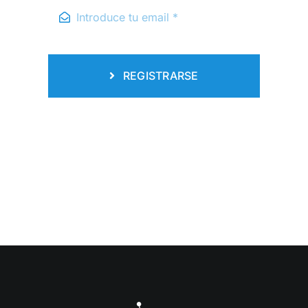
REGISTRARSE