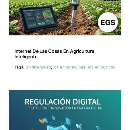
Internet De Las Cosas En Agricultura
Inteligente
Tags:
Biodiversidad
,
IoT en agricultura
,
IoT en cultivos