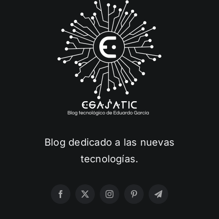
Blog dedicado a las nuevas
tecnologías.