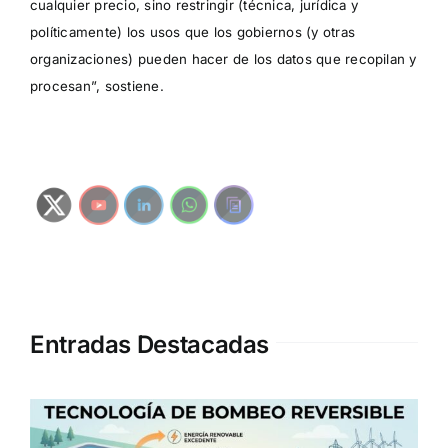
cualquier precio, sino restringir (técnica, jurídica y
políticamente) los usos que los gobiernos (y otras
organizaciones) pueden hacer de los datos que recopilan y
procesan”, sostiene.
Entradas Destacadas