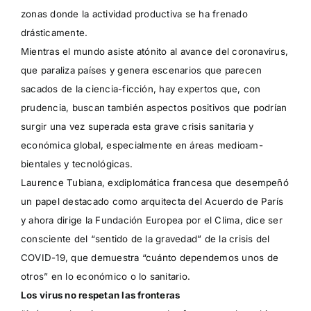
zonas donde la actividad productiva se ha frenado
drásticamente.
Mientras el mundo asiste atónito al avance del coronavirus,
que paraliza países y genera escenarios que parecen
sacados de la ciencia-ficción, hay expertos que, con
prudencia, buscan también aspectos positivos que podrían
surgir una vez superada esta grave crisis sanitaria y
económica global, especialmente en áreas medioam-
bientales y tecnológicas.
Laurence Tubiana, exdiplomática francesa que desempeñó
un papel destacado como arquitecta del Acuerdo de París
y ahora dirige la Fundación Europea por el Clima, dice ser
consciente del “sentido de la gravedad” de la crisis del
COVID-19, que demuestra “cuánto dependemos unos de
otros” en lo económico o lo sanitario.
Los virus no respetan las fronteras