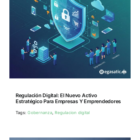
Regulación Digital: El Nuevo Activo
Estratégico Para Empresas Y Emprendedores
Tags:
Gobernanza
,
Regulacion digital