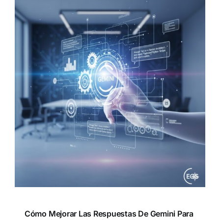
Cómo Mejorar Las Respuestas De Gemini Para