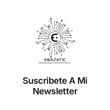
Suscribete A Mi
Newsletter