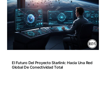
El Futuro Del Proyecto Starlink: Hacia Una Red
Global De Conectividad Total