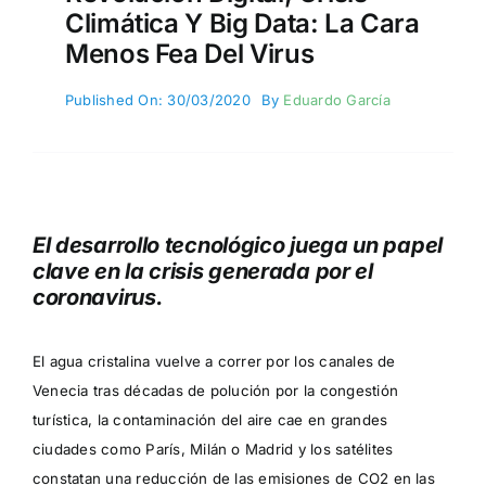
Climática Y Big Data: La Cara
Menos Fea Del Virus
Published On: 30/03/2020
By
Eduardo García
El desarrollo tecnológico juega un papel
clave en la crisis generada por el
coronavirus.
El agua cristalina vuelve a correr por los canales de
Venecia tras décadas de polución por la congestión
turística, la contaminación del aire cae en grandes
ciudades como París, Milán o Madrid y los satélites
constatan una reducción de las emisiones de CO2 en las