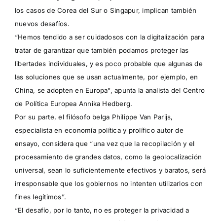
los casos de Corea del Sur o Singapur, implican también
nuevos desafíos.
“Hemos tendido a ser cuidadosos con la digitalización para
tratar de garantizar que también podamos proteger las
libertades individuales, y es poco probable que algunas de
las soluciones que se usan actualmente, por ejemplo, en
China, se adopten en Europa”, apunta la analista del Centro
de Política Europea Annika Hedberg.
Por su parte, el filósofo belga Philippe Van Parijs,
especialista en economía política y prolífico autor de
ensayo, considera que “una vez que la recopilación y el
procesamiento de grandes datos, como la geolocalización
universal, sean lo suficientemente efectivos y baratos, será
irresponsable que los gobiernos no intenten utilizarlos con
fines legítimos”.
“El desafío, por lo tanto, no es proteger la privacidad a