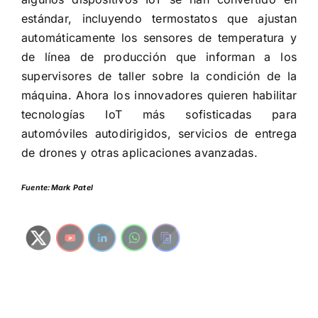
estándar, incluyendo termostatos que ajustan
automáticamente los sensores de temperatura y
de línea de producción que informan a los
supervisores de taller sobre la condición de la
máquina. Ahora los innovadores quieren habilitar
tecnologías IoT más sofisticadas para
automóviles autodirigidos, servicios de entrega
de drones y otras aplicaciones avanzadas.
Fuente:Mark Patel