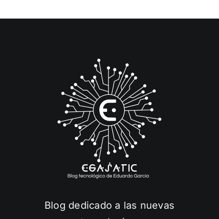
Blog dedicado a las nuevas