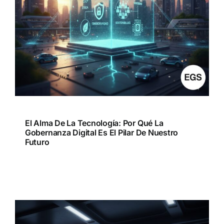
El Alma De La Tecnología: Por Qué La
Gobernanza Digital Es El Pilar De Nuestro
Futuro