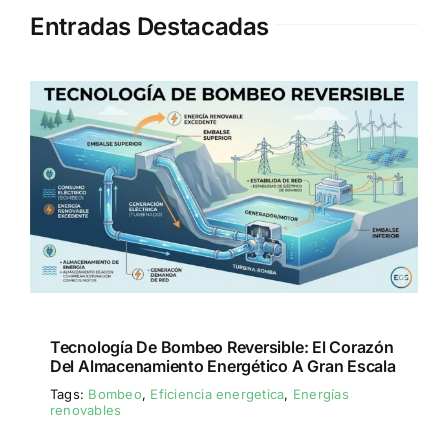
Entradas Destacadas
Tecnología De Bombeo Reversible: El Corazón
Del Almacenamiento Energético A Gran Escala
Tags:
Bombeo
,
Eficiencia energetica
,
Energías
renovables