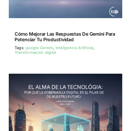
Cómo Mejorar Las Respuestas De Gemini Para
Potenciar Tu Productividad
Tags:
google Gemini
,
Inteligencia Artificial
,
Transformacion digital