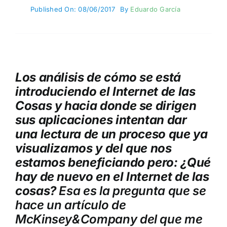
Published On: 08/06/2017
By
Eduardo García
Los análisis de cómo se está
introduciendo el Internet de las
Cosas y hacia donde se dirigen
sus aplicaciones intentan dar
una lectura de un proceso que ya
visualizamos y del que nos
estamos beneficiando pero: ¿Qué
hay de nuevo en el Internet de las
cosas?
Esa es la pregunta que se
hace un artículo de
McKinsey&Company del que me