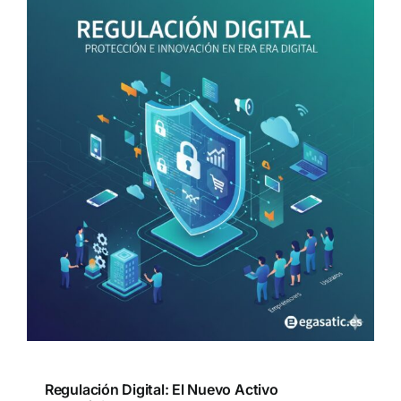
Regulación Digital: El Nuevo Activo