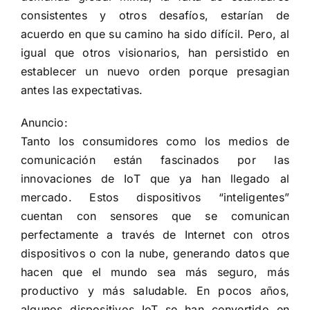
consistentes y otros desafíos, estarían de
acuerdo en que su camino ha sido difícil. Pero, al
igual que otros visionarios, han persistido en
establecer un nuevo orden porque presagian
antes las expectativas.
Anuncio:
Tanto los consumidores como los medios de
comunicación están fascinados por las
innovaciones de IoT que ya han llegado al
mercado. Estos dispositivos “inteligentes”
cuentan con sensores que se comunican
perfectamente a través de Internet con otros
dispositivos o con la nube, generando datos que
hacen que el mundo sea más seguro, más
productivo y más saludable. En pocos años,
algunos dispositivos IoT se han convertido en