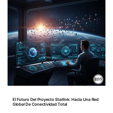
El Futuro Del Proyecto Starlink: Hacia Una Red
Global De Conectividad Total