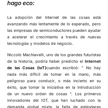
hago eco:
La adopción del Internet de las cosas está
avanzando más lentamente de lo esperado, pero
las empresas de semiconductores pueden ayudar
a acelerar el crecimiento a través de nuevas
tecnologías y modelos de negocio.
Niccolò Machiavelli, uno de los grandes futuristas
de la historia, podría haber predicho el
Internet
de las Cosas (IoT)
cuando escribió: ” No hay
nada más difícil de tomar en la mano, más
peligroso para conducir, o más incierto en su
éxito, que tomar la iniciativa en la introducción
de un nuevo orden de cosas “. Los primeros
innovadores del IOT, que han luchado con la
demanda global mixta, la falta de estándares