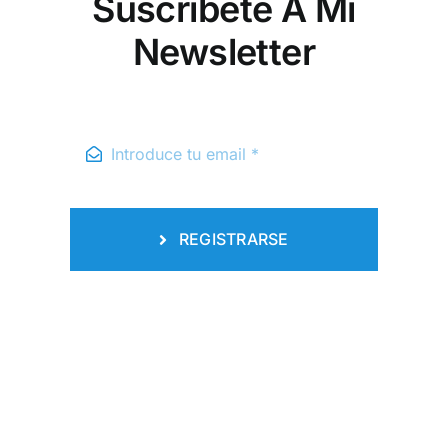
Suscribete A Mi
Newsletter
REGISTRARSE