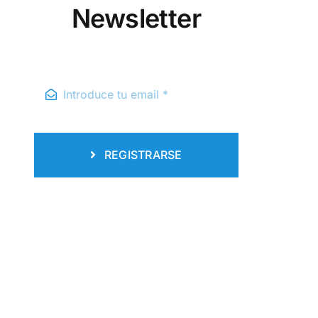
Newsletter
REGISTRARSE