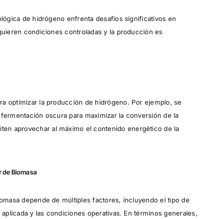
ológica de hidrógeno enfrenta desafíos significativos en
equieren condiciones controladas y la producción es
ra optimizar la producción de hidrógeno. Por ejemplo, se
 fermentación oscura para maximizar la conversión de la
en aprovechar al máximo el contenido energético de la
ir de Biomasa
iomasa depende de múltiples factores, incluyendo el tipo de
a aplicada y las condiciones operativas. En términos generales,