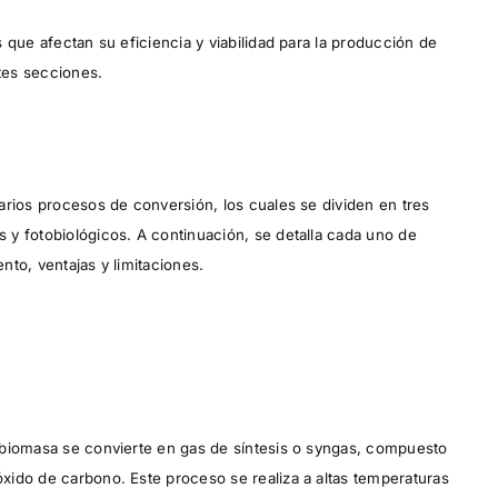
 que afectan su eficiencia y viabilidad para la producción de
ntes secciones.
arios procesos de conversión, los cuales se dividen en tres
y fotobiológicos. A continuación, se detalla cada uno de
to, ventajas y limitaciones.
 biomasa se convierte en gas de síntesis o syngas, compuesto
xido de carbono. Este proceso se realiza a altas temperaturas