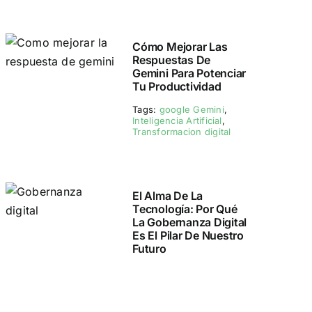
Cómo Mejorar Las
Respuestas De
Gemini Para Potenciar
Tu Productividad
Tags:
google Gemini
,
Inteligencia Artificial
,
Transformacion digital
El Alma De La
Tecnología: Por Qué
La Gobernanza Digital
Es El Pilar De Nuestro
Futuro