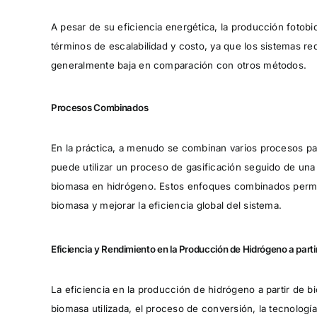
A pesar de su eficiencia energética, la producción fotobi
términos de escalabilidad y costo, ya que los sistemas r
generalmente baja en comparación con otros métodos.
Procesos Combinados
En la práctica, a menudo se combinan varios procesos pa
puede utilizar un proceso de gasificación seguido de una
biomasa en hidrógeno. Estos enfoques combinados permit
biomasa y mejorar la eficiencia global del sistema.
Eficiencia y Rendimiento en la Producción de Hidrógeno a part
La eficiencia en la producción de hidrógeno a partir de b
biomasa utilizada, el proceso de conversión, la tecnologí