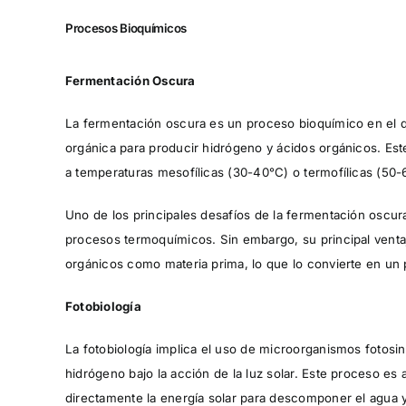
Procesos Bioquímicos
Fermentación Oscura
La fermentación oscura es un proceso bioquímico en el
orgánica para producir hidrógeno y ácidos orgánicos. Est
a temperaturas mesofílicas (30-40°C) o termofílicas (50-
Uno de los principales desafíos de la fermentación oscur
procesos termoquímicos. Sin embargo, su principal ventaja 
orgánicos como materia prima, lo que lo convierte en un 
Fotobiología
La fotobiología implica el uso de microorganismos fotosin
hidrógeno bajo la acción de la luz solar. Este proceso es 
directamente la energía solar para descomponer el agua y