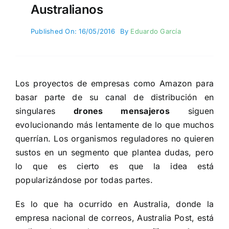
Australianos
Published On: 16/05/2016
By
Eduardo García
Los proyectos de
empresas como Amazon
para
basar parte de su canal de distribución en
singulares
drones mensajeros
siguen
evolucionando más lentamente de lo que muchos
querrían. Los organismos reguladores no quieren
sustos en un segmento que plantea dudas, pero
lo que es cierto es que la idea está
popularizándose por todas partes.
Es lo que ha ocurrido en Australia, donde la
empresa nacional de correos, Australia Post, está