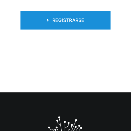
REGISTRARSE