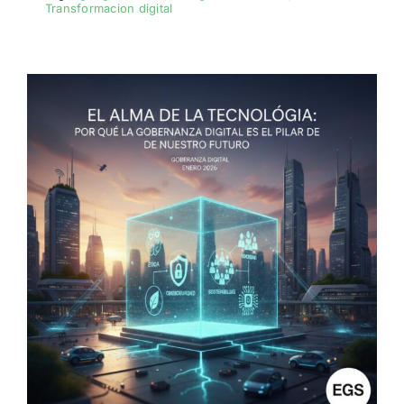
Transformacion digital