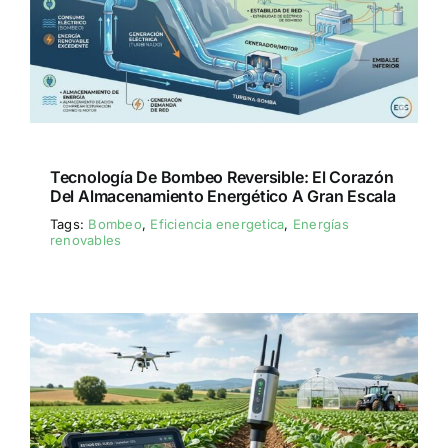
Tecnología De Bombeo Reversible: El Corazón
Del Almacenamiento Energético A Gran Escala
Tags:
Bombeo
,
Eficiencia energetica
,
Energías
renovables