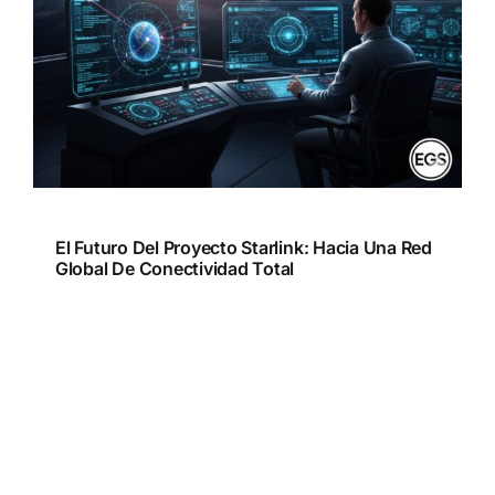
El Futuro Del Proyecto Starlink: Hacia Una Red
Global De Conectividad Total