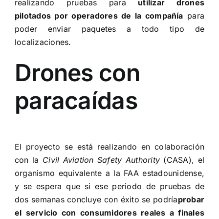
realizando pruebas para
utilizar drones
pilotados por operadores de la compañía
para
poder enviar paquetes a todo tipo de
localizaciones.
Drones con
paracaídas
El proyecto se está realizando en colaboración
con la
Civil Aviation Safety Authority
(CASA), el
organismo equivalente a la FAA estadounidense,
y se espera que si ese periodo de pruebas de
dos semanas concluye con éxito se podría
probar
el servicio con consumidores reales a finales