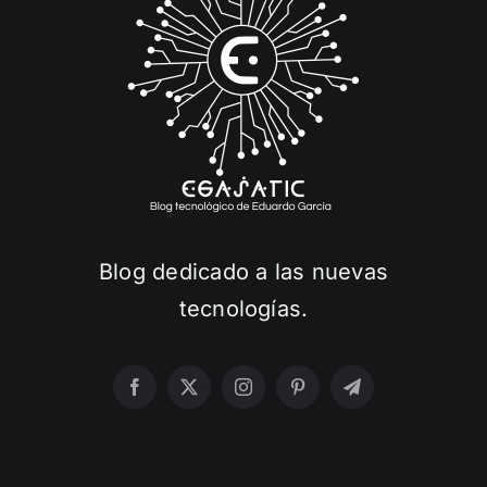
Blog dedicado a las nuevas
tecnologías.