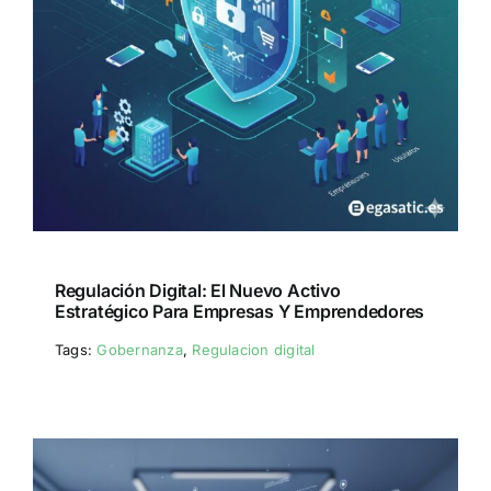
Regulación Digital: El Nuevo Activo
Estratégico Para Empresas Y Emprendedores
Tags:
Gobernanza
,
Regulacion digital