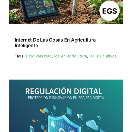
Internet De Las Cosas En Agricultura
Inteligente
Tags:
Biodiversidad
,
IoT en agricultura
,
IoT en cultivos