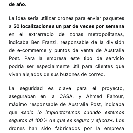
de año
.
La idea sería utilizar drones para enviar paquetes
a
50 localizaciones un par de veces por semana
en el extrarradio de zonas metropolitanas,
indicaba Ben Franzi, responsable de la división
de e-commerce y puntos de venta de Australia
Post. Para la empresa este tipo de servicio
podría ser especialmente útil para clientes que
vivan alejados de sus buzones de correo.
La seguridad es clave para el proyecto,
aseguraban en la CASA, y Ahmed Fahour,
máximo responsable de Australia Post, indicaba
que «
solo lo implantaremos cuando estemos
seguros al 100% de que es seguro y eficaz
«. Los
drones han sido fabricados por la empresa