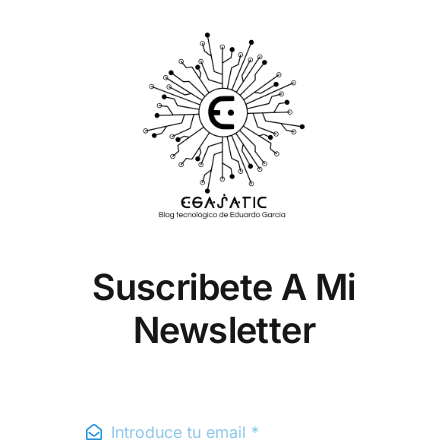
Suscribete A Mi
Newsletter