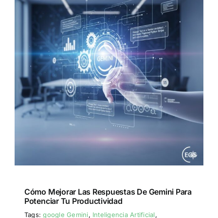
Cómo Mejorar Las Respuestas De Gemini Para
Potenciar Tu Productividad
Tags:
google Gemini
,
Inteligencia Artificial
,