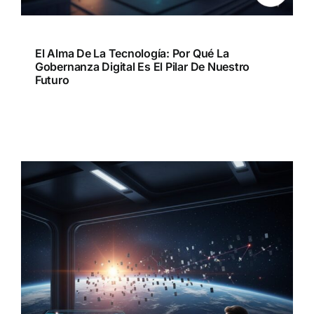
El Alma De La Tecnología: Por Qué La
Gobernanza Digital Es El Pilar De Nuestro
Futuro