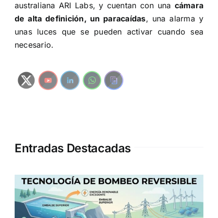
australiana ARI Labs, y cuentan con una
cámara
de alta definición, un paracaídas
, una alarma y
unas luces que se pueden activar cuando sea
necesario.
Entradas Destacadas