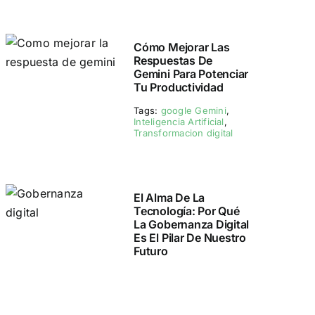
Cómo Mejorar Las
Respuestas De
Gemini Para Potenciar
Tu Productividad
Tags:
google Gemini
,
Inteligencia Artificial
,
Transformacion digital
El Alma De La
Tecnología: Por Qué
La Gobernanza Digital
Es El Pilar De Nuestro
Futuro