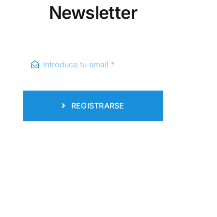
Newsletter
REGISTRARSE