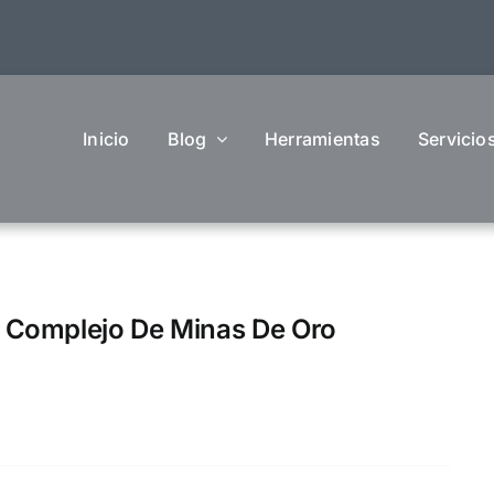
Inicio
Blog
Herramientas
Servicio
 Complejo De Minas De Oro