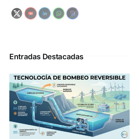
Entradas Destacadas