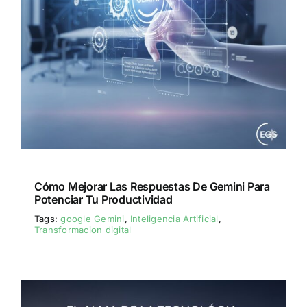
Cómo Mejorar Las Respuestas De Gemini Para
Potenciar Tu Productividad
Tags:
google Gemini
,
Inteligencia Artificial
,
Transformacion digital