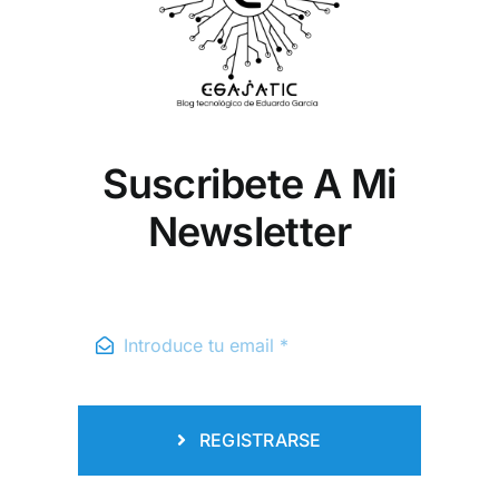
Suscribete A Mi
Newsletter
REGISTRARSE