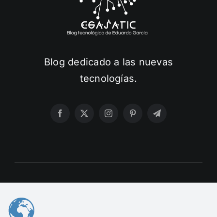
Blog dedicado a las nuevas
tecnologías.