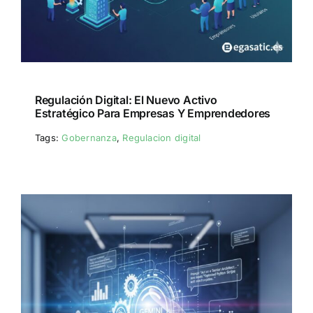
Regulación Digital: El Nuevo Activo
Estratégico Para Empresas Y Emprendedores
Tags:
Gobernanza
,
Regulacion digital