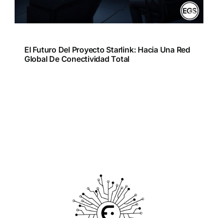
El Futuro Del Proyecto Starlink: Hacia Una Red
Global De Conectividad Total