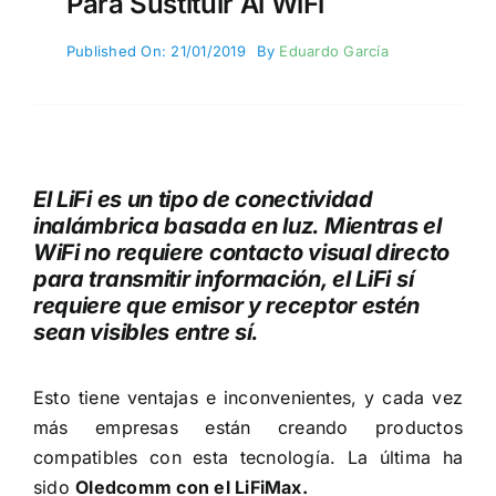
Para Sustituir Al WiFi
Published On: 21/01/2019
By
Eduardo García
El LiFi es un tipo de conectividad
inalámbrica basada en luz. Mientras el
WiFi no requiere contacto visual directo
para transmitir información, el LiFi sí
requiere que emisor y receptor estén
sean visibles entre sí.
Esto tiene ventajas e inconvenientes, y cada vez
más empresas están creando productos
compatibles con esta tecnología. La última ha
sido
Oledcomm con el LiFiMax.