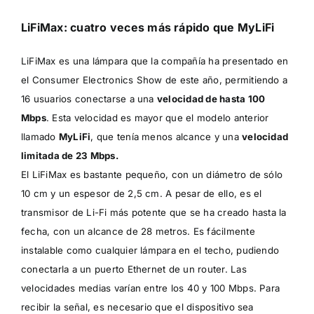
LiFiMax: cuatro veces más rápido que MyLiFi
LiFiMax es una lámpara que la compañía ha presentado en
el Consumer Electronics Show de este año, permitiendo a
16 usuarios conectarse a una
velocidad de hasta 100
Mbps
. Esta velocidad es mayor que el modelo anterior
llamado
MyLiFi
, que tenía menos alcance y una
velocidad
limitada de 23 Mbps.
El LiFiMax es bastante pequeño, con un diámetro de sólo
10 cm y un espesor de 2,5 cm. A pesar de ello, es el
transmisor de Li-Fi más potente que se ha creado hasta la
fecha, con un alcance de 28 metros. Es fácilmente
instalable como cualquier lámpara en el techo, pudiendo
conectarla a un puerto Ethernet de un router. Las
velocidades medias varían entre los 40 y 100 Mbps. Para
recibir la señal, es necesario que el dispositivo sea