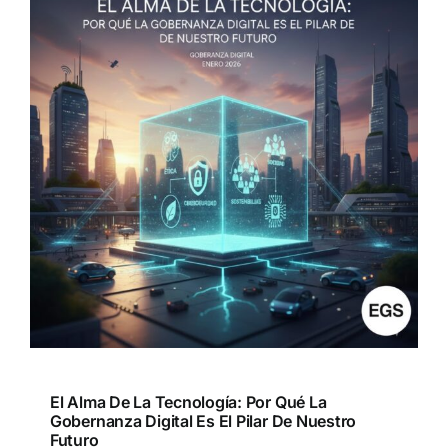
El Alma De La Tecnología: Por Qué La
Gobernanza Digital Es El Pilar De Nuestro
Futuro