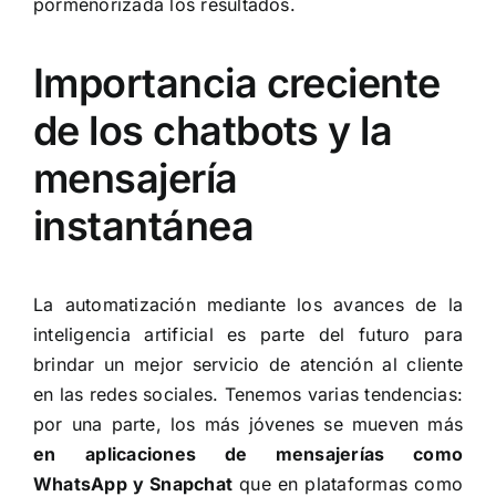
pormenorizada los resultados.
Importancia creciente
de los chatbots y la
mensajería
instantánea
La automatización mediante los avances de la
inteligencia artificial es parte del futuro para
brindar un mejor servicio de atención al cliente
en las redes sociales. Tenemos varias tendencias:
por una parte, los más jóvenes se mueven más
en
aplicaciones de mensajerías como
WhatsApp y Snapchat
que en plataformas como