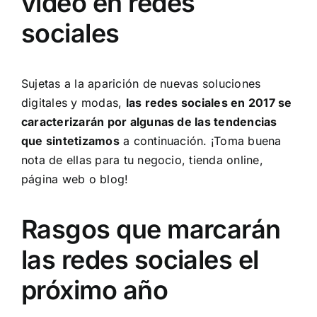
vídeo en redes
sociales
Sujetas a la aparición de nuevas soluciones
digitales y modas,
las redes sociales en 2017 se
caracterizarán por algunas de las tendencias
que sintetizamos
a continuación. ¡Toma buena
nota de ellas para tu negocio, tienda online,
página web o blog!
Rasgos que marcarán
las redes sociales el
próximo año