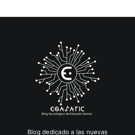
Blog dedicado a las nuevas