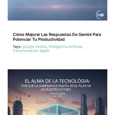
Cómo Mejorar Las Respuestas De Gemini Para
Potenciar Tu Productividad
Tags:
google Gemini
,
Inteligencia Artificial
,
Transformacion digital