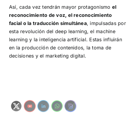
Así, cada vez tendrán mayor protagonismo
el
reconocimiento de voz, el reconocimiento
facial o la traducción simultánea
, impulsadas por
esta revolución del deep learning, el machine
learning y la inteligencia artificial. Estas influirán
en la producción de contenidos, la toma de
decisiones y el marketing digital.