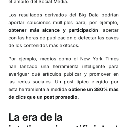
el ámbito del Social Media.
Los
resultados derivados del Big Data
podrían
aportar soluciones múltiples para, por ejemplo,
obtener más alcance y participación
, acertar
con las horas de publicación o detectar las caves
de los contenidos más exitosos.
Por ejemplo, medios como el New York Times
han lanzado una herramienta inteligente para
averiguar qué artículos publicar y promover en
las redes sociales. Un post típico elegido por
esta herramienta a medida
obtiene un 380% más
de clics que un post promedio.
La era de la