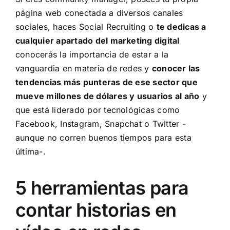
página web conectada a diversos canales
sociales,
haces Social Recruiting
o
te dedicas a
cualquier apartado del marketing digital
conocerás la importancia de estar a la
vanguardia en materia de redes y
conocer las
tendencias más punteras de ese sector que
mueve millones de dólares y usuarios al año
y
que está liderado por tecnológicas como
Facebook, Instagram, Snapchat o Twitter -
aunque no corren buenos tiempos para esta
última-.
5 herramientas para
contar historias en