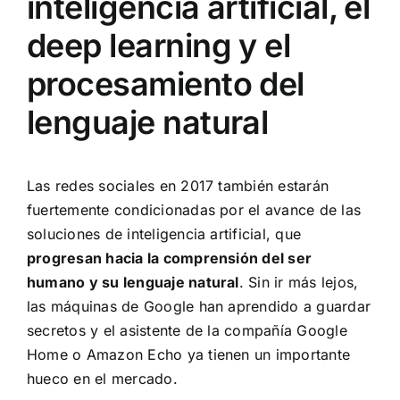
inteligencia artificial, el
deep learning y el
procesamiento del
lenguaje natural
Las redes sociales en 2017 también estarán
fuertemente condicionadas por el avance de las
soluciones de inteligencia artificial, que
progresan hacia la comprensión del ser
humano y su lenguaje natural
. Sin ir más lejos,
las máquinas de Google han aprendido a guardar
secretos y el asistente de la compañía Google
Home o Amazon Echo ya tienen un importante
hueco en el mercado.