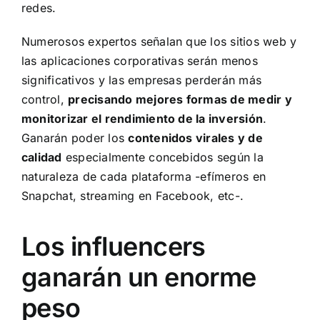
redes.
Numerosos expertos señalan que los sitios web y
las aplicaciones corporativas serán menos
significativos y las empresas perderán más
control,
precisando mejores formas de medir y
monitorizar el rendimiento de la inversión
.
Ganarán poder los
contenidos virales y de
calidad
especialmente concebidos según la
naturaleza de cada plataforma -efímeros en
Snapchat, streaming en Facebook, etc-.
Los influencers
ganarán un enorme
peso