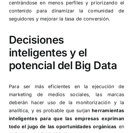
centrándose en menos perfiles y priorizando el
contenido para dinamizar la comunidad de
seguidores y mejorar la tasa de conversión.
Decisiones
inteligentes y el
potencial del Big Data
Para ser más eficientes en la ejecución de
marketing de medios sociales, las marcas
deberán hacer uso de la monitorización y la
analítica, y es probable que surjan
herramientas
inteligentes para que las empresas expriman
todo el jugo de las oportunidades orgánicas
en