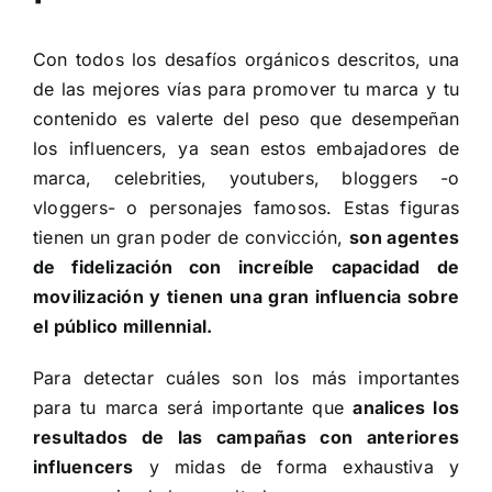
Con todos los desafíos orgánicos descritos, una
de las mejores vías para promover tu marca y tu
contenido es valerte del peso que desempeñan
los influencers, ya sean estos embajadores de
marca, celebrities, youtubers, bloggers -o
vloggers- o personajes famosos. Estas figuras
tienen un gran poder de convicción,
son agentes
de fidelización con increíble capacidad de
movilización y tienen una gran influencia sobre
el público millennial.
Para detectar cuáles son los más importantes
para tu marca será importante que
analices los
resultados de las campañas con anteriores
influencers
y midas de forma exhaustiva y