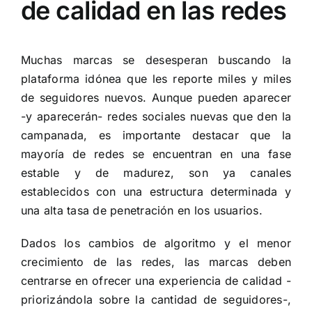
de calidad en las redes
Muchas marcas se desesperan buscando la
plataforma idónea que les reporte miles y miles
de seguidores nuevos. Aunque pueden aparecer
-y aparecerán- redes sociales nuevas que den la
campanada, es importante destacar que la
mayoría de redes se encuentran en una fase
estable y de madurez, son ya canales
establecidos con una estructura determinada y
una alta tasa de penetración en los usuarios.
Dados los cambios de algoritmo y el menor
crecimiento de las redes, las marcas deben
centrarse en ofrecer una experiencia de calidad -
priorizándola sobre la cantidad de seguidores-,