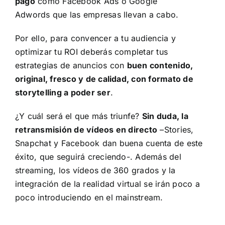
pago
como Facebook Ads o Google
Adwords que las empresas llevan a cabo.
Por ello, para convencer a tu audiencia y
optimizar tu ROI deberás completar tus
estrategias de anuncios con
buen contenido,
original, fresco y de calidad, con formato de
storytelling a poder ser
.
¿Y cuál será el que más triunfe?
Sin duda, la
retransmisión de vídeos en directo
–Stories,
Snapchat y Facebook dan buena cuenta de este
éxito, que seguirá creciendo-. Además del
streaming, los vídeos de 360 grados y la
integración de la realidad virtual se irán poco a
poco introduciendo en el mainstream.