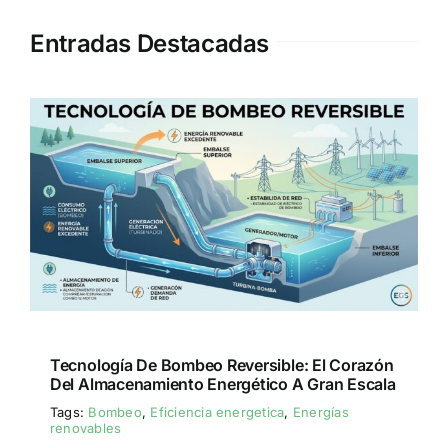
Entradas Destacadas
Tecnología De Bombeo Reversible: El Corazón
Del Almacenamiento Energético A Gran Escala
Tags:
Bombeo
,
Eficiencia energetica
,
Energías
renovables