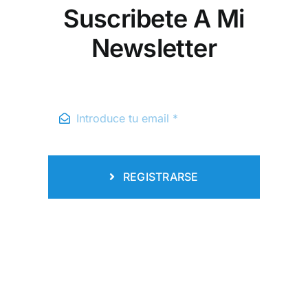
Suscribete A Mi
Newsletter
REGISTRARSE