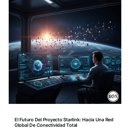
El Futuro Del Proyecto Starlink: Hacia Una Red
Global De Conectividad Total