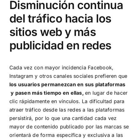
Disminución continua
del tráfico hacia los
sitios web y más
publicidad en redes
Cada vez con mayor incidencia Facebook,
Instagram y otros canales sociales prefieren que
los usuarios permanezcan en sus plataformas
y pasen más tiempo en ellas,
en lugar de hacer
clic rápidamente en vínculos. La dificultad para
atraer tráfico desde las redes a las plataformas
persistirá, por lo que una cantidad cada vez
mayor de contenido publicado por las marcas se
orientará de forma específica y exclusiva a las