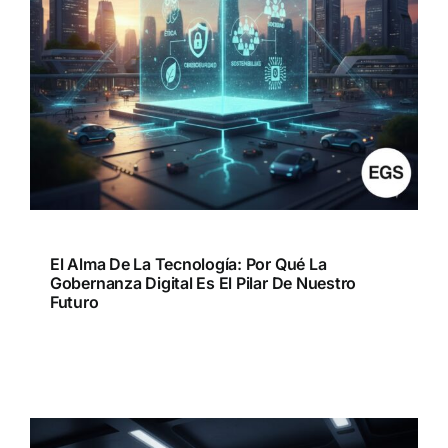
El Alma De La Tecnología: Por Qué La
Gobernanza Digital Es El Pilar De Nuestro
Futuro