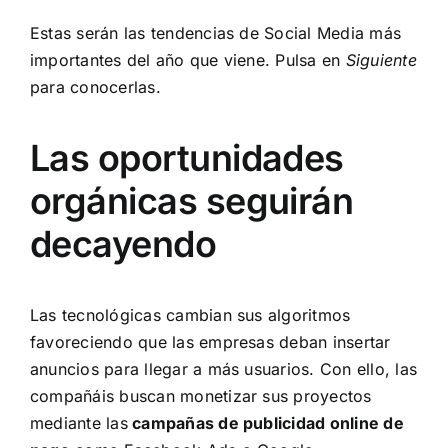
Estas serán las tendencias de Social Media más
importantes del año que viene. Pulsa en
Siguiente
para conocerlas.
Las oportunidades
orgánicas seguirán
decayendo
Las tecnológicas cambian sus algoritmos
favoreciendo que las empresas deban insertar
anuncios para llegar a más usuarios. Con ello, las
compañáis buscan monetizar sus proyectos
mediante las
campañas de publicidad online de