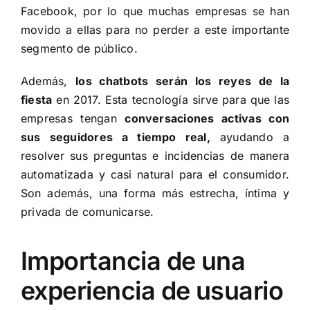
Facebook, por lo que muchas empresas se han
movido a ellas para no perder a este importante
segmento de público.
Además,
los chatbots serán los reyes de la
fiesta
en 2017. Esta tecnología sirve para que las
empresas tengan
conversaciones activas con
sus seguidores a tiempo real,
ayudando a
resolver sus preguntas e incidencias de manera
automatizada y casi natural para el consumidor.
Son además, una forma más estrecha, íntima y
privada de comunicarse.
Importancia de una
experiencia de usuario