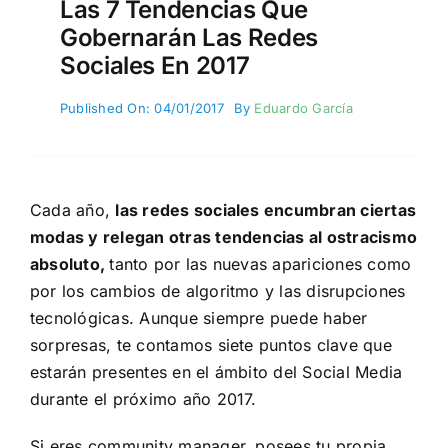
Las 7 Tendencias Que
Gobernarán Las Redes
Sociales En 2017
Published On: 04/01/2017
By
Eduardo García
Cada año,
las redes sociales encumbran ciertas
modas y relegan otras tendencias al ostracismo
absoluto,
tanto por las nuevas apariciones como
por
los cambios de algoritmo
y las disrupciones
tecnológicas. Aunque siempre puede haber
sorpresas, te contamos siete puntos clave que
estarán presentes en el ámbito del Social Media
durante el próximo año 2017.
Si eres community manager, posees tu propia