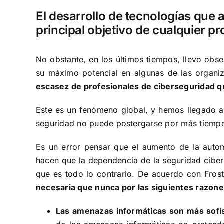
El desarrollo de tecnologías que 
principal objetivo de cualquier p
No obstante, en los últimos tiempos, llevo obs
su máximo potencial en algunas de las organi
escasez de profesionales de ciberseguridad q
Este es un fenómeno global, y hemos llegado a
seguridad
no puede postergarse por más tiemp
Es un error pensar que el aumento de la autom
hacen que la dependencia de la seguridad ciber
que es todo lo contrario. De acuerdo con Frost
necesaria que nunca por las siguientes razon
Las amenazas informáticas son más sofis