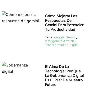
Cómo Mejorar Las
Respuestas De
Gemini Para Potenciar
Tu Productividad
Tags:
google Gemini
,
Inteligencia Artificial
,
Transformacion digital
El Alma De La
Tecnología: Por Qué
La Gobernanza Digital
Es El Pilar De Nuestro
Futuro