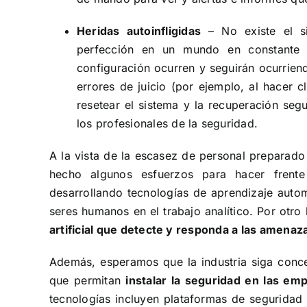
Heridas autoinfligidas
– No existe el s
perfección en un mundo en constante 
configuración ocurren y seguirán ocurrien
errores de juicio (por ejemplo, al hacer c
resetear el sistema y la recuperación segu
los profesionales de la seguridad.
A la vista de la escasez de personal preparado 
hecho algunos esfuerzos para hacer frente
desarrollando tecnologías de aprendizaje auto
seres humanos en el trabajo analítico
. Por otro
artificial que detecte y responda a las amenaz
Además, esperamos que la industria siga conce
que permitan
instalar la seguridad en las e
tecnologías incluyen plataformas de seguridad