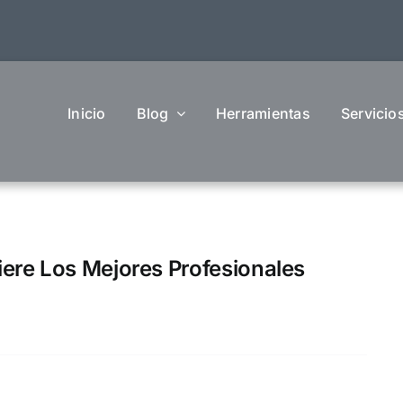
Inicio
Blog
Herramientas
Servicio
ere Los Mejores Profesionales