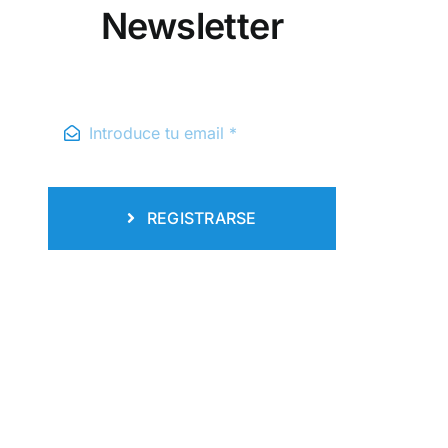
Newsletter
REGISTRARSE