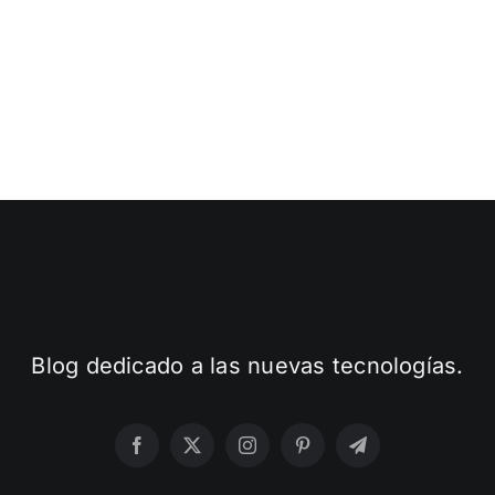
Blog dedicado a las nuevas tecnologías.