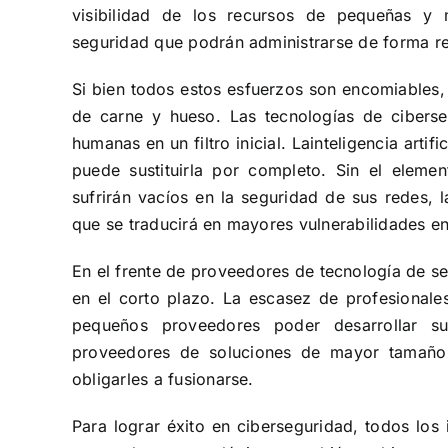
visibilidad de los recursos de pequeñas y
seguridad que podrán administrarse de forma re
Si bien todos estos esfuerzos son encomiables,
de carne y hueso. Las tecnologías de ciberse
humanas en un filtro inicial. La
inteligencia arti
puede sustituirla por completo
. Sin el eleme
sufrirán vacíos en la seguridad de sus redes, 
que se traducirá en mayores vulnerabilidades en
En el frente de proveedores de tecnología de 
en el corto plazo. La escasez de profesionales
pequeños proveedores poder desarrollar su
proveedores de soluciones de mayor tamaño 
obligarles a fusionarse.
Para lograr éxito en ciberseguridad, todos los