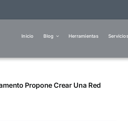
Inicio
Blog
Herramientas
Servicio
camento Propone Crear Una Red