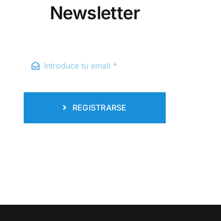
Newsletter
REGISTRARSE