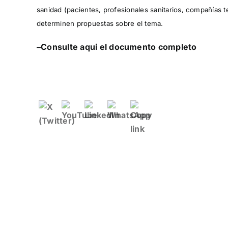
sanidad (pacientes, profesionales sanitarios, compañías t
determinen propuestas sobre el tema.
–
Consulte aqui el documento completo