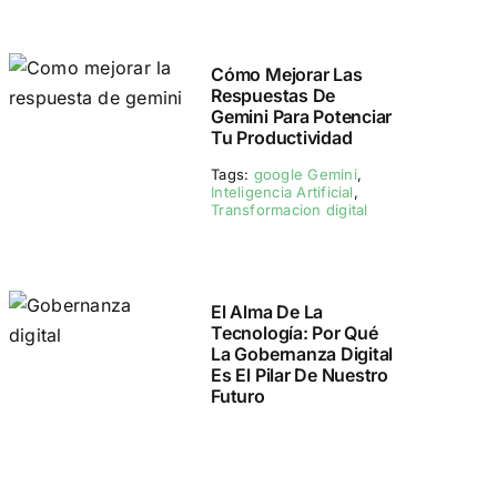
Cómo Mejorar Las
Respuestas De
Gemini Para Potenciar
Tu Productividad
Tags:
google Gemini
,
Inteligencia Artificial
,
Transformacion digital
El Alma De La
Tecnología: Por Qué
La Gobernanza Digital
Es El Pilar De Nuestro
Futuro