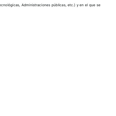
ecnológicas, Administraciones públicas, etc.) y en el que se