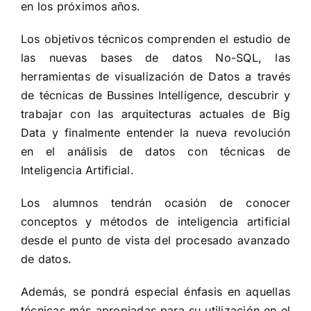
en los próximos años.
Los objetivos técnicos comprenden el estudio de
las nuevas bases de datos No-SQL, las
herramientas de visualización de Datos a través
de técnicas de Bussines Intelligence, descubrir y
trabajar con las arquitecturas actuales de Big
Data y finalmente entender la nueva revolución
en el análisis de datos con técnicas de
Inteligencia Artificial.
Los alumnos tendrán ocasión de conocer
conceptos y métodos de inteligencia artificial
desde el punto de vista del procesado avanzado
de datos.
Además, se pondrá especial énfasis en aquellas
técnicas más apropiadas para su utilización en el