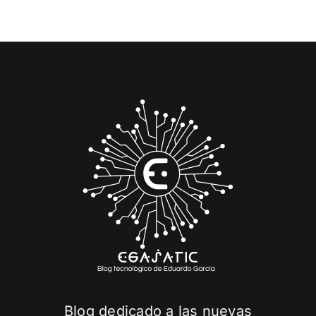
Blog dedicado a las nuevas