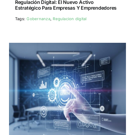
Regulación Digital: El Nuevo Activo
Estratégico Para Empresas Y Emprendedores
Tags:
Gobernanza
,
Regulacion digital