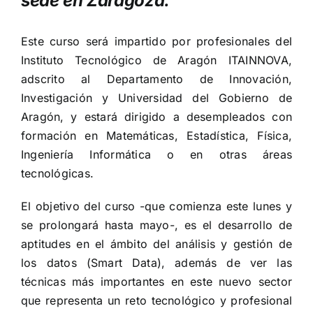
sede en Zaragoza.
Este curso será impartido por profesionales del
Instituto Tecnológico de Aragón ITAINNOVA,
adscrito al Departamento de Innovación,
Investigación y Universidad del Gobierno de
Aragón, y estará dirigido a desempleados con
formación en Matemáticas, Estadística, Física,
Ingeniería Informática o en otras áreas
tecnológicas.
El objetivo del curso -que comienza este lunes y
se prolongará hasta mayo-, es el desarrollo de
aptitudes en el ámbito del análisis y gestión de
los datos (Smart Data), además de ver las
técnicas más importantes en este nuevo sector
que representa un reto tecnológico y profesional