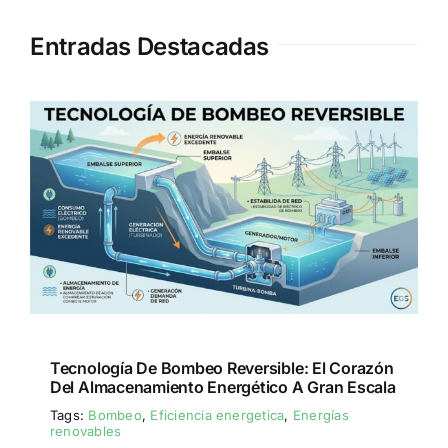
Entradas Destacadas
Tecnología De Bombeo Reversible: El Corazón
Del Almacenamiento Energético A Gran Escala
Tags:
Bombeo
,
Eficiencia energetica
,
Energías
renovables