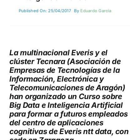
Published On: 25/04/2017
By
Eduardo García
La multinacional Everis y el
clúster Tecnara (Asociación de
Empresas de Tecnologías de la
Información, Electrónica y
Telecomunicaciones de Aragón)
han organizado un Curso sobre
Big Data e Inteligencia Artificial
para formar a futuros empleados
del centro de aplicaciones
cognitivas de Everis ntt data, con