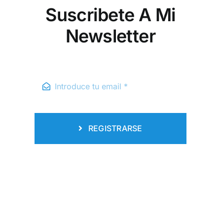
Suscribete A Mi
Newsletter
REGISTRARSE