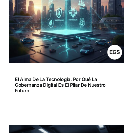
El Alma De La Tecnología: Por Qué La
Gobernanza Digital Es El Pilar De Nuestro
Futuro