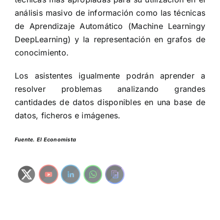
análisis masivo de información como las técnicas
de Aprendizaje Automático (Machine Learningy
DeepLearning) y la representación en grafos de
conocimiento.
Los asistentes igualmente podrán aprender a
resolver problemas analizando grandes
cantidades de datos disponibles en una base de
datos, ficheros e imágenes.
Fuente. El Economista