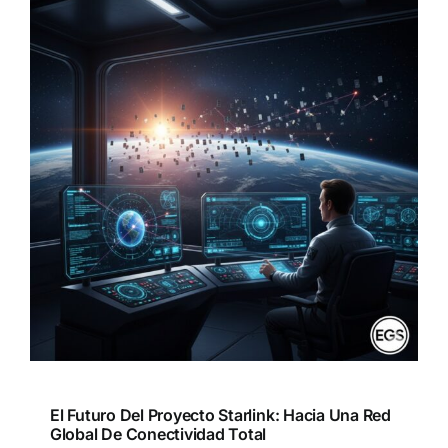
El Futuro Del Proyecto Starlink: Hacia Una Red
Global De Conectividad Total