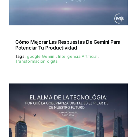
Cómo Mejorar Las Respuestas De Gemini Para
Potenciar Tu Productividad
Tags:
google Gemini
,
Inteligencia Artificial
,
Transformacion digital