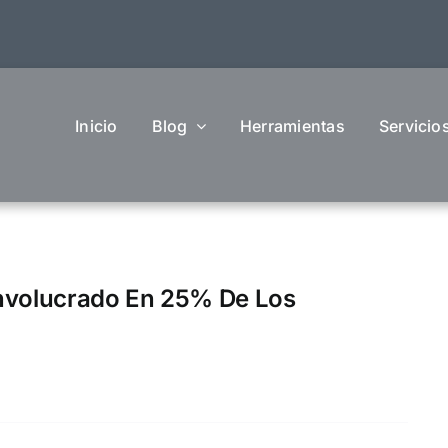
Inicio
Blog
Herramientas
Servicio
Involucrado En 25% De Los