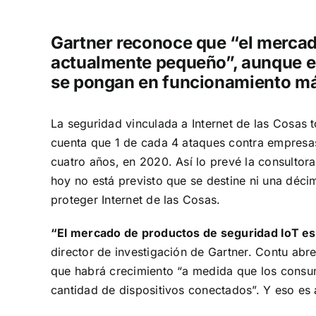
Gartner reconoce que “el mercad
actualmente pequeño”, aunque e
se pongan en funcionamiento má
La seguridad vinculada a Internet de las Cosas t
cuenta que 1 de cada 4 ataques contra empresa
cuatro años, en 2020. Así lo prevé la consultor
hoy no está previsto que se destine ni una déci
proteger Internet de las Cosas.
“El mercado de productos de seguridad IoT e
director de investigación de Gartner. Contu abr
que habrá crecimiento “a medida que los consu
cantidad de dispositivos conectados”. Y eso es 