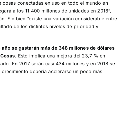
de cosas conectadas en uso en todo el mundo en
gará a los 11.400 millones de unidades en 2018”,
ón. Sin bien “existe una variación considerable entre
ltado de los distintos niveles de prioridad y
 año se gastarán más de 348 millones de dólares
s Cosas
. Esto implica una mejora del 23,7 % en
ado. En 2017 serán casi 434 millones y en 2018 se
e crecimiento debería acelerarse un poco más