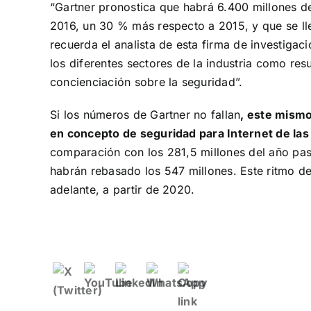
“Gartner pronostica que habrá 6.400 millones 
2016, un 30 % más respecto a 2015, y que se lle
recuerda el analista de esta firma de investigaci
los diferentes sectores de la industria como resu
concienciación sobre la seguridad”.
Si los números de Gartner no fallan
, este mismo
en concepto de seguridad para Internet de la
comparación con los 281,5 millones del año pas
habrán rebasado los 547 millones. Este ritmo d
adelante, a partir de 2020.