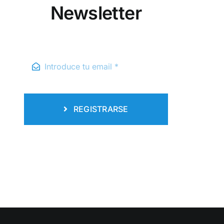
Newsletter
REGISTRARSE