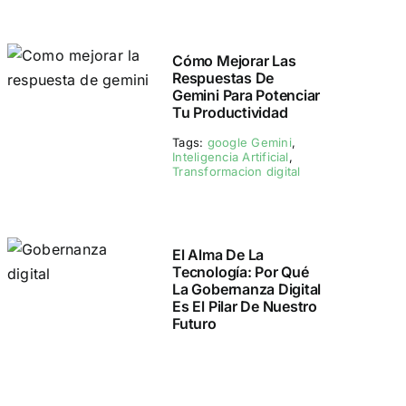
Cómo Mejorar Las
Respuestas De
Gemini Para Potenciar
Tu Productividad
Tags:
google Gemini
,
Inteligencia Artificial
,
Transformacion digital
El Alma De La
Tecnología: Por Qué
La Gobernanza Digital
Es El Pilar De Nuestro
Futuro