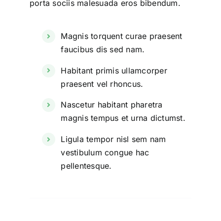
porta sociis malesuada eros bibendum.
Magnis torquent curae praesent
faucibus dis sed nam.
Habitant primis ullamcorper
praesent vel rhoncus.
Nascetur habitant pharetra
magnis tempus et urna dictumst.
Ligula tempor nisl sem nam
vestibulum congue hac
pellentesque.