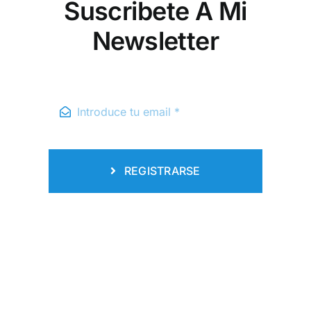
Suscribete A Mi
Newsletter
REGISTRARSE