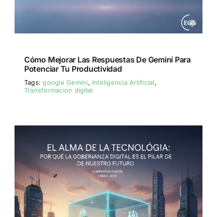
Cómo Mejorar Las Respuestas De Gemini Para
Potenciar Tu Productividad
Tags:
google Gemini
,
Inteligencia Artificial
,
Transformacion digital