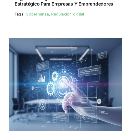
Estratégico Para Empresas Y Emprendedores
Tags:
Gobernanza
,
Regulacion digital