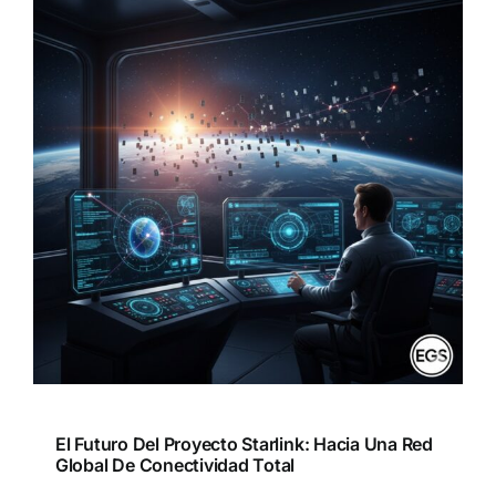
El Futuro Del Proyecto Starlink: Hacia Una Red
Global De Conectividad Total