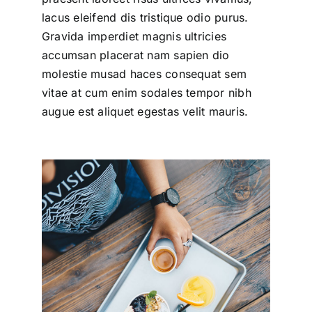
lacus eleifend dis tristique odio purus.
Gravida imperdiet magnis ultricies
accumsan placerat nam sapien dio
molestie musad haces consequat sem
vitae at cum enim sodales tempor nibh
augue est aliquet egestas velit mauris.