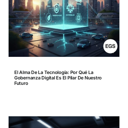
El Alma De La Tecnología: Por Qué La
Gobernanza Digital Es El Pilar De Nuestro
Futuro