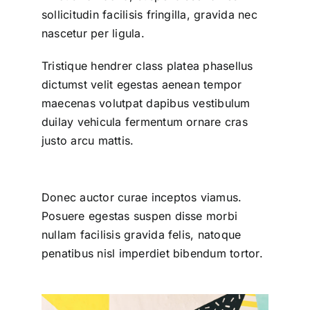
sollicitudin facilisis fringilla, gravida nec
nascetur per ligula.
Tristique hendrer class platea phasellus
dictumst velit egestas aenean tempor
maecenas volutpat dapibus vestibulum
duilay vehicula fermentum ornare cras
justo arcu mattis.
Donec auctor curae inceptos viamus.
Posuere egestas suspen disse morbi
nullam facilisis gravida felis, natoque
penatibus nisl imperdiet bibendum tortor.