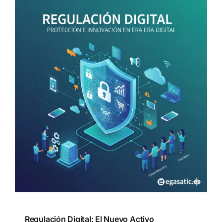
Regulación Digital: El Nuevo Activo