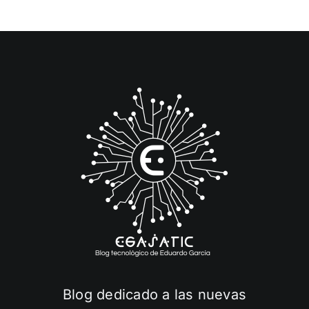
Blog dedicado a las nuevas