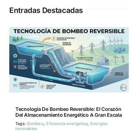
Entradas Destacadas
Tecnología De Bombeo Reversible: El Corazón
Del Almacenamiento Energético A Gran Escala
Tags:
Bombeo
,
Eficiencia energetica
,
Energías
renovables