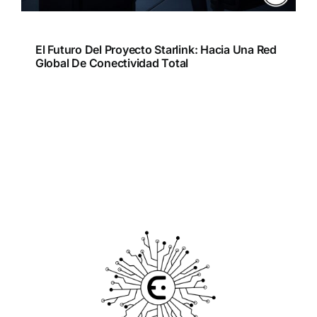
El Futuro Del Proyecto Starlink: Hacia Una Red
Global De Conectividad Total