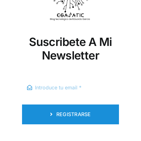
Suscribete A Mi
Newsletter
REGISTRARSE