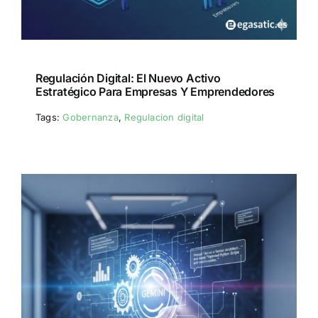
Regulación Digital: El Nuevo Activo
Estratégico Para Empresas Y Emprendedores
Tags:
Gobernanza
,
Regulacion digital