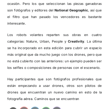
ocasión.
Pero los que seleccionan las piezas ganadoras
son fotógrafos y editores del
National Geographic
, así que
el filtro que han pasado los vencedores es bastante
interesante.
Los robots volantes reparten sus obras en cuatro
categorías:
Nature
,
Urban
,
People
y
Creativity
. La última
se ha incorporado en esta edición para cubrir un espacio
más original que da mucho juego con los drones, pero que
no está cubierto con las anteriores: un ejemplo pueden ser
los selfies o composiciones de personas con el escenario.
Hay participantes que son fotógrafos profesionales que
están empezando a usar drones, otros son pilotos de
drones que encuentran un nuevo camino en esto de la
fotografía aérea. Caminos que se encuentran