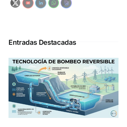
Entradas Destacadas