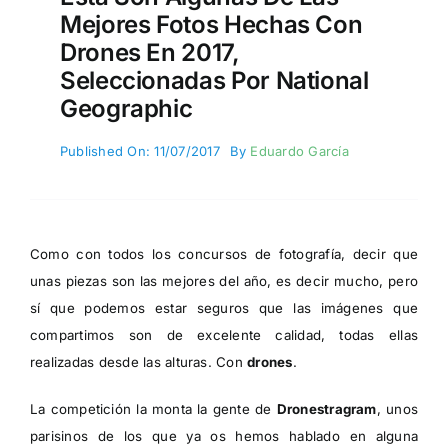
Mejores Fotos Hechas Con
Drones En 2017,
Seleccionadas Por National
Geographic
Published On: 11/07/2017
By
Eduardo García
Como con todos los concursos de fotografía, decir que
unas piezas son las mejores del año, es decir mucho, pero
sí que podemos estar seguros que las imágenes que
compartimos son de excelente calidad, todas ellas
realizadas desde las alturas. Con
drones
.
La competición la monta la gente de
Dronestragram
, unos
parisinos de los que ya os hemos hablado
en alguna