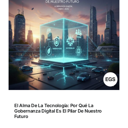
El Alma De La Tecnología: Por Qué La
Gobernanza Digital Es El Pilar De Nuestro
Futuro