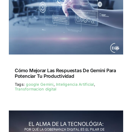
Cómo Mejorar Las Respuestas De Gemini Para
Potenciar Tu Productividad
Tags:
google Gemini
,
Inteligencia Artificial
,
Transformacion digital