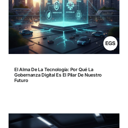
El Alma De La Tecnología: Por Qué La
Gobernanza Digital Es El Pilar De Nuestro
Futuro