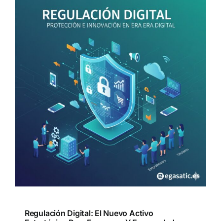
Regulación Digital: El Nuevo Activo