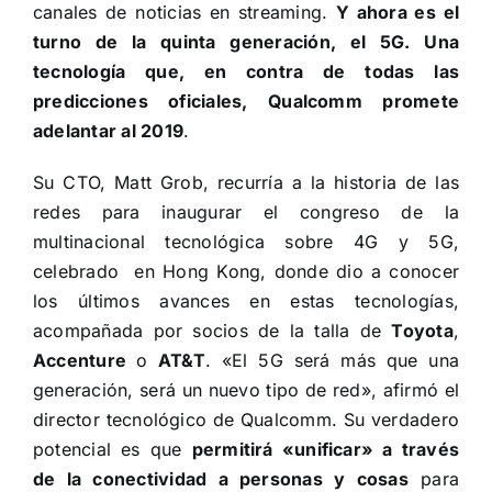
canales de noticias en streaming.
Y ahora es el
turno de la quinta generación, el 5G. Una
tecnología que, en contra de todas las
predicciones oficiales, Qualcomm promete
adelantar al 2019
.
Su CTO, Matt Grob, recurría a la historia de las
redes para inaugurar el congreso de la
multinacional tecnológica sobre 4G y 5G,
celebrado en Hong Kong, donde dio a conocer
los últimos avances en estas tecnologías,
acompañada por socios de la talla de
Toyota
,
Accenture
o
AT&T
. «El 5G será más que una
generación, será un nuevo tipo de red», afirmó el
director tecnológico de Qualcomm. Su verdadero
potencial es que
permitirá «unificar» a través
de la conectividad a personas y cosas
para