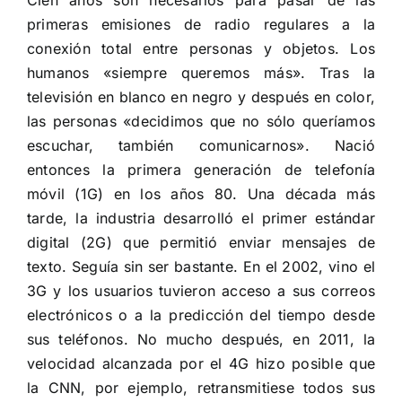
primeras emisiones de radio regulares a la
conexión total entre personas y objetos. Los
humanos «siempre queremos más». Tras la
televisión en blanco en negro y después en color,
las personas «decidimos que no sólo queríamos
escuchar, también comunicarnos». Nació
entonces la primera generación de telefonía
móvil (1G) en los años 80. Una década más
tarde, la industria desarrolló el primer estándar
digital (2G) que permitió enviar mensajes de
texto. Seguía sin ser bastante. En el 2002, vino el
3G y los usuarios tuvieron acceso a sus correos
electrónicos o a la predicción del tiempo desde
sus teléfonos. No mucho después, en 2011, la
velocidad alcanzada por el 4G hizo posible que
la CNN, por ejemplo, retransmitiese todos sus