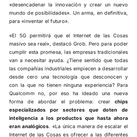
«desencadenar la innovación y crear un nuevo
mundo de posibilidades». Un arma, en definitiva,
para «inventar el futuro».
«El 5G permitirá que el Internet de las Cosas
masivo sea real», destacó Grob. Pero para poder
cumplir esta promesa, las empresas tradicionales
van a necesitar ayuda. ¿Tiene sentido que todas
las compañías industriales empiecen a desarrollar
desde cero una tecnología que desconocen y
con la que no tienen ninguna experiencia? Para
Qualcomm no, por eso ha ideado una nueva
forma de abordar el problema: crear
chips
especializados por sectores que doten de
inteligencia a los productos que hasta ahora
eran analógicos
. «La única manera de escalar el
Internet de las Cosas es ofrecer a las diferentes