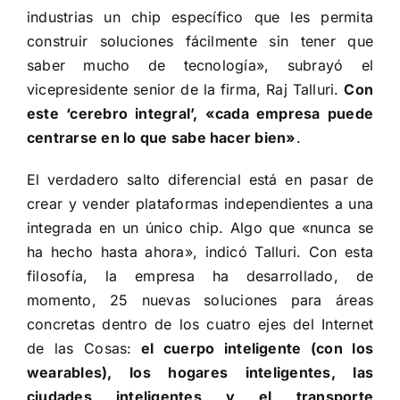
industrias un chip específico que les permita
construir soluciones fácilmente sin tener que
saber mucho de tecnología», subrayó el
vicepresidente senior de la firma, Raj Talluri.
Con
este ‘cerebro integral’, «cada empresa puede
centrarse en lo que sabe hacer bien»
.
El verdadero salto diferencial está en pasar de
crear y vender plataformas independientes a una
integrada en un único chip. Algo que «nunca se
ha hecho hasta ahora», indicó Talluri. Con esta
filosofía, la empresa ha desarrollado, de
momento, 25 nuevas soluciones para áreas
concretas dentro de los cuatro ejes del Internet
de las Cosas:
el cuerpo inteligente (con los
wearables), los hogares inteligentes, las
ciudades inteligentes y el transporte