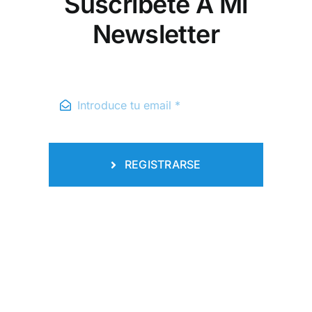
Suscribete A Mi
Newsletter
REGISTRARSE