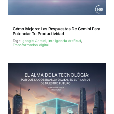
Cómo Mejorar Las Respuestas De Gemini Para
Potenciar Tu Productividad
Tags:
google Gemini
,
Inteligencia Artificial
,
Transformacion digital