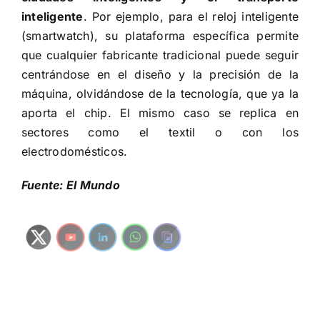
inteligente
. Por ejemplo, para el reloj inteligente
(smartwatch), su plataforma específica permite
que cualquier fabricante tradicional puede seguir
centrándose en el diseño y la precisión de la
máquina, olvidándose de la tecnología, que ya la
aporta el chip. El mismo caso se replica en
sectores como el textil o con los
electrodomésticos.
Fuente: El Mundo