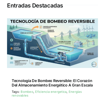
Entradas Destacadas
Tecnología De Bombeo Reversible: El Corazón
Del Almacenamiento Energético A Gran Escala
Tags:
Bombeo
,
Eficiencia energetica
,
Energías
renovables