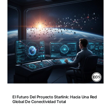
El Futuro Del Proyecto Starlink: Hacia Una Red
Global De Conectividad Total