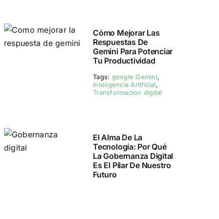
Cómo Mejorar Las
Respuestas De
Gemini Para Potenciar
Tu Productividad
Tags:
google Gemini
,
Inteligencia Artificial
,
Transformacion digital
El Alma De La
Tecnología: Por Qué
La Gobernanza Digital
Es El Pilar De Nuestro
Futuro