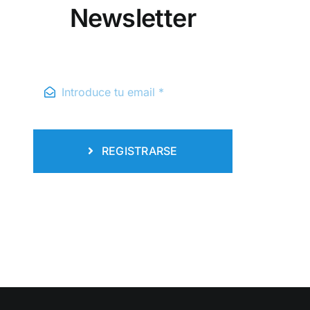
Newsletter
REGISTRARSE