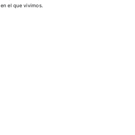
 en el que vivimos.