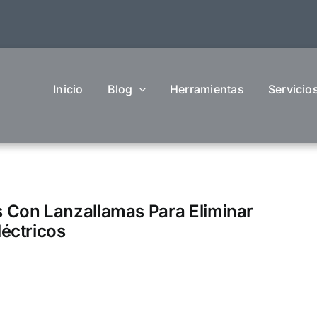
Inicio
Blog
Herramientas
Servicio
 Con Lanzallamas Para Eliminar
éctricos