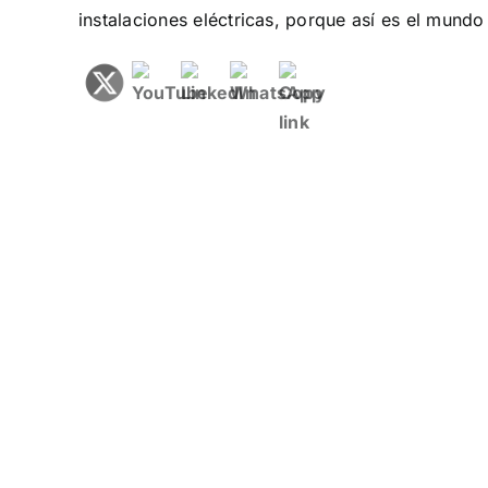
instalaciones eléctricas, porque así es el mundo