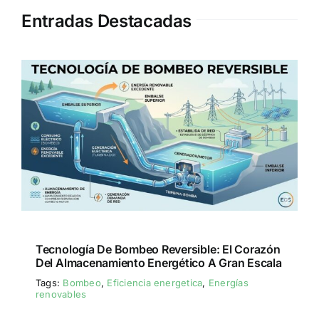
Entradas Destacadas
Tecnología De Bombeo Reversible: El Corazón
Del Almacenamiento Energético A Gran Escala
Tags:
Bombeo
,
Eficiencia energetica
,
Energías
renovables