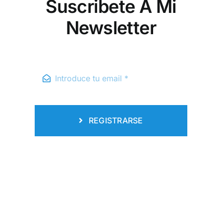
Suscribete A Mi
Newsletter
REGISTRARSE