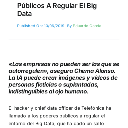
Públicos A Regular El Big
Data
Published On: 10/06/2019
By
Eduardo García
«Las empresas no pueden ser las que se
autorregulen», asegura Chema Alonso.
La IA puede crear imágenes y vídeos de
personas ficticias o suplantadas,
indistinguibles al ojo humano.
El hacker y chief data officer de Telefónica ha
llamado a los poderes públicos a regular el
entorno del Big Data, que ha dado un salto