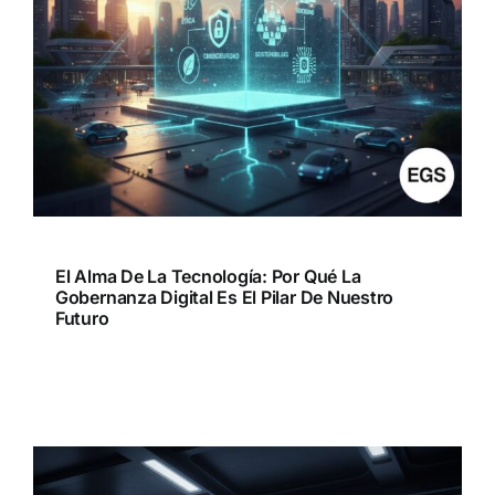
El Alma De La Tecnología: Por Qué La
Gobernanza Digital Es El Pilar De Nuestro
Futuro