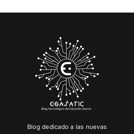
Blog dedicado a las nuevas