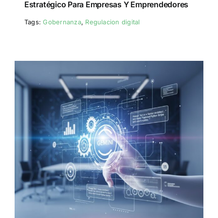
Estratégico Para Empresas Y Emprendedores
Tags:
Gobernanza
,
Regulacion digital