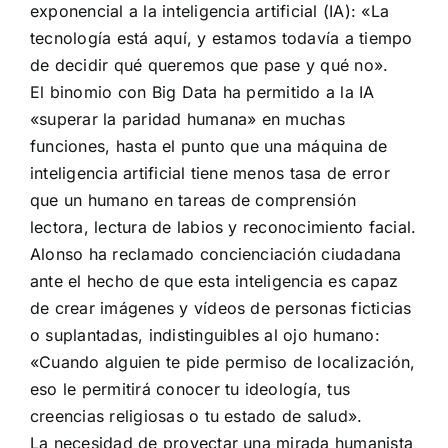
exponencial a la inteligencia artificial (IA): «La
tecnología está aquí, y estamos todavía a tiempo
de decidir qué queremos que pase y qué no».
El binomio con Big Data ha permitido a la IA
«superar la paridad humana» en muchas
funciones, hasta el punto que una máquina de
inteligencia artificial tiene menos tasa de error
que un humano en tareas de comprensión
lectora, lectura de labios y reconocimiento facial.
Alonso ha reclamado concienciación ciudadana
ante el hecho de que esta inteligencia es capaz
de crear imágenes y vídeos de personas ficticias
o suplantadas, indistinguibles al ojo humano:
«Cuando alguien te pide permiso de localización,
eso le permitirá conocer tu ideología, tus
creencias religiosas o tu estado de salud».
La necesidad de proyectar una mirada humanista