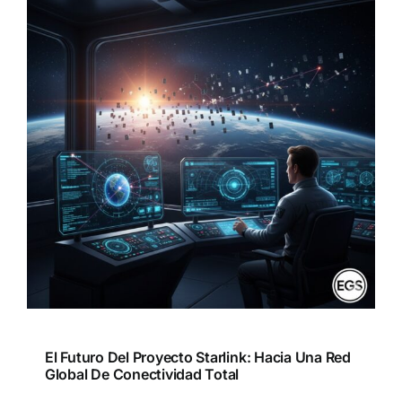
El Futuro Del Proyecto Starlink: Hacia Una Red
Global De Conectividad Total