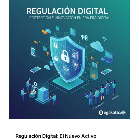
Regulación Digital: El Nuevo Activo