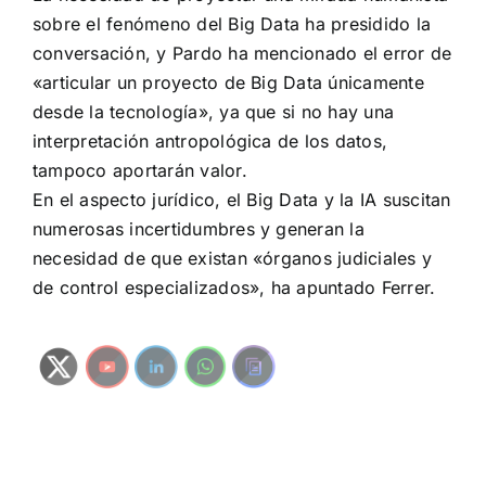
sobre el fenómeno del Big Data ha presidido la
conversación, y Pardo ha mencionado el error de
«articular un proyecto de Big Data únicamente
desde la tecnología», ya que si no hay una
interpretación antropológica de los datos,
tampoco aportarán valor.
En el aspecto jurídico, el Big Data y la IA suscitan
numerosas incertidumbres y generan la
necesidad de que existan «órganos judiciales y
de control especializados», ha apuntado Ferrer.