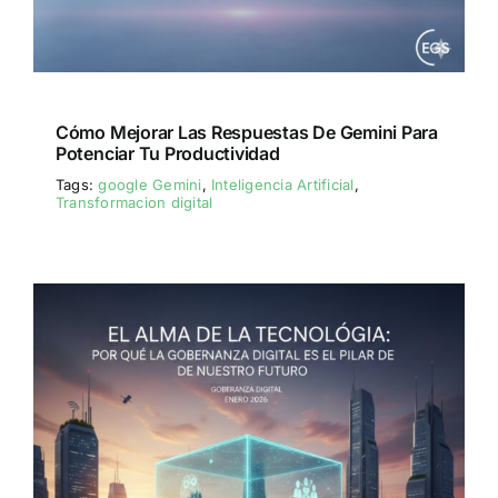
Cómo Mejorar Las Respuestas De Gemini Para
Potenciar Tu Productividad
Tags:
google Gemini
,
Inteligencia Artificial
,
Transformacion digital