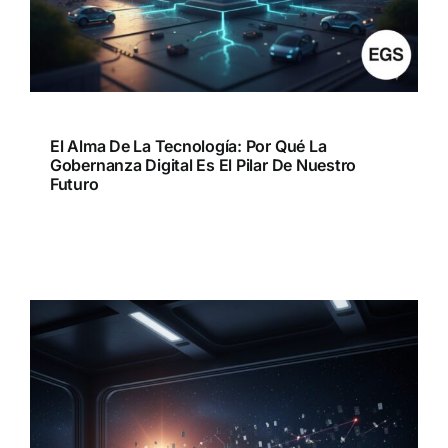
El Alma De La Tecnología: Por Qué La
Gobernanza Digital Es El Pilar De Nuestro
Futuro