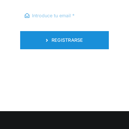
REGISTRARSE