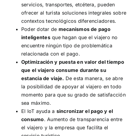
servicios, transportes, etcétera, pueden
ofrecer al turista soluciones integrales sobre
contextos tecnológicos diferenciadores.
Poder dotar de
mecanismos de pago
inteligentes
que hagan que el viajero no
encuentre ningún tipo de problemática
relacionada con el pago.
Optimización y puesta en valor del tiempo
que el viajero consume durante su
estancia de viaje.
De esta manera, se abre
la posibilidad de apoyar al viajero en todo
momento para que su grado de satisfacción
sea máximo.
El IoT ayuda a
sincronizar el pago y el
consumo
. Aumento de transparencia entre
el viajero y la empresa que facilita el
servicio turístico.