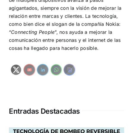
agigantados, siempre con la visión de mejorar la
relación entre marcas y clientes. La tecnología,
como bien dice el slogan de la compañía
Nokia
:
“
Connecting People
”, nos ayuda a mejorar la
comunicación entre personas y el
internet de las
cosas
ha llegado para hacerlo posible.
Entradas Destacadas