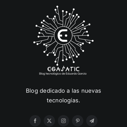
Blog dedicado a las nuevas
tecnologías.