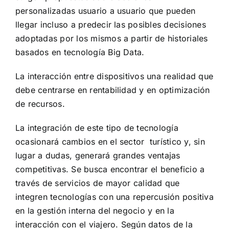
personalizadas usuario a usuario que pueden
llegar incluso a predecir las posibles decisiones
adoptadas por los mismos a partir de historiales
basados en tecnología Big Data.
La interacción entre dispositivos una realidad que
debe centrarse en rentabilidad y en optimización
de recursos.
La integración de este tipo de tecnología
ocasionará cambios en el sector turístico y, sin
lugar a dudas, generará grandes ventajas
competitivas. Se busca encontrar el beneficio a
través de servicios de mayor calidad que
integren tecnologías con una repercusión positiva
en la gestión interna del negocio y en la
interacción con el viajero. Según datos de la