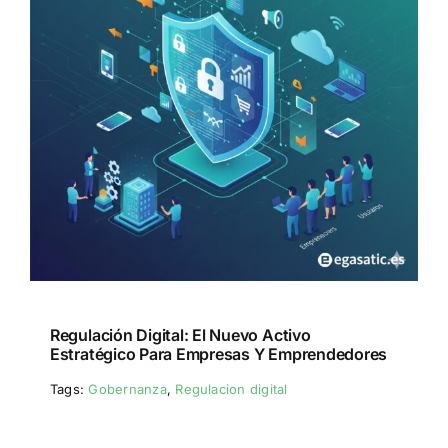
Regulación Digital: El Nuevo Activo
Estratégico Para Empresas Y Emprendedores
Tags:
Gobernanza
,
Regulacion digital