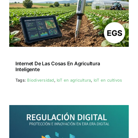
Internet De Las Cosas En Agricultura
Inteligente
Tags:
Biodiversidad
,
IoT en agricultura
,
IoT en cultivos