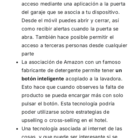
acceso mediante una aplicación a la puerta
del garaje que se asocia a tu dispositivo.
Desde el móvil puedes abrir y cerrar, así
como recibir alertas cuando la puerta se
abra. También hace posible permitir el
acceso a terceras personas desde cualquier
parte
La asociación de Amazon con un famoso
fabricante de detergente permite tener
un
botón inteligente
acoplado a la lavadora.
Esto hace que cuando observes la falta de
producto se pueda encargar más con solo
pulsar el botón. Esta tecnología podría
poder utilizarse sobre estrategias de
upselling
o
cross-selling
en el hotel.
Una tecnología asociada al
internet de las
cosas
, y que puede ser interesante si se