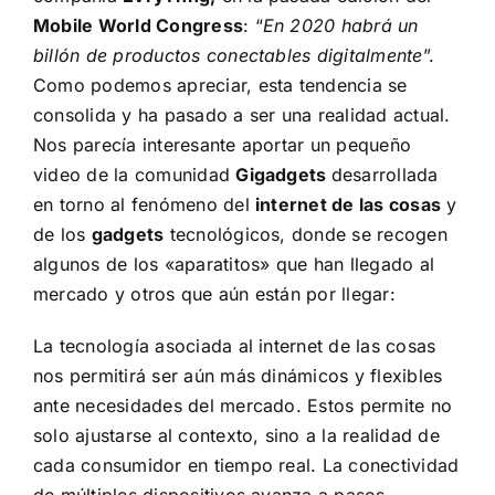
Mobile World Congress
: “
En 2020 habrá un
billón de productos conectables digitalmente
”.
Como podemos apreciar, esta tendencia se
consolida y ha pasado a ser una realidad actual.
Nos parecía interesante aportar un pequeño
video de la comunidad
Gigadgets
desarrollada
en torno al fenómeno del
internet de las cosas
y
de los
gadgets
tecnológicos, donde se recogen
algunos de los «aparatitos» que han llegado al
mercado y otros que aún están por llegar:
La tecnología asociada al
internet de las cosas
nos permitirá ser aún más dinámicos y flexibles
ante necesidades del mercado. Estos permite no
solo ajustarse al contexto, sino a la realidad de
cada consumidor en tiempo real. La conectividad
de múltiples dispositivos avanza a pasos