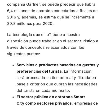
compañía Gartner, se puede predecir
que habrá
6,4 millones de aparatos conectados a finales de
2016 y, además, se estima que se incremente a
20,8 millones para 2020.
La tecnología que el IoT pone a nuestra
disposición puede trabajar en el sector turístico a
través de conceptos relacionados con los
siguientes puntos:
Servicios o productos basados en gustos y
preferencias del turista.
La información
será procesada en tiempo real y filtrada en
base a criterios que cubran las necesidades
del turista en cada momento.
El sector público en entornos Smart
City como sectores privados
: empresas de