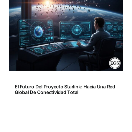
El Futuro Del Proyecto Starlink: Hacia Una Red
Global De Conectividad Total