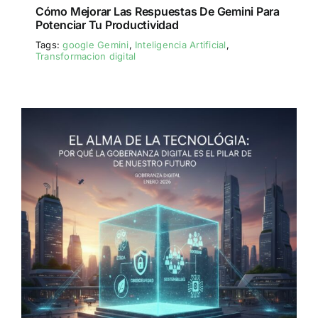
Cómo Mejorar Las Respuestas De Gemini Para
Potenciar Tu Productividad
Tags:
google Gemini
,
Inteligencia Artificial
,
Transformacion digital