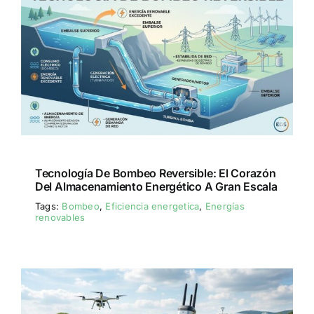
Tecnología De Bombeo Reversible: El Corazón
Del Almacenamiento Energético A Gran Escala
Tags:
Bombeo
,
Eficiencia energetica
,
Energías
renovables