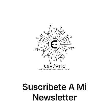
Suscribete A Mi
Newsletter