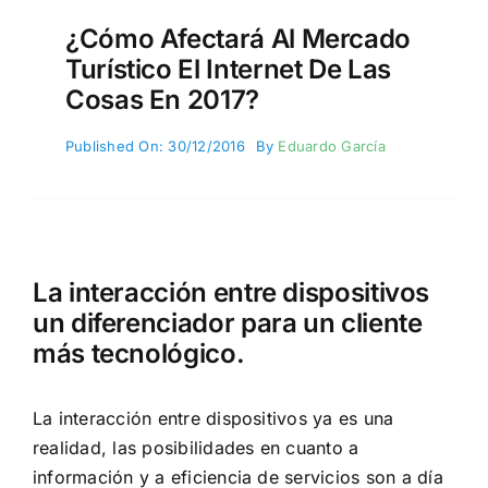
¿Cómo Afectará Al Mercado
Turístico El Internet De Las
Cosas En 2017?
Published On: 30/12/2016
By
Eduardo García
La interacción entre dispositivos
un diferenciador para un cliente
más tecnológico.
La interacción entre dispositivos ya es una
realidad, las posibilidades en cuanto a
información y a eficiencia de servicios son a día