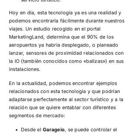
Hoy en día, esta tecnología ya es una realidad y
podemos encontrarla fácilmente durante nuestros
viajes. Un
estudio recogido en el portal
MarketingLand, determina que el 90% de los
aeropuertos
ya habría desplegado, o planeado
lanzar, sensores de proximidad relacionados con
la IO (también conocidos como «balizas») en sus
instalaciones.
En la actualidad, podemos encontrar ejemplos
relacionados con esta tecnología y que podrían
adaptarse perfectamente al sector turístico y a la
relación que se quiere entablar con diferentes
segmentos de mercado:
Desde el
Garageio
, se puede controlar el