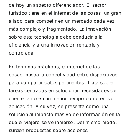
de hoy un aspecto diferenciador. El sector
turistico tiene en el internet de las cosas un gran
aliado para competir en un mercado cada vez
más complejo y fragmentado. La innovación
sobre esta tecnología debe conducir a la
eficiencia y a una innovación rentable y
controlada.
En términos prácticos, el internet de las
cosas busca la conectividad entre dispositivos
para compartir datos pertinentes. Trata sobre
tareas centradas en solucionar necesidades del
cliente tanto en un menor tiempo como en su
aplicación. A su vez, se presenta como una
solución al impacto masivo de información en la
que el viajero se ve inmerso. Del mismo modo,
surgen propuestas sobre acciones