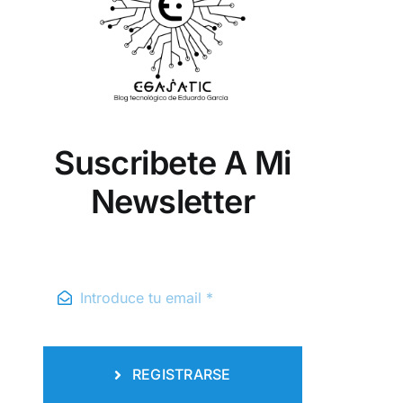
Suscribete A Mi
Newsletter
REGISTRARSE