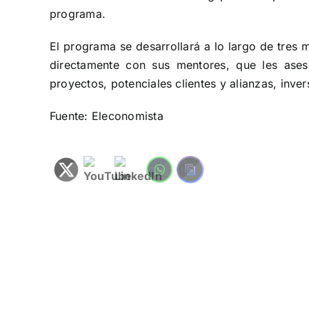
programa.
El programa se desarrollará a lo largo de tres
directamente con sus mentores, que les ases
proyectos, potenciales clientes y alianzas, inver
Fuente: Eleconomista