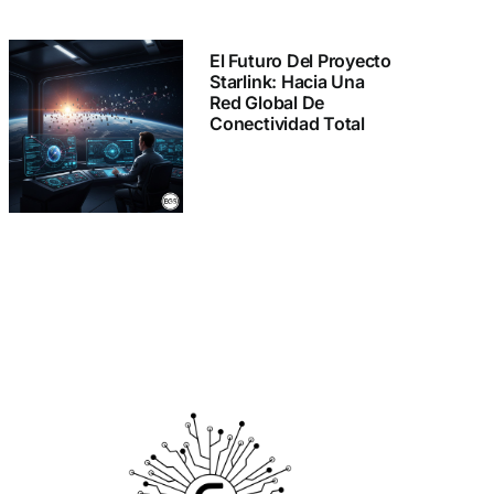
El Futuro Del Proyecto
Starlink: Hacia Una
Red Global De
Conectividad Total