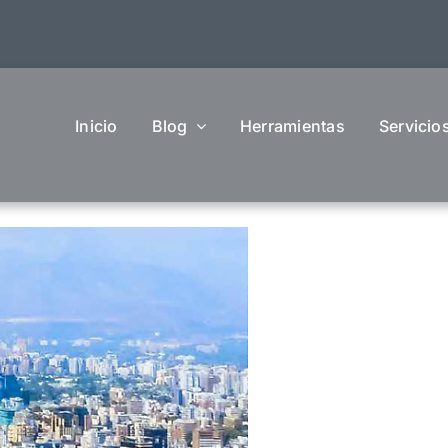
Inicio
Blog
Herramientas
Servicio