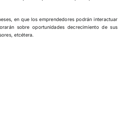
 meses, en que los emprendedores podrán interactuar
orarán sobre oportunidades decrecimiento de sus
sores, etcétera.