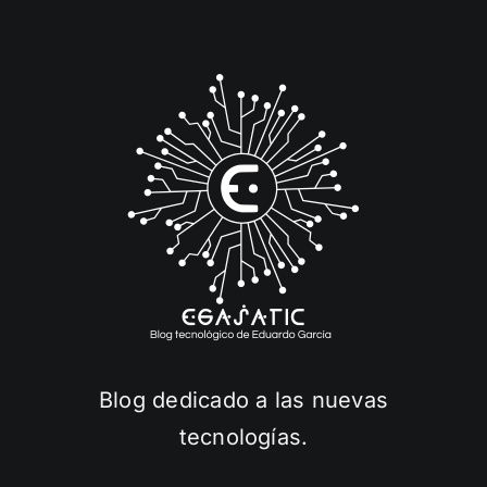
Blog dedicado a las nuevas
tecnologías.