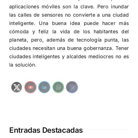
aplicaciones móviles son la clave. Pero inundar
las calles de sensores no convierte a una ciudad
inteligente. Una buena idea puede hacer más
cómoda y feliz la vida de los habitantes del
planeta, pero, además de tecnología punta, las
ciudades necesitan una buena gobernanza. Tener
ciudades inteligentes y alcaldes mediocres no es
la solución.
Entradas Destacadas