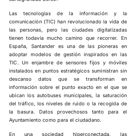
Las tecnologías de la información y la
comunicación (TIC) han revolucionado la vida de
las personas, pero las ciudades digitalizadas
tienen todavía mucho camino que recorrer. En
España, Santander es una de las pioneras en
adoptar modelos de gestión inspirados en las
TIC. Un enjambre de sensores fijos y móviles
instalados en puntos estratégicos suministran sin
descanso datos que se transforman en
información sobre el punto exacto en el que se
ubican los autobuses municipales, la saturación
del tráfico, los niveles de ruido o la recogida de
la basura. Datos provechosos tanto para el
Ayuntamiento como para el ciudadano.
En una sociedad hiperconectada, las