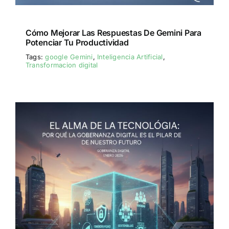
Cómo Mejorar Las Respuestas De Gemini Para
Potenciar Tu Productividad
Tags:
google Gemini
,
Inteligencia Artificial
,
Transformacion digital