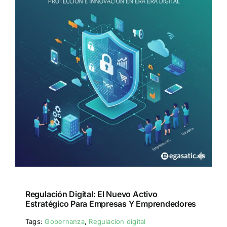
Regulación Digital: El Nuevo Activo
Estratégico Para Empresas Y Emprendedores
Tags:
Gobernanza
,
Regulacion digital