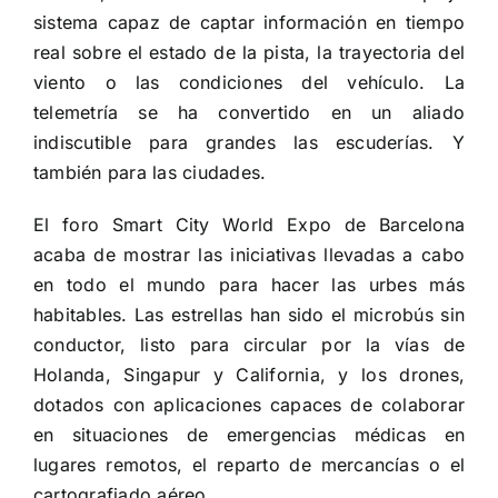
sistema capaz de captar información en tiempo
real sobre el estado de la pista, la trayectoria del
viento o las condiciones del vehículo. La
telemetría se ha convertido en un aliado
indiscutible para grandes las escuderías. Y
también para las ciudades.
El foro Smart City World Expo de Barcelona
acaba de mostrar las iniciativas llevadas a cabo
en todo el mundo para hacer las urbes más
habitables. Las estrellas han sido el microbús sin
conductor, listo para circular por la vías de
Holanda, Singapur y California, y los drones,
dotados con aplicaciones capaces de colaborar
en situaciones de emergencias médicas en
lugares remotos, el reparto de mercancías o el
cartografiado aéreo.