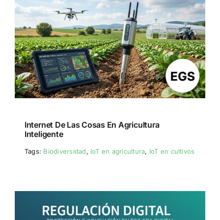
Internet De Las Cosas En Agricultura
Inteligente
Tags:
Biodiversidad
,
IoT en agricultura
,
IoT en cultivos