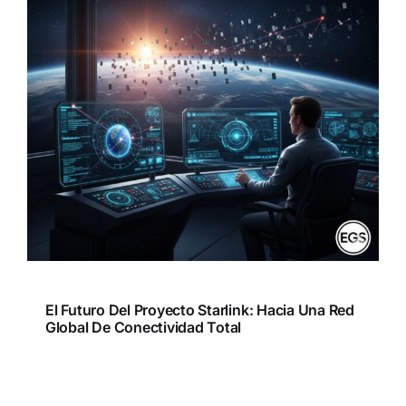
El Futuro Del Proyecto Starlink: Hacia Una Red
Global De Conectividad Total