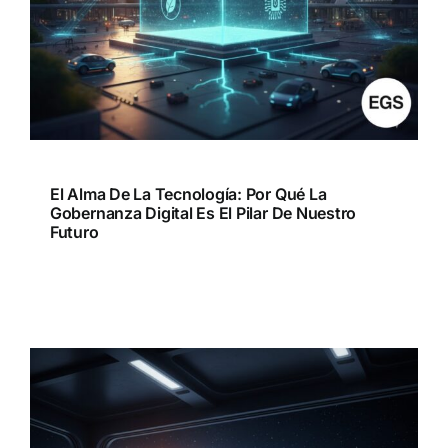
El Alma De La Tecnología: Por Qué La
Gobernanza Digital Es El Pilar De Nuestro
Futuro