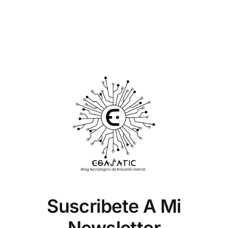
Suscribete A Mi