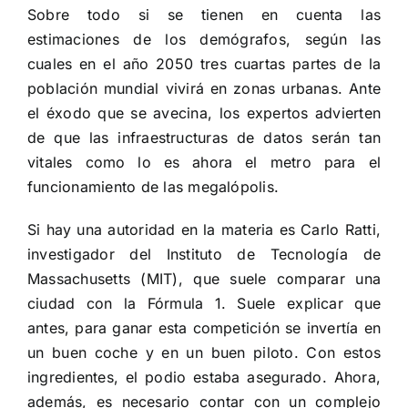
Sobre todo si se tienen en cuenta las
estimaciones de los demógrafos, según las
cuales en el año 2050 tres cuartas partes de la
población mundial vivirá en zonas urbanas. Ante
el éxodo que se avecina, los expertos advierten
de que las infraestructuras de datos serán tan
vitales como lo es ahora el metro para el
funcionamiento de las megalópolis.
Si hay una autoridad en la materia es Carlo Ratti,
investigador del Instituto de Tecnología de
Massachusetts (MIT), que suele comparar una
ciudad con la Fórmula 1. Suele explicar que
antes, para ganar esta competición se invertía en
un buen coche y en un buen piloto. Con estos
ingredientes, el podio estaba asegurado. Ahora,
además, es necesario contar con un complejo