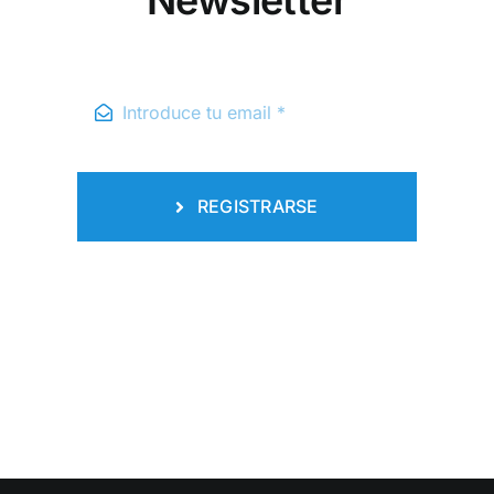
Newsletter
REGISTRARSE