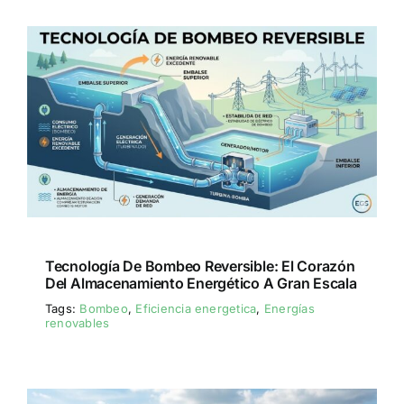
Tecnología De Bombeo Reversible: El Corazón
Del Almacenamiento Energético A Gran Escala
Tags:
Bombeo
,
Eficiencia energetica
,
Energías
renovables