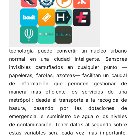
tecnología puede convertir un núcleo urbano
normal en una ciudad inteligente. Sensores
invisibles camuflados en cualquier punto —
papeleras, farolas, azoteas— facilitan un caudal
de información que permiten gestionar de
manera más eficiente los servicios de una
metrópoli: desde el transporte a la recogida de
basura, pasando por las dotaciones de
emergencia, el suministro de agua o los niveles
de contaminación. Tener datos al segundo sobre
estas variables será cada vez más importante.