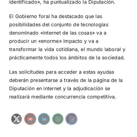
identificado», ha puntualizado la Diputación.
El Gobierno foral ha destacado que las
posibilidades del conjunto de tecnologías
denominado «internet de las cosas» va a
producir un «enorme» impacto y va a
transformar la vida cotidiana, el mundo laboral y
prácticamente todos los ámbitos de la sociedad.
Las solicitudes para acceder a estas ayudas
deberán presentarse a través de la página de la
Diputación en internet y la adjudicación se
realizará mediante concurrencia competitiva.