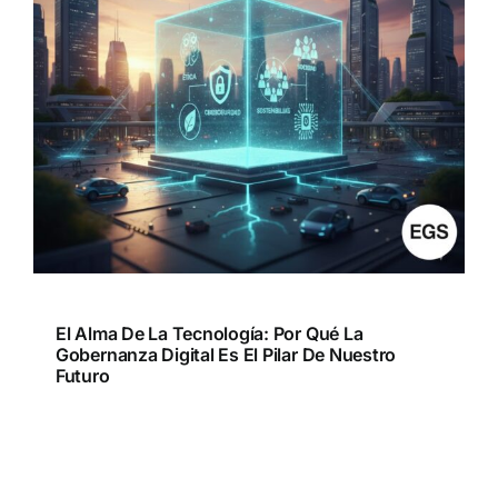
El Alma De La Tecnología: Por Qué La
Gobernanza Digital Es El Pilar De Nuestro
Futuro