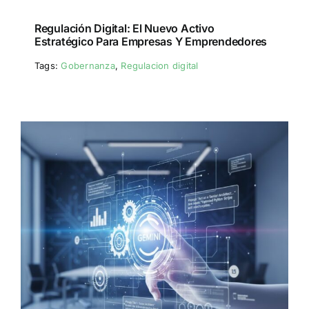
Regulación Digital: El Nuevo Activo
Estratégico Para Empresas Y Emprendedores
Tags:
Gobernanza
,
Regulacion digital