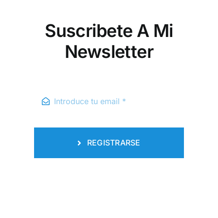
Suscribete A Mi
Newsletter
REGISTRARSE