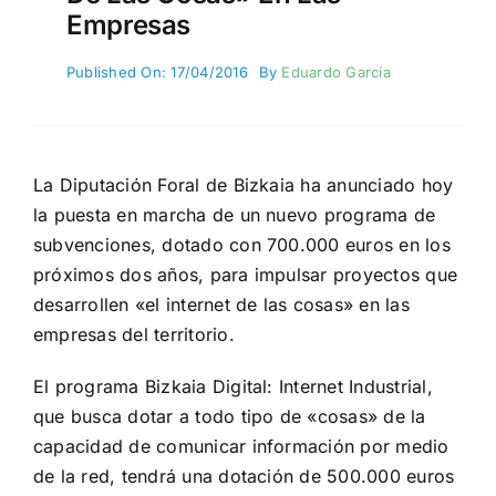
Empresas
Published On: 17/04/2016
By
Eduardo García
La Diputación Foral de Bizkaia ha anunciado hoy
la puesta en marcha de un nuevo programa de
subvenciones, dotado con 700.000 euros en los
próximos dos años, para impulsar proyectos que
desarrollen «el internet de las cosas» en las
empresas del territorio.
El programa Bizkaia Digital: Internet Industrial,
que busca dotar a todo tipo de «cosas» de la
capacidad de comunicar información por medio
de la red, tendrá una dotación de 500.000 euros