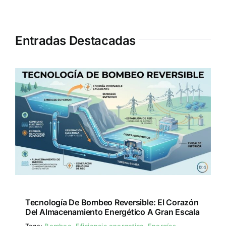
Entradas Destacadas
Tecnología De Bombeo Reversible: El Corazón
Del Almacenamiento Energético A Gran Escala