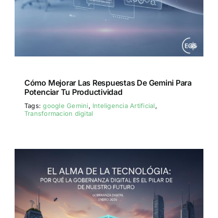
Cómo Mejorar Las Respuestas De Gemini Para
Potenciar Tu Productividad
Tags:
google Gemini
,
Inteligencia Artificial
,
Transformacion digital