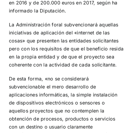
en 2016 y de 200.000 euros en 2017, según ha
informado la Diputación.
La Administración foral subvencionará aquellas
iniciativas de aplicación del «internet de las
cosas» que presenten las entidades solicitantes
pero con los requisitos de que el beneficio resida
en la propia entidad y de que el proyecto sea
coherente con la actividad de cada solicitante.
De esta forma, «no se considerará
subvencionable el mero desarrollo de
aplicaciones informáticas, la simple instalación
de dispositivos electrónicos o sensores o
aquellos proyectos que no contemplen la
obtención de procesos, productos o servicios
con un destino o usuario claramente