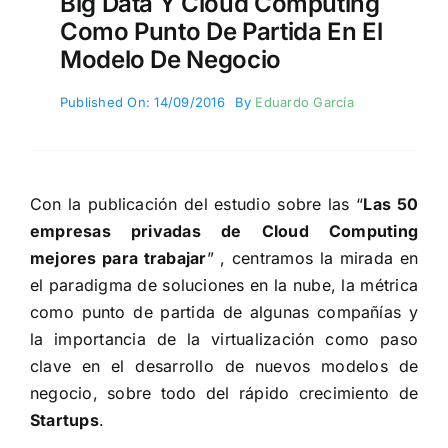
Big Data Y Cloud Computing
Como Punto De Partida En El
Modelo De Negocio
Published On: 14/09/2016
By
Eduardo García
Con la publicación del estudio sobre las “
Las 50
empresas privadas de Cloud Computing
mejores para trabajar
” , centramos la mirada en
el paradigma de soluciones en la nube, la métrica
como punto de partida de algunas compañías y
la importancia de la virtualización como paso
clave en el desarrollo de nuevos modelos de
negocio, sobre todo del rápido crecimiento de
Startups
.