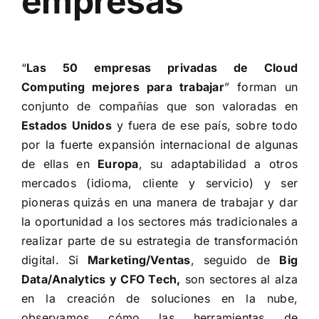
empresas
“
Las 50 empresas privadas de Cloud
Computing mejores para trabajar
” forman un
conjunto de compañías que son valoradas en
Estados Unidos
y fuera de ese país, sobre todo
por la fuerte expansión internacional de algunas
de ellas en
Europa
, su adaptabilidad a otros
mercados (idioma, cliente y servicio) y ser
pioneras quizás en una manera de trabajar y dar
la oportunidad a los sectores más tradicionales a
realizar parte de su estrategia de transformación
digital. Si
Marketing/Ventas
, seguido de
Big
Data/Analytics y CFO Tech,
son sectores al alza
en la creación de soluciones en la nube,
observamos cómo las herramientas de