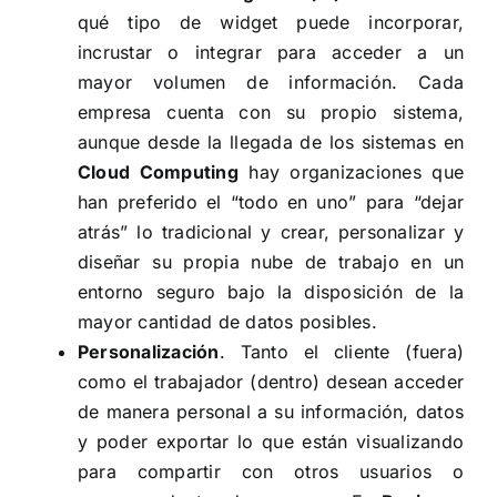
qué tipo de widget puede incorporar,
incrustar o integrar para acceder a un
mayor volumen de información. Cada
empresa cuenta con su propio sistema,
aunque desde la llegada de los sistemas en
Cloud Computing
hay organizaciones que
han preferido el “todo en uno” para “dejar
atrás” lo tradicional y crear, personalizar y
diseñar su propia nube de trabajo en un
entorno seguro bajo la disposición de la
mayor cantidad de datos posibles.
Personalización
. Tanto el cliente (fuera)
como el trabajador (dentro) desean acceder
de manera personal a su información, datos
y poder exportar lo que están visualizando
para compartir con otros usuarios o