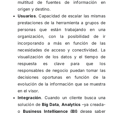
multitud de fuentes de información en
origen y destino.
Usuarios
. Capacidad de escalar las mismas
prestaciones de la herramienta a grupos de
personas que están trabajando en una
organización, con la posibilidad de ir
incorporando a más en función de las
necesidades de acceso y conectividad. La
visualización de los datos y el tiempo de
respuesta es clave para que los
responsables de negocio puedan tomar las
decisiones oportunas en función de la
evolución de la información que se muestra
en el visor.
Integración
. Cuando un cliente busca una
solución de
Big Data
,
Analytics
–ya creada-
o
Business Intelligence (BI)
desea saber