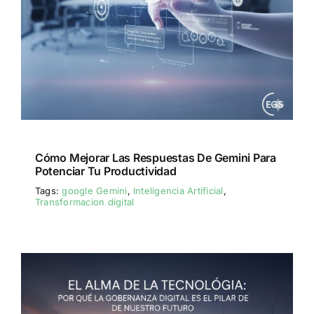
Cómo Mejorar Las Respuestas De Gemini Para
Potenciar Tu Productividad
Tags:
google Gemini
,
Inteligencia Artificial
,
Transformacion digital