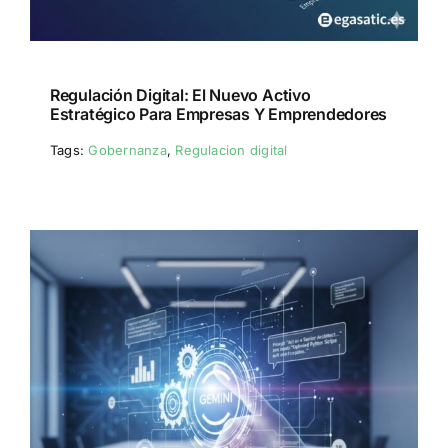
Regulación Digital: El Nuevo Activo
Estratégico Para Empresas Y Emprendedores
Tags:
Gobernanza
,
Regulacion digital