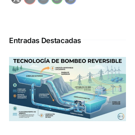
Entradas Destacadas