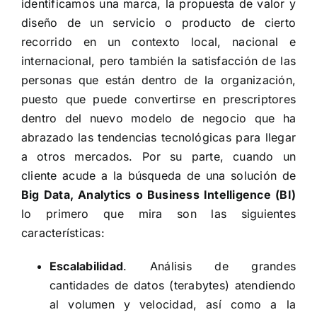
identificamos una marca, la propuesta de valor y
diseño de un servicio o producto de cierto
recorrido en un contexto local, nacional e
internacional, pero también la satisfacción de las
personas que están dentro de la organización,
puesto que puede convertirse en prescriptores
dentro del nuevo modelo de negocio que ha
abrazado las tendencias tecnológicas para llegar
a otros mercados. Por su parte, cuando un
cliente acude a la búsqueda de una solución de
Big Data
, Analytics o Business Intelligence (BI)
lo primero que mira son las siguientes
características:
Escalabilidad
. Análisis de grandes
cantidades de datos (terabytes) atendiendo
al volumen y velocidad, así como a la