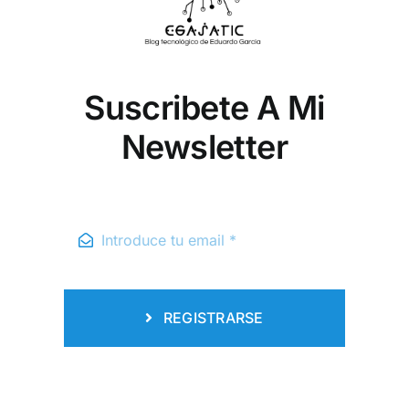
Suscribete A Mi
Newsletter
REGISTRARSE