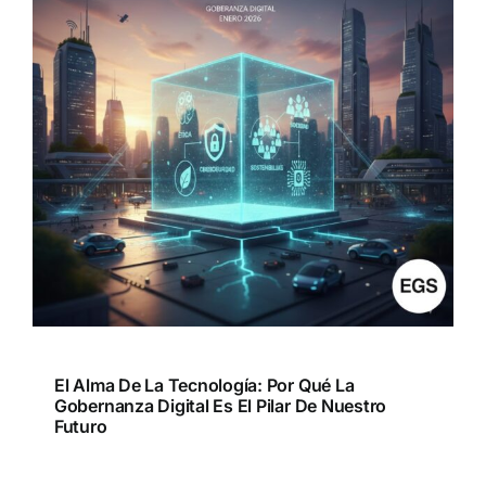
El Alma De La Tecnología: Por Qué La
Gobernanza Digital Es El Pilar De Nuestro
Futuro