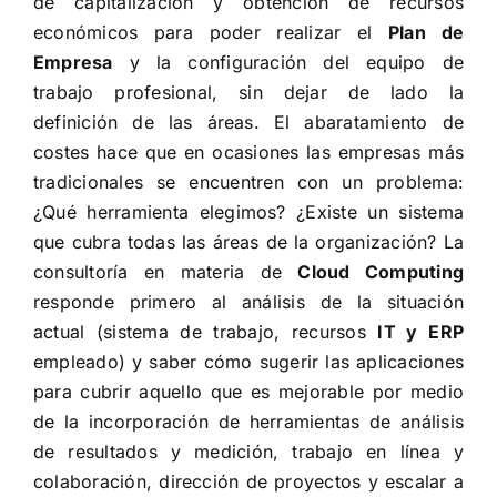
de capitalización y obtención de recursos
económicos para poder realizar el
Plan de
Empresa
y la configuración del equipo de
trabajo profesional, sin dejar de lado la
definición de las áreas. El abaratamiento de
costes hace que en ocasiones las empresas más
tradicionales se encuentren con un problema:
¿Qué herramienta elegimos? ¿Existe un sistema
que cubra todas las áreas de la organización? La
consultoría en materia de
Cloud Computing
responde primero al análisis de la situación
actual (sistema de trabajo, recursos
IT y ERP
empleado) y saber cómo sugerir las aplicaciones
para cubrir aquello que es mejorable por medio
de la incorporación de herramientas de análisis
de resultados y medición, trabajo en línea y
colaboración, dirección de proyectos y escalar a