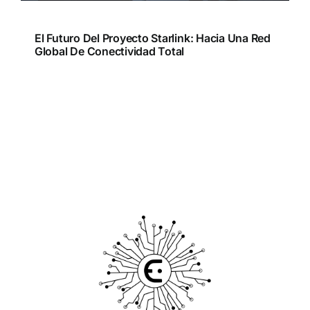
El Futuro Del Proyecto Starlink: Hacia Una Red
Global De Conectividad Total