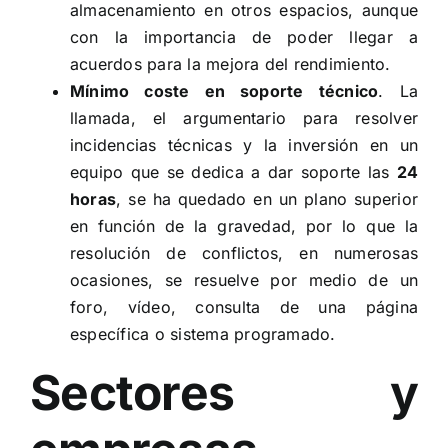
almacenamiento en otros espacios, aunque
con la importancia de poder llegar a
acuerdos para la mejora del rendimiento.
Mínimo coste en soporte técnico
. La
llamada, el argumentario para resolver
incidencias técnicas y la inversión en un
equipo que se dedica a dar soporte las
24
horas
, se ha quedado en un plano superior
en función de la gravedad, por lo que la
resolución de conflictos, en numerosas
ocasiones, se resuelve por medio de un
foro, vídeo, consulta de una página
específica o sistema programado.
Sectores y