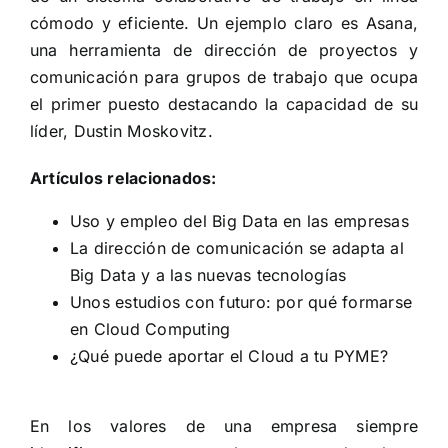
cómodo y eficiente. Un ejemplo claro es
Asana
,
una herramienta de dirección de proyectos y
comunicación para grupos de trabajo que ocupa
el primer puesto destacando la capacidad de su
líder,
Dustin Moskovitz
.
Artículos relacionados:
Uso y empleo del Big Data en las empresas
La dirección de comunicación se adapta al
Big Data y a las nuevas tecnologías
Unos estudios con futuro: por qué formarse
en Cloud Computing
¿Qué puede aportar el Cloud a tu PYME?
En los valores de una empresa siempre