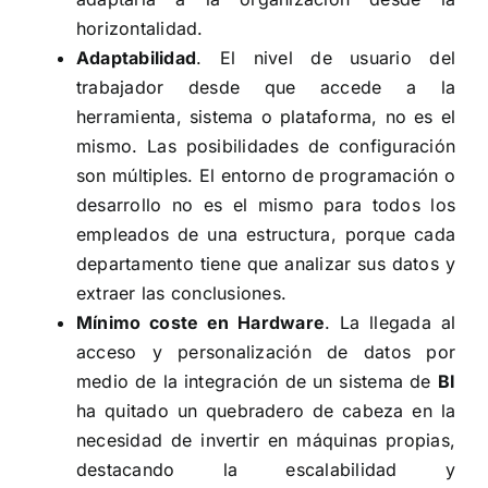
horizontalidad.
Adaptabilidad
. El nivel de usuario del
trabajador desde que accede a la
herramienta, sistema o plataforma, no es el
mismo. Las posibilidades de configuración
son múltiples. El entorno de programación o
desarrollo no es el mismo para todos los
empleados de una estructura, porque cada
departamento tiene que analizar sus datos y
extraer las conclusiones.
Mínimo coste en Hardware
. La llegada al
acceso y personalización de datos por
medio de la integración de un sistema de
BI
ha quitado un quebradero de cabeza en la
necesidad de invertir en máquinas propias,
destacando la escalabilidad y