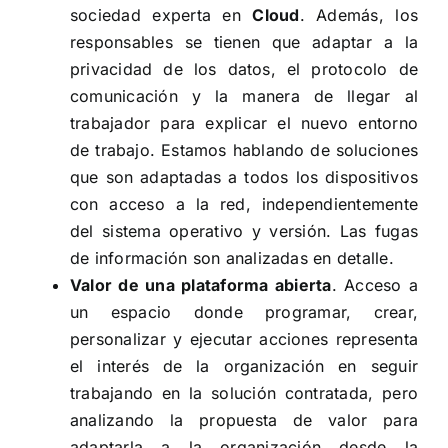
sociedad experta en
Cloud
. Además, los
responsables se tienen que adaptar a la
privacidad de los datos, el protocolo de
comunicación y la manera de llegar al
trabajador para explicar el nuevo entorno
de trabajo. Estamos hablando de soluciones
que son adaptadas a todos los dispositivos
con acceso a la red, independientemente
del sistema operativo y versión. Las fugas
de información son analizadas en detalle.
Valor de una plataforma abierta
. Acceso a
un espacio donde programar, crear,
personalizar y ejecutar acciones representa
el interés de la organización en seguir
trabajando en la solución contratada, pero
analizando la propuesta de valor para
adaptarla a la organización desde la