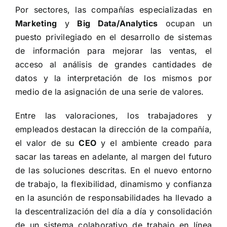
Por sectores, las compañías especializadas en
Marketing
y
Big Data/Analytics
ocupan un
puesto privilegiado en el desarrollo de sistemas
de información para mejorar las ventas, el
acceso al análisis de grandes cantidades de
datos y la interpretación de los mismos por
medio de la asignación de una serie de valores.
Entre las valoraciones, los trabajadores y
empleados destacan la dirección de la compañía,
el valor de su
CEO
y el ambiente creado para
sacar las tareas en adelante, al margen del futuro
de las soluciones descritas. En el nuevo entorno
de trabajo, la flexibilidad, dinamismo y confianza
en la asunción de responsabilidades ha llevado a
la descentralización del día a día y consolidación
de un sistema colaborativo de trabajo en línea