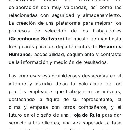
colaboración son muy valoradas, así como las
relacionadas con seguridad y almacenamiento.
La creación de una plataforma para mejorar los
procesos de selección de los trabajadores
(
Greenhouse Software
) ha puesto de manifiesto
tres pilares para los departamentos de
Recursos
Humanos
: accesibilidad, seguimiento y contraste
de la información y medición de resultados.
Las empresas estadounidenses destacadas en el
informe y estudio dejan la valoración de los
propios empleados que trabajan en las mismas,
destacando la figura de su representante, el
clima y empatía con otros compañeros, y el
futuro en el diseño de una
Hoja de Ruta
para dar
servicio a los clientes, una vez superada la fase