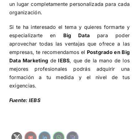
un lugar completamente personalizada para cada
organización.
Si te ha interesado el tema y quieres formarte y
especializarte en
Big Data
para poder
aprovechar todas las ventajas que ofrece a las
empresas, te recomendamos el
Postgrado en Big
Data Marketing
de
IEBS
, que de la mano de los
mejores profesionales podrás adquirir una
formación a tu medida y el nivel de tus
exigencias.
Fuente: IEBS