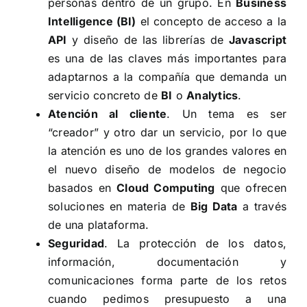
personas dentro de un grupo. En
Business
Intelligence (BI)
el concepto de acceso a la
API
y diseño de las librerías de
Javascript
es una de las claves más importantes para
adaptarnos a la compañía que demanda un
servicio concreto de
BI
o
Analytics
.
Atención al cliente
. Un tema es ser
“creador” y otro dar un servicio, por lo que
la atención es uno de los grandes valores en
el nuevo diseño de modelos de negocio
basados en
Cloud Computing
que ofrecen
soluciones en materia de
Big Data
a través
de una plataforma.
Seguridad
. La protección de los datos,
información, documentación y
comunicaciones forma parte de los retos
cuando pedimos presupuesto a una