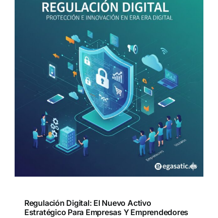
Regulación Digital: El Nuevo Activo
Estratégico Para Empresas Y Emprendedores