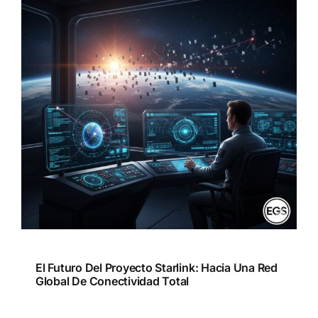
El Futuro Del Proyecto Starlink: Hacia Una Red
Global De Conectividad Total