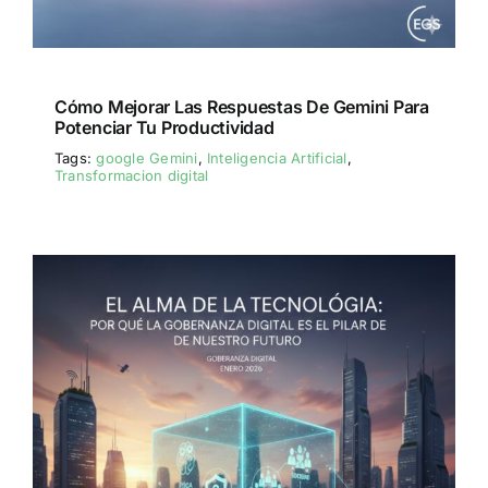
Cómo Mejorar Las Respuestas De Gemini Para
Potenciar Tu Productividad
Tags:
google Gemini
,
Inteligencia Artificial
,
Transformacion digital