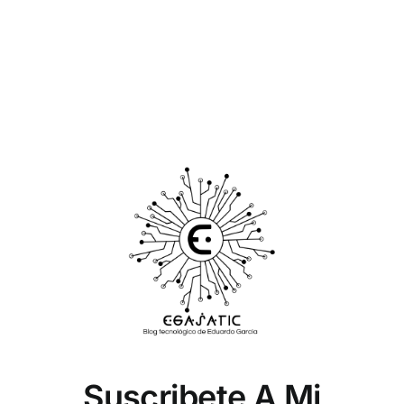
Suscribete A Mi