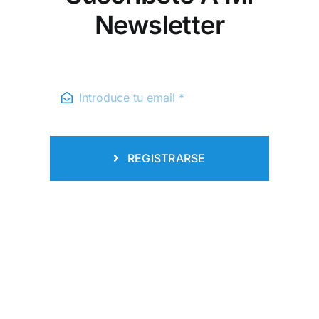
Newsletter
REGISTRARSE