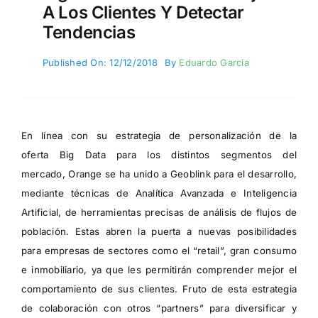
A Los Clientes Y Detectar
Tendencias
Published On: 12/12/2018
By
Eduardo García
En línea con su estrategia de personalización de la
oferta
Big Data
para los distintos segmentos del
mercado,
Orange
se ha unido a
Geoblink
para el desarrollo,
mediante técnicas de
Analítica Avanzada e Inteligencia
Artificial
, de herramientas precisas de análisis de flujos de
población. Estas abren la puerta a nuevas posibilidades
para empresas de sectores como el “retail”, gran consumo
e inmobiliario, ya que les permitirán comprender mejor el
comportamiento de sus clientes. Fruto de esta estrategia
de colaboración con otros “partners” para diversificar y