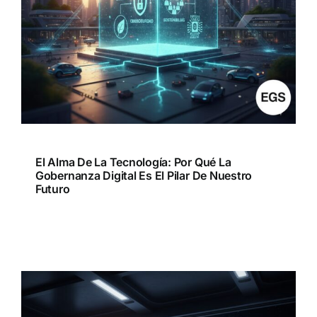
El Alma De La Tecnología: Por Qué La
Gobernanza Digital Es El Pilar De Nuestro
Futuro