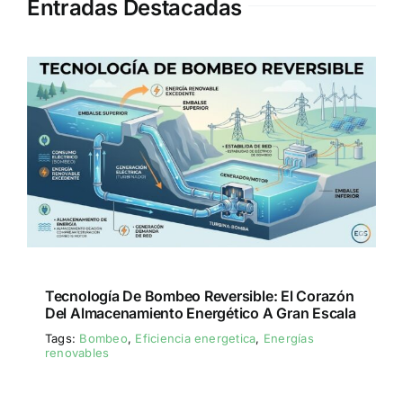
Entradas Destacadas
Tecnología De Bombeo Reversible: El Corazón
Del Almacenamiento Energético A Gran Escala
Tags:
Bombeo
,
Eficiencia energetica
,
Energías
renovables