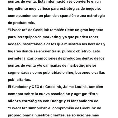
puntos de venta. Esta información se convierte en un
ingrediente muy valioso para estrategias de negocio,
como pueden ser un plan de expansión o una estrategia
de product mix.
“Livedata” de Geoblink también tiene un gran impacto
para los equipos de marketing, ya que pueden tener
acceso instantáneo a datos que muestran los horarios y
lugares donde se encuentra su público objetivo. Esto
permite lanzar promociones de productos dentro de los
puntos de venta y/o campañas de marketing mejor
segmentadas como publicidad online, buzoneo o vallas
publicitarias.
El fundador y CEO de Geoblink, Jaime Laulhé, también
comenta sobre la nueva asociación y agrega: “Esta
alianza estratégica con Orange y el lanzamiento de
“Livedata” simbolizan el compromiso de Geoblink de
proporcionar a nuestros clientes las soluciones más