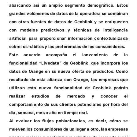
abarcando así un amplio segmento demográfico. Estos
grandes volúmenes de datos de la operadora se combinan
con otras fuentes de datos de Geoblink y se enriquecen
con modelos predictivos y técnicas de inteligencia
artificial para proporcionar información contextualizada
sobre los hábitos y las preferencias de los consumidores.
Este acuerdo acompaña el lanzamiento de la
funcionalidad “Livedata” de Geoblink, que incorpora los
datos de Orange en su nueva oferta de productos. Como
resultado de esta alianza con Orange, las empresas que
utilizan esta nueva funcionalidad de Geoblink podrán
realizar estudios de mercado y conocer el
comportamiento de sus clientes potenciales por hora del
día, semana, mes o año en tiempo real.
Al evaluar los flujos poblacionales, es decir, cómo se
mueven los consumidores de un lugar a otro, las empresas