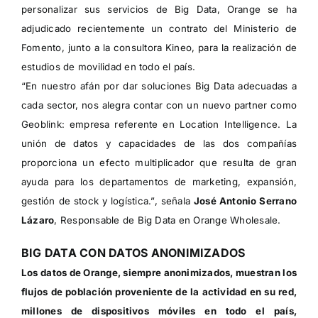
personalizar sus servicios de Big Data, Orange se ha
adjudicado recientemente un
contrato del Ministerio de
Fomento
, junto a la consultora Kineo, para la realización de
estudios de movilidad en todo el país.
“En nuestro afán por dar soluciones Big Data adecuadas a
cada sector, nos alegra contar con un nuevo partner como
Geoblink: empresa referente en Location Intelligence. La
unión de datos y capacidades de las dos compañías
proporciona un efecto multiplicador que resulta de gran
ayuda para los departamentos de marketing, expansión,
gestión de stock y logística.”, señala
José Antonio Serrano
Lázaro
, Responsable de Big Data en Orange Wholesale.
BIG DATA CON DATOS ANONIMIZADOS
Los datos de Orange, siempre anonimizados, muestran los
flujos de población proveniente de la actividad en su red,
millones de dispositivos móviles en todo el país,