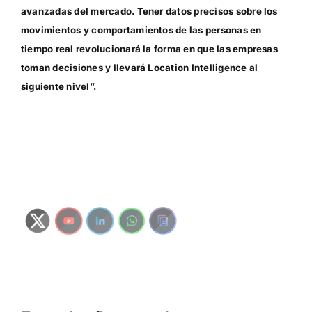
avanzadas del mercado. Tener datos precisos sobre los
movimientos y comportamientos de las personas en
tiempo real revolucionará la forma en que las empresas
toman decisiones y llevará Location Intelligence al
siguiente nivel”.