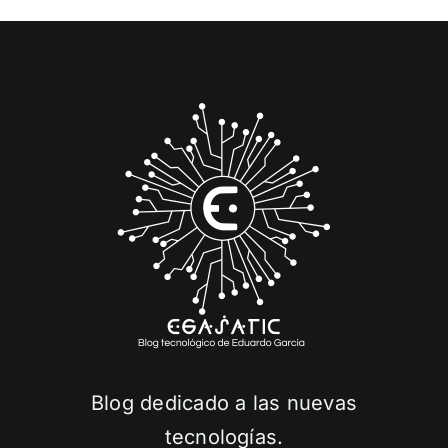
Blog dedicado a las nuevas
tecnologías.