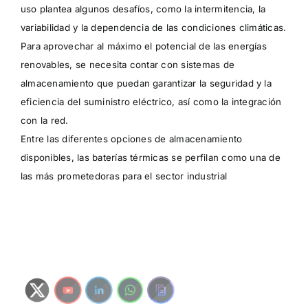
uso plantea algunos desafíos, como la intermitencia, la
variabilidad y la dependencia de las condiciones climáticas.
Para aprovechar al máximo el potencial de las energías
renovables, se necesita contar con sistemas de
almacenamiento que puedan garantizar la seguridad y la
eficiencia del suministro eléctrico, así como la integración
con la red.
Entre las diferentes opciones de almacenamiento
disponibles, las baterías térmicas se perfilan como una de
las más prometedoras para el sector industrial