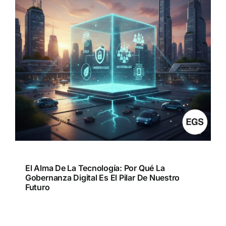
El Alma De La Tecnología: Por Qué La
Gobernanza Digital Es El Pilar De Nuestro
Futuro