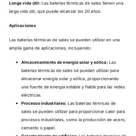
Longa vida útil:
Las baterías térmicas de sales tienen una
larga vida útil, que puede alcanzar los 20 años.
Aplicaciones
Las baterías térmicas de sales se pueden utilizar en una
amplia gama de aplicaciones, incluyendo:
Almacenamiento de energía solar y eólica:
Las
baterías térmicas de sales se pueden utilizar para
almacenar energía solar y eólica, proporcionando
una fuente de energía estable y fiable para las redes
eléctricas.
Procesos industriales:
Las baterías térmicas de
sales se pueden utilizar para proporcionar calor para
procesos industriales, como la producción de acero,
cemento o papel.
Calentamiento de edificios:
Las baterías térmicas de