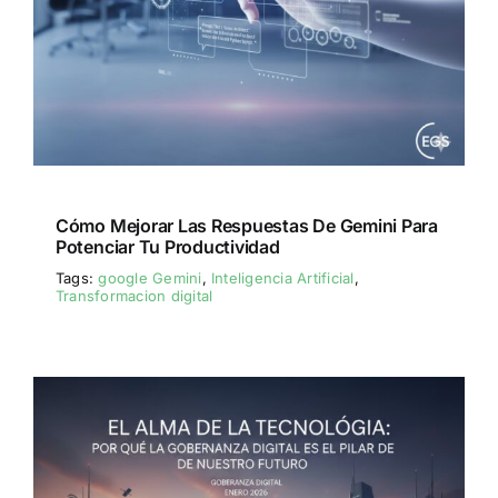
Cómo Mejorar Las Respuestas De Gemini Para
Potenciar Tu Productividad
Tags:
google Gemini
,
Inteligencia Artificial
,
Transformacion digital