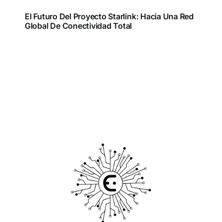
El Futuro Del Proyecto Starlink: Hacia Una Red
Global De Conectividad Total