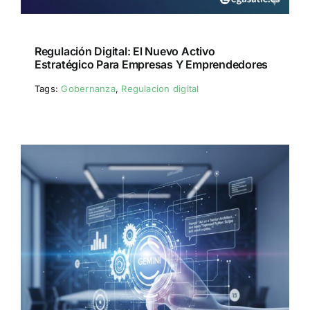
Regulación Digital: El Nuevo Activo
Estratégico Para Empresas Y Emprendedores
Tags:
Gobernanza
,
Regulacion digital