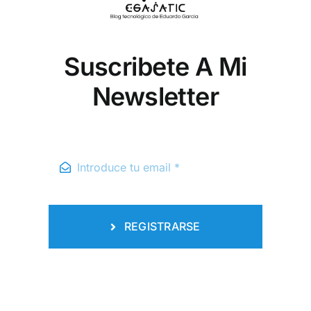
Suscribete A Mi
Newsletter
REGISTRARSE