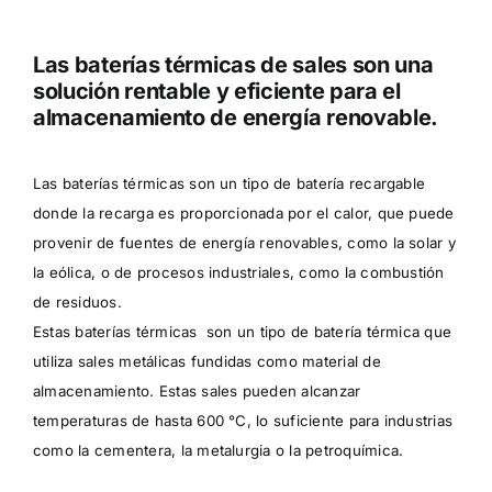
Las baterías térmicas de sales son una
solución rentable y eficiente para el
almacenamiento de energía renovable.
Las baterías térmicas son un tipo de batería recargable
donde la recarga es proporcionada por el calor, que puede
provenir de fuentes de energía renovables, como la solar y
la eólica, o de procesos industriales, como la combustión
de residuos.
Estas baterías térmicas son un tipo de batería térmica que
utiliza sales metálicas fundidas como material de
almacenamiento. Estas sales pueden alcanzar
temperaturas de hasta 600 °C, lo suficiente para industrias
como la cementera, la metalurgia o la petroquímica.