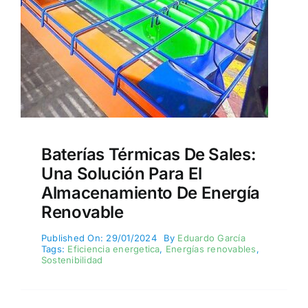
Baterías Térmicas De Sales:
Una Solución Para El
Almacenamiento De Energía
Renovable
Published On: 29/01/2024
By
Eduardo García
Tags:
Eficiencia energetica
,
Energías renovables
,
Sostenibilidad