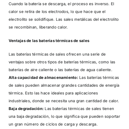
Cuando la batería se descarga, el proceso es inverso. El
calor se retira de los electrodos, lo que hace que el
electrolito se solidifique. Las sales metálicas del electrolito
se recombinan, liberando calor.
Ventajas de las baterías térmicas de sales
Las baterías térmicas de sales ofrecen una serie de
ventajas sobre otros tipos de baterías térmicas, como las
baterías de aire caliente o las baterías de agua caliente.
Alta capacidad de almacenamiento:
Las baterías térmicas
de sales pueden almacenar grandes cantidades de energía
térmica. Esto las hace ideales para aplicaciones
industriales, donde se necesita una gran cantidad de calor.
Baja degradación:
Las baterías térmicas de sales tienen
una baja degradación, lo que significa que pueden soportar
un gran número de ciclos de carga y descarga.