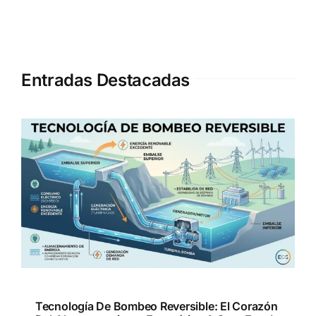
Entradas Destacadas
Tecnología De Bombeo Reversible: El Corazón