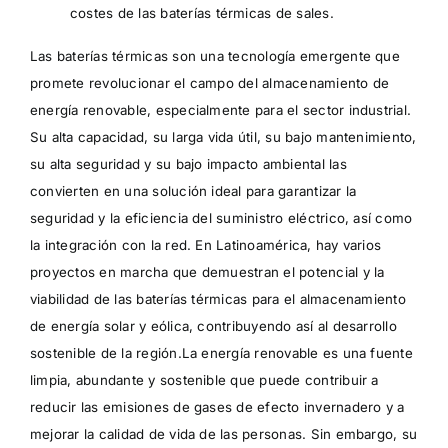
costes de las baterías térmicas de sales.
Las baterías térmicas son una tecnología emergente que
promete revolucionar el campo del almacenamiento de
energía renovable, especialmente para el sector industrial.
Su alta capacidad, su larga vida útil, su bajo mantenimiento,
su alta seguridad y su bajo impacto ambiental las
convierten en una solución ideal para garantizar la
seguridad y la eficiencia del suministro eléctrico, así como
la integración con la red. En Latinoamérica, hay varios
proyectos en marcha que demuestran el potencial y la
viabilidad de las baterías térmicas para el almacenamiento
de energía solar y eólica, contribuyendo así al desarrollo
sostenible de la región.La energía renovable es una fuente
limpia, abundante y sostenible que puede contribuir a
reducir las emisiones de gases de efecto invernadero y a
mejorar la calidad de vida de las personas. Sin embargo, su