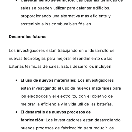
sales se pueden utilizar para calentar edificios,
proporcionando una alternativa más eficiente y
sostenible a los combustibles fósiles.
Desarrollos futuros
Los investigadores están trabajando en el desarrollo de
nuevas tecnologías para mejorar el rendimiento de las
baterías térmicas de sales. Estos desarrollos incluyen:
El uso de nuevos materiales:
Los investigadores
están investigando el uso de nuevos materiales para
los electrodos y el electrolito, con el objetivo de
mejorar la eficiencia y la vida útil de las baterías.
El desarrollo de nuevos procesos de
fabricación:
Los investigadores están desarrollando
nuevos procesos de fabricación para reducir los