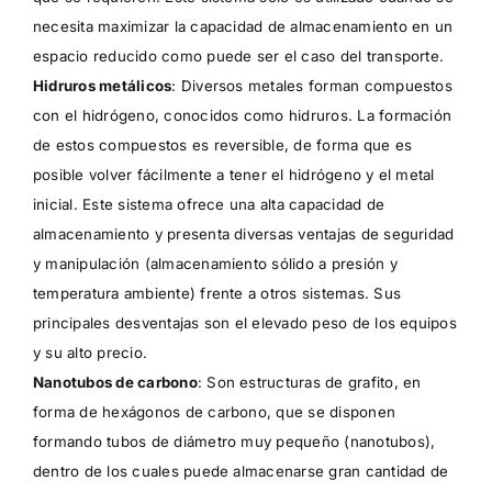
necesita maximizar la capacidad de almacenamiento en un
espacio reducido como puede ser el caso del transporte.
Hidruros metálicos
: Diversos metales forman compuestos
con el hidrógeno, conocidos como hidruros. La formación
de estos compuestos es reversible, de forma que es
posible volver fácilmente a tener el hidrógeno y el metal
inicial. Este sistema ofrece una alta capacidad de
almacenamiento y presenta diversas ventajas de seguridad
y manipulación (almacenamiento sólido a presión y
temperatura ambiente) frente a otros sistemas. Sus
principales desventajas son el elevado peso de los equipos
y su alto precio.
Nanotubos de carbono
: Son estructuras de grafito, en
forma de hexágonos de carbono, que se disponen
formando tubos de diámetro muy pequeño (nanotubos),
dentro de los cuales puede almacenarse gran cantidad de