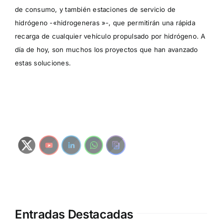
de consumo, y también estaciones de servicio de
hidrógeno -«hidrogeneras »-, que permitirán una rápida
recarga de cualquier vehículo propulsado por hidrógeno. A
día de hoy, son muchos los proyectos que han avanzado
estas soluciones.
Entradas Destacadas