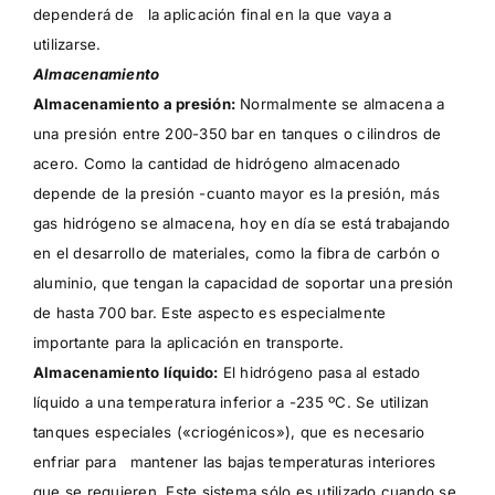
dependerá de la aplicación final en la que vaya a
utilizarse.
Almacenamiento
Almacenamiento a presión:
Normalmente se almacena a
una presión entre 200-350 bar en tanques o cilindros de
acero. Como la cantidad de hidrógeno almacenado
depende de la presión -cuanto mayor es la presión, más
gas hidrógeno se almacena, hoy en día se está trabajando
en el desarrollo de materiales, como la fibra de carbón o
aluminio, que tengan la capacidad de soportar una presión
de hasta 700 bar. Este aspecto es especialmente
importante para la aplicación en transporte.
Almacenamiento líquido:
El hidrógeno pasa al estado
líquido a una temperatura inferior a -235 ºC. Se utilizan
tanques especiales («criogénicos»), que es necesario
enfriar para mantener las bajas temperaturas interiores
que se requieren. Este sistema sólo es utilizado cuando se