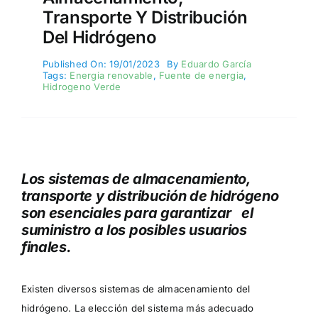
Transporte Y Distribución
Del Hidrógeno
Published On: 19/01/2023
By
Eduardo García
Tags:
Energia renovable
,
Fuente de energia
,
Hidrogeno Verde
Los sistemas de almacenamiento,
transporte y distribución de hidrógeno
son esenciales para garantizar el
suministro a los posibles usuarios
finales.
Existen diversos sistemas de almacenamiento del
hidrógeno. La elección del sistema más adecuado