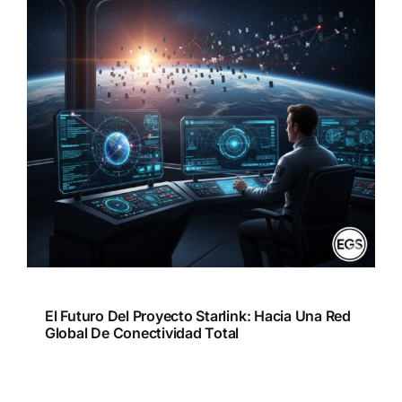
El Futuro Del Proyecto Starlink: Hacia Una Red
Global De Conectividad Total