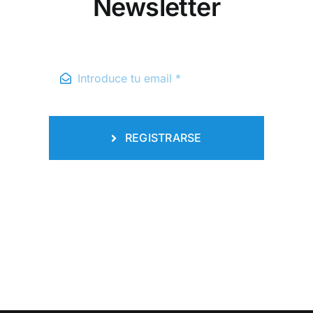
Newsletter
REGISTRARSE