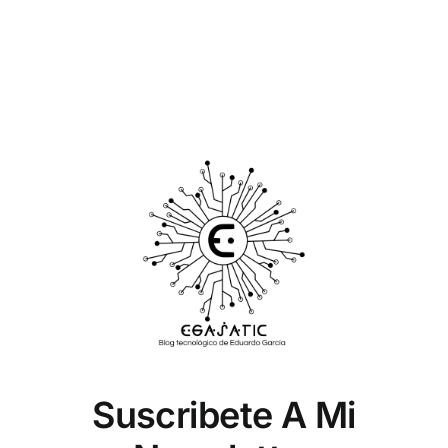
Suscribete A Mi