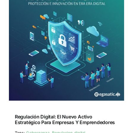
Regulación Digital: El Nuevo Activo
Estratégico Para Empresas Y Emprendedores
Tags:
Gobernanza
,
Regulacion digital