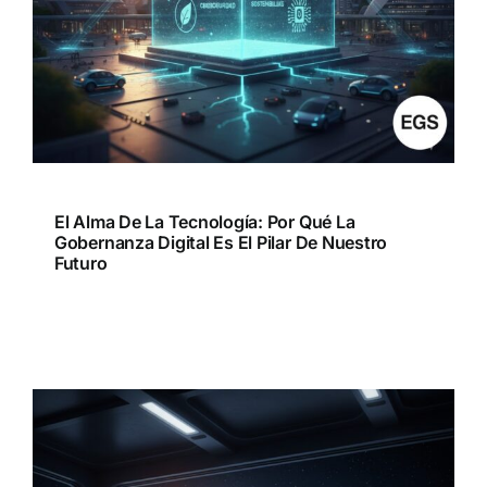
El Alma De La Tecnología: Por Qué La
Gobernanza Digital Es El Pilar De Nuestro
Futuro