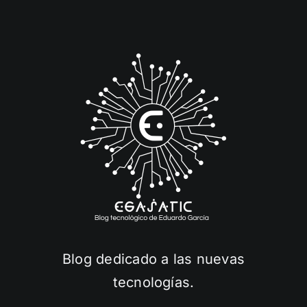
Blog dedicado a las nuevas
tecnologías.