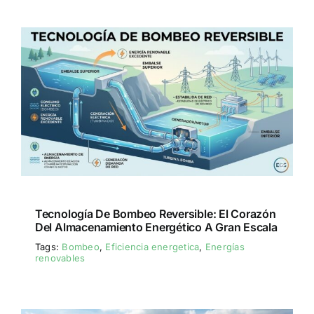
Tecnología De Bombeo Reversible: El Corazón
Del Almacenamiento Energético A Gran Escala
Tags:
Bombeo
,
Eficiencia energetica
,
Energías
renovables