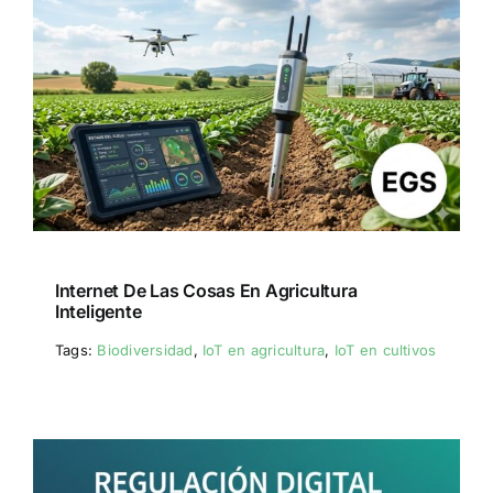
Internet De Las Cosas En Agricultura
Inteligente
Tags:
Biodiversidad
,
IoT en agricultura
,
IoT en cultivos