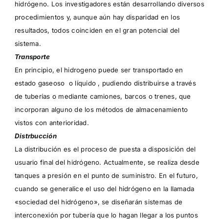
hidrógeno. Los investigadores están desarrollando diversos
procedimientos y, aunque aún hay disparidad en los
resultados, todos coinciden en el gran potencial del
sistema.
Transporte
En principio, el hidrogeno puede ser transportado en
estado gaseoso o líquido , pudiendo distribuirse a través
de tuberías o mediante camiones, barcos o trenes, que
incorporan alguno de los métodos de almacenamiento
vistos con anterioridad.
Distrbucción
La distribución es el proceso de puesta a disposición del
usuario final del hidrógeno. Actualmente, se realiza desde
tanques a presión en el punto de suministro. En el futuro,
cuando se generalice el uso del hidrógeno en la llamada
«sociedad del hidrógeno», se diseñarán sistemas de
interconexión por tubería que lo hagan llegar a los puntos