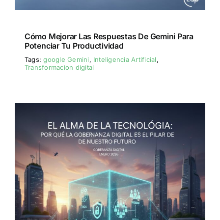
Cómo Mejorar Las Respuestas De Gemini Para
Potenciar Tu Productividad
Tags:
google Gemini
,
Inteligencia Artificial
,
Transformacion digital