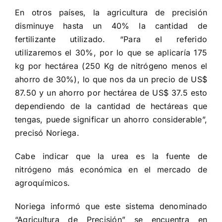
En otros países, la agricultura de precisión
disminuye hasta un 40% la cantidad de
fertilizante utilizado. “Para el referido
utilizaremos el 30%, por lo que se aplicaría 175
kg por hectárea (250 Kg de nitrógeno menos el
ahorro de 30%), lo que nos da un precio de US$
87.50 y un ahorro por hectárea de US$ 37.5 esto
dependiendo de la cantidad de hectáreas que
tengas, puede significar un ahorro considerable”,
precisó Noriega.
Cabe indicar que la urea es la fuente de
nitrógeno más económica en el mercado de
agroquímicos.
Noriega informó que este sistema denominado
“Agricultura de Precisión” se encuentra en