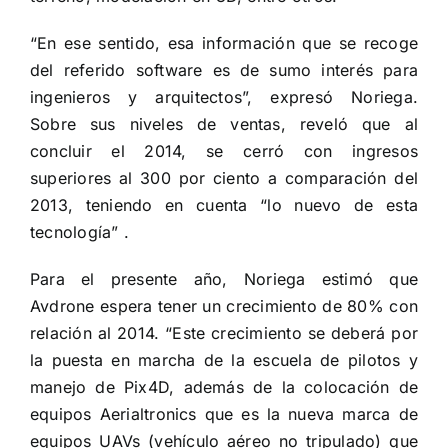
“En ese sentido, esa información que se recoge
del referido software es de sumo interés para
ingenieros y arquitectos”, expresó Noriega.
Sobre sus niveles de ventas, reveló que al
concluir el 2014, se cerró con ingresos
superiores al 300 por ciento a comparación del
2013, teniendo en cuenta “lo nuevo de esta
tecnología” .
Para el presente año, Noriega estimó que
Avdrone espera tener un crecimiento de 80% con
relación al 2014. “Este crecimiento se deberá por
la puesta en marcha de la escuela de pilotos y
manejo de Pix4D, además de la colocación de
equipos Aerialtronics que es la nueva marca de
equipos UAVs (vehículo aéreo no tripulado) que