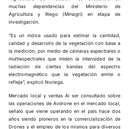
muchas dependencias del Ministerio de
Agricultura y Riego (Minagri) en etapa de
investigación.
“Es un índice usado para estimar la cantidad,
calidad y desarrollo de la vegetación con base a
la medición, por medio de cámaras espectrales o
multiespectrales que miden la intensidad de la
radiación de ciertas bandas del espectro
electromagnético que la vegetación emite o
refleja”, explicó Noriega.
Mercado local y ventas Al ser consultado sobre
las operaciones de Avdrone en el mercado local,
señaló que viene operando en el país hace dos
años siendo pioneros en la comercialización de
Drones y el empleo de los mismos para diversos