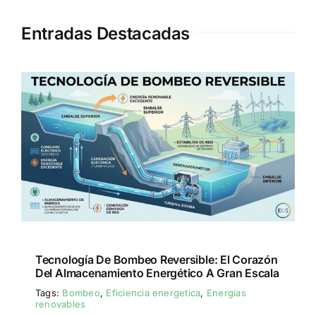
Entradas Destacadas
Tecnología De Bombeo Reversible: El Corazón
Del Almacenamiento Energético A Gran Escala
Tags:
Bombeo
,
Eficiencia energetica
,
Energías
renovables