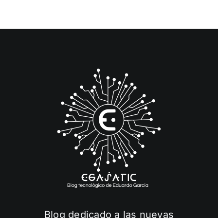
Blog dedicado a las nuevas