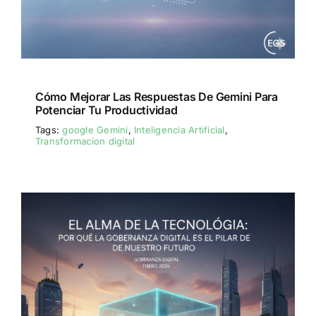
Cómo Mejorar Las Respuestas De Gemini Para
Potenciar Tu Productividad
Tags:
google Gemini
,
Inteligencia Artificial
,
Transformacion digital