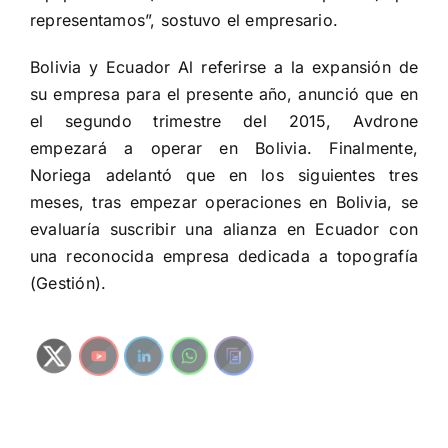
representamos”, sostuvo el empresario.
Bolivia y Ecuador Al referirse a la expansión de
su empresa para el presente año, anunció que en
el segundo trimestre del 2015, Avdrone
empezará a operar en Bolivia. Finalmente,
Noriega adelantó que en los siguientes tres
meses, tras empezar operaciones en Bolivia, se
evaluaría suscribir una alianza en Ecuador con
una reconocida empresa dedicada a topografía
(Gestión).