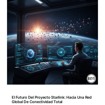
El Futuro Del Proyecto Starlink: Hacia Una Red
Global De Conectividad Total