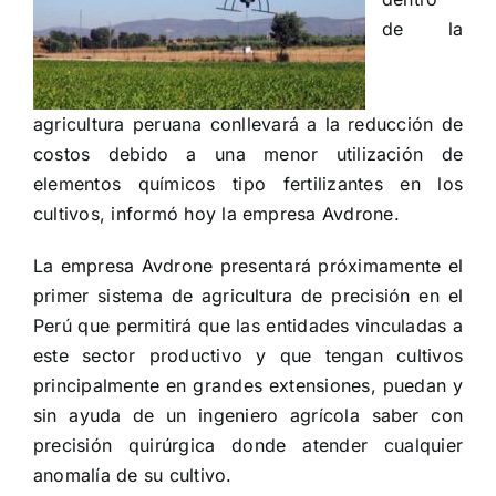
de la
agricultura peruana conllevará a la reducción de
costos debido a una menor utilización de
elementos químicos tipo fertilizantes en los
cultivos, informó hoy la empresa Avdrone.
La empresa Avdrone presentará próximamente el
primer sistema de agricultura de precisión en el
Perú que permitirá que las entidades vinculadas a
este sector productivo y que tengan cultivos
principalmente en grandes extensiones, puedan y
sin ayuda de un ingeniero agrícola saber con
precisión quirúrgica donde atender cualquier
anomalía de su cultivo.