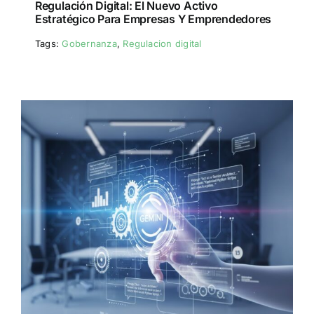
Regulación Digital: El Nuevo Activo
Estratégico Para Empresas Y Emprendedores
Tags:
Gobernanza
,
Regulacion digital