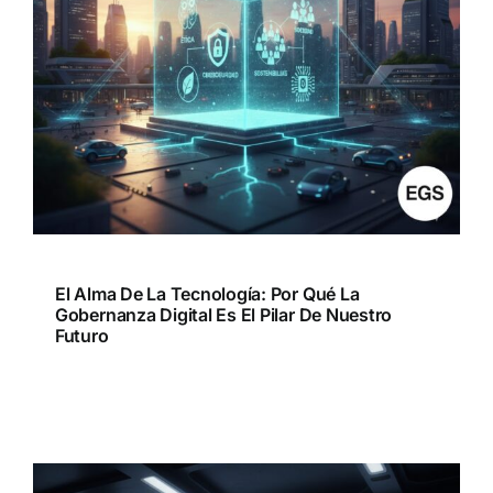
El Alma De La Tecnología: Por Qué La
Gobernanza Digital Es El Pilar De Nuestro
Futuro