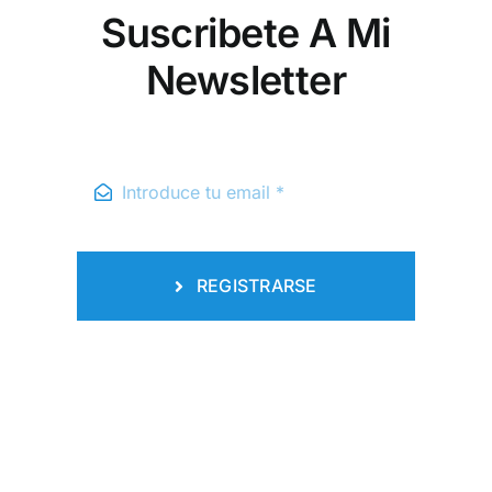
Suscribete A Mi
Newsletter
REGISTRARSE