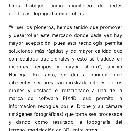
tipos trabajos como monitoreo de redes
eléctricas, topografía entre otros.
“Al ser los pioneros, hemos tenido que promover
y desarrollar este mercado donde cada vez hay
mayor aceptación, pues esta tecnología permite
soluciones más rápidas y de mayor calidad que
con equipos tradicionales y esto se traduce en
menores tiempos y mayor ahorro”, afirmó
Noriega. En tanto, se dio a conocer que
diferentes sectores han mostrado interés en los
drones y destacó el relacionado a una de la
marca de software PIX4D, que permite la
información recogida por el Drone y su cámara
(imágenes fotográficas) que toma sea procesada
y dando como resultado la topografía del
terreno, modelación en 3D, entre otros.