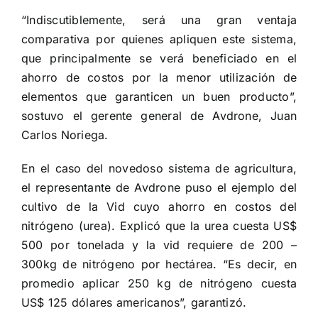
“Indiscutiblemente, será una gran ventaja
comparativa por quienes apliquen este sistema,
que principalmente se verá beneficiado en el
ahorro de costos por la menor utilización de
elementos que garanticen un buen producto”,
sostuvo el gerente general de Avdrone, Juan
Carlos Noriega.
En el caso del novedoso sistema de agricultura,
el representante de Avdrone puso el ejemplo del
cultivo de la Vid cuyo ahorro en costos del
nitrógeno (urea). Explicó que la urea cuesta US$
500 por tonelada y la vid requiere de 200 –
300kg de nitrógeno por hectárea. “Es decir, en
promedio aplicar 250 kg de nitrógeno cuesta
US$ 125 dólares americanos”, garantizó.