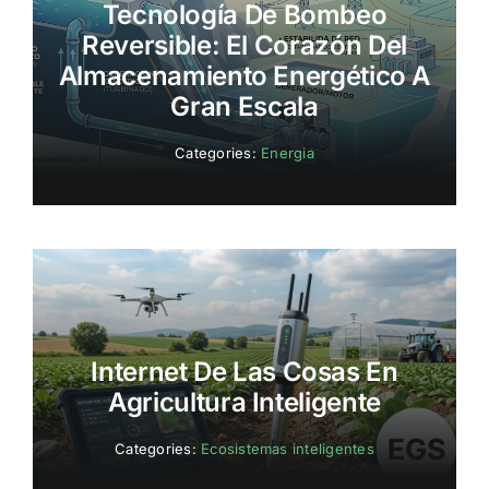
Tecnología De Bombeo
Reversible: El Corazón Del
Almacenamiento Energético A
Gran Escala
Categories:
Energia
Internet De Las Cosas En
Agricultura Inteligente
Categories:
Ecosistemas inteligentes