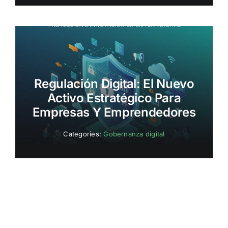
Regulación Digital: El Nuevo
Activo Estratégico Para
Empresas Y Emprendedores
Categories:
Gobernanza digital