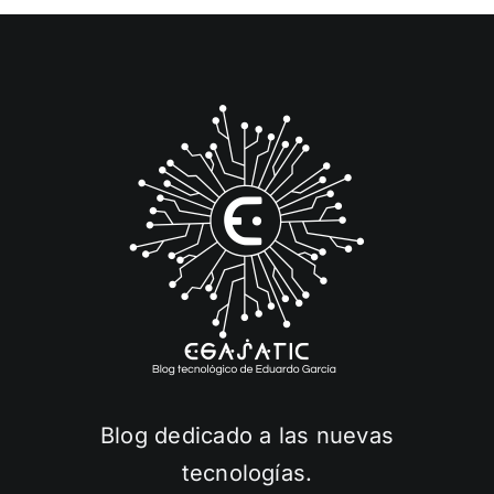
Blog dedicado a las nuevas
tecnologías.