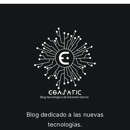
Blog dedicado a las nuevas
tecnologías.