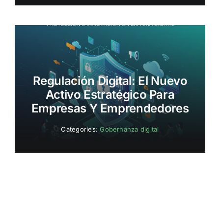
Regulación Digital: El Nuevo
Activo Estratégico Para
Empresas Y Emprendedores
Categories:
Gobernanza digital