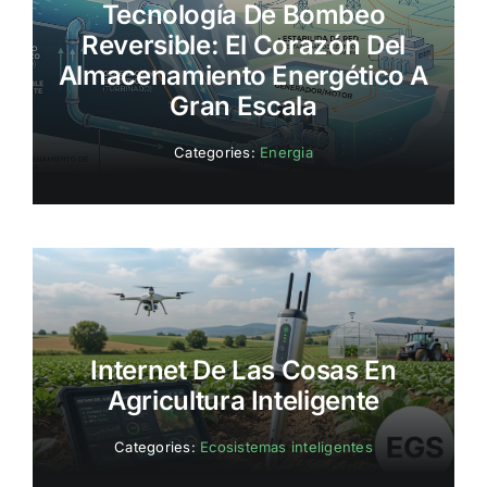
Tecnología De Bombeo
Reversible: El Corazón Del
Almacenamiento Energético A
Gran Escala
Categories:
Energia
Internet De Las Cosas En
Agricultura Inteligente
Categories:
Ecosistemas inteligentes