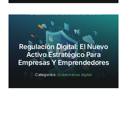
Regulación Digital: El Nuevo
Activo Estratégico Para
Empresas Y Emprendedores
Categories:
Gobernanza digital