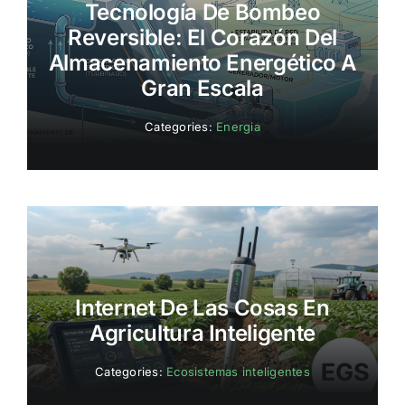
Tecnología De Bombeo
Reversible: El Corazón Del
Almacenamiento Energético A
Gran Escala
Categories:
Energia
Internet De Las Cosas En
Agricultura Inteligente
Categories:
Ecosistemas inteligentes