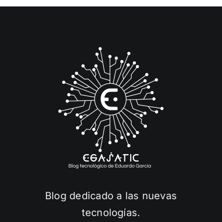
Blog dedicado a las nuevas
tecnologías.