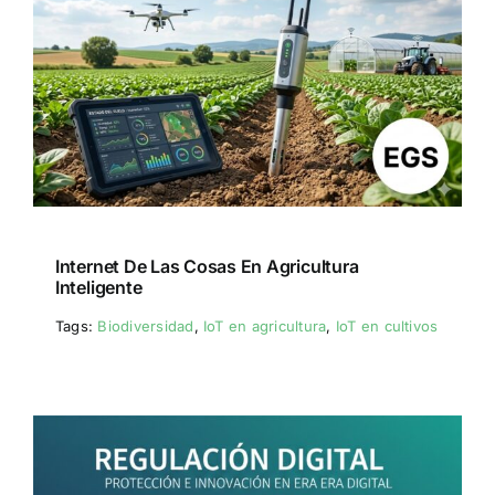
Internet De Las Cosas En Agricultura
Inteligente
Tags:
Biodiversidad
,
IoT en agricultura
,
IoT en cultivos