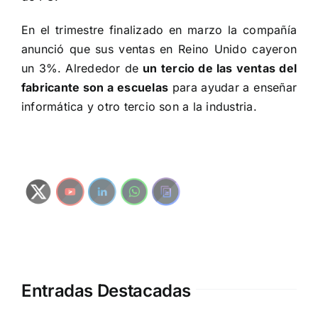
En el trimestre finalizado en marzo la compañía
anunció que sus ventas en Reino Unido cayeron
un 3%. Alrededor de
un tercio de las ventas del
fabricante son a escuelas
para ayudar a enseñar
informática
y otro tercio son a la industria.
Entradas Destacadas