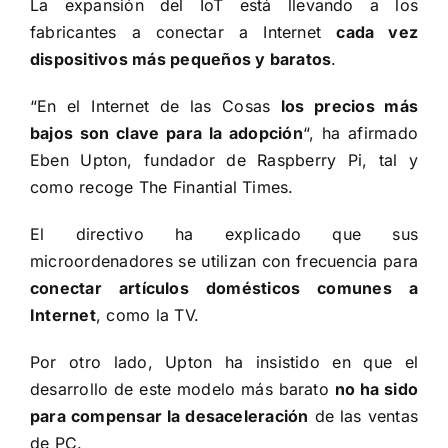
La
expansión
del IoT está llevando a los
fabricantes a conectar a Internet
cada vez
dispositivos más pequeños y baratos
.
“En el Internet de las Cosas
los precios más
bajos son clave para la adopción
“, ha afirmado
Eben Upton, fundador de Raspberry Pi, tal y
como recoge
The Finantial Times
.
El directivo ha explicado que sus
microordenadores se utilizan con frecuencia para
conectar artículos domésticos comunes a
Internet
, como la TV.
Por otro lado, Upton ha insistido en que el
desarrollo de este modelo más barato
no ha sido
para compensar la desaceleración
de las ventas
de PC.