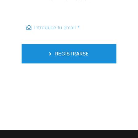
REGISTRARSE