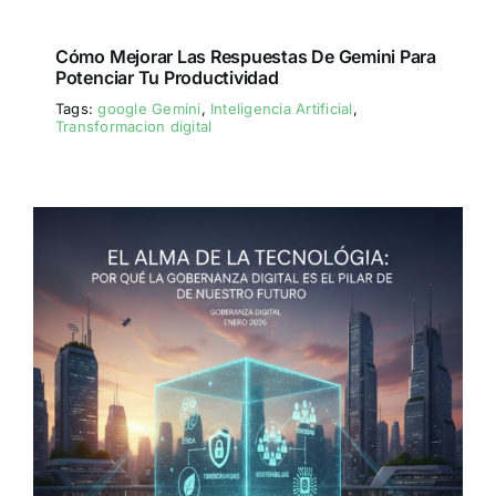
Cómo Mejorar Las Respuestas De Gemini Para
Potenciar Tu Productividad
Tags:
google Gemini
,
Inteligencia Artificial
,
Transformacion digital