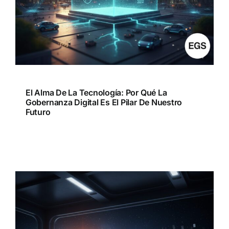
El Alma De La Tecnología: Por Qué La
Gobernanza Digital Es El Pilar De Nuestro
Futuro