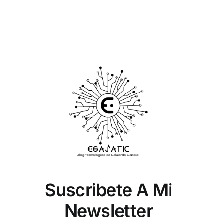
Suscribete A Mi
Newsletter