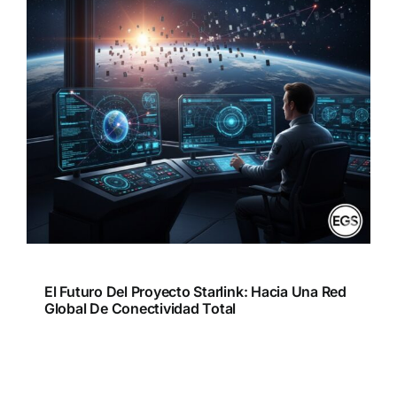
El Futuro Del Proyecto Starlink: Hacia Una Red
Global De Conectividad Total