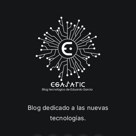
Blog dedicado a las nuevas
tecnologías.