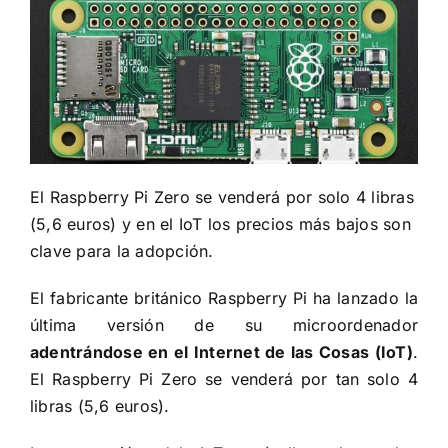
El Raspberry Pi Zero se venderá por solo 4 libras
(5,6 euros) y en el IoT los precios más bajos son
clave para la adopción.
El fabricante británico Raspberry Pi ha lanzado la
última versión de su microordenador
adentrándose en el Internet de las Cosas (IoT)
.
El Raspberry Pi Zero se venderá por tan solo 4
libras (5,6 euros).