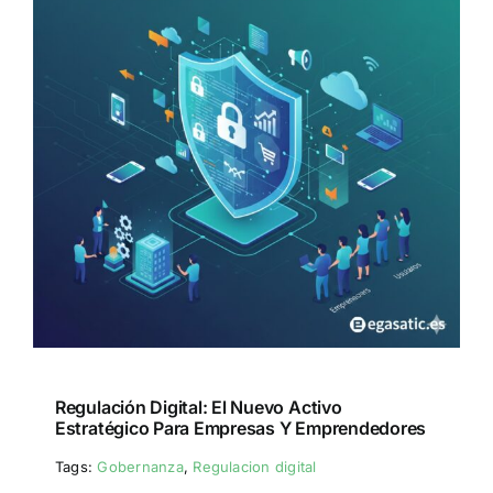
Regulación Digital: El Nuevo Activo
Estratégico Para Empresas Y Emprendedores
Tags:
Gobernanza
,
Regulacion digital