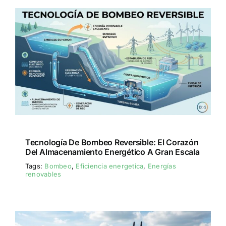
Tecnología De Bombeo Reversible: El Corazón
Del Almacenamiento Energético A Gran Escala
Tags:
Bombeo
,
Eficiencia energetica
,
Energías
renovables