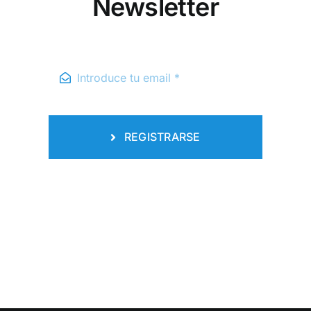
Newsletter
REGISTRARSE