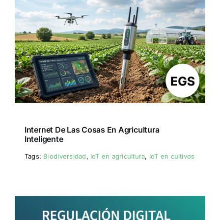
Internet De Las Cosas En Agricultura
Inteligente
Tags:
Biodiversidad
,
IoT en agricultura
,
IoT en cultivos