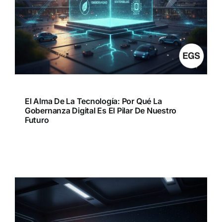
El Alma De La Tecnología: Por Qué La
Gobernanza Digital Es El Pilar De Nuestro
Futuro