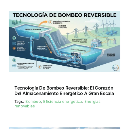
Tecnología De Bombeo Reversible: El Corazón
Del Almacenamiento Energético A Gran Escala
Tags:
Bombeo
,
Eficiencia energetica
,
Energías
renovables