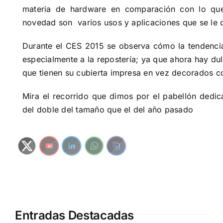
materia de hardware en comparación con lo que
novedad son
varios usos y aplicaciones que se le 
Durante el CES 2015 se observa cómo la tendencia
especialmente a la repostería; ya que ahora hay du
que tienen su cubierta impresa en vez decorados co
Mira el recorrido que dimos por el pabellón dedic
del doble del tamaño que el del año pasado
Entradas Destacadas