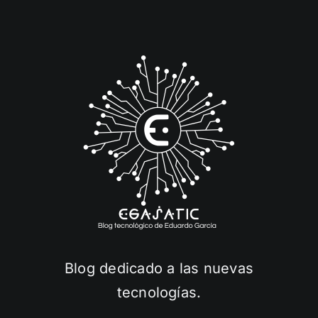
Blog dedicado a las nuevas
tecnologías.