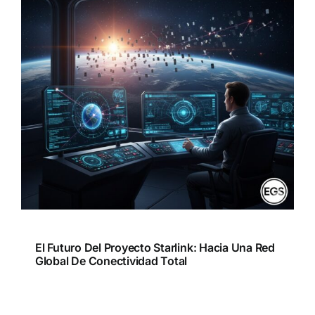
El Futuro Del Proyecto Starlink: Hacia Una Red
Global De Conectividad Total