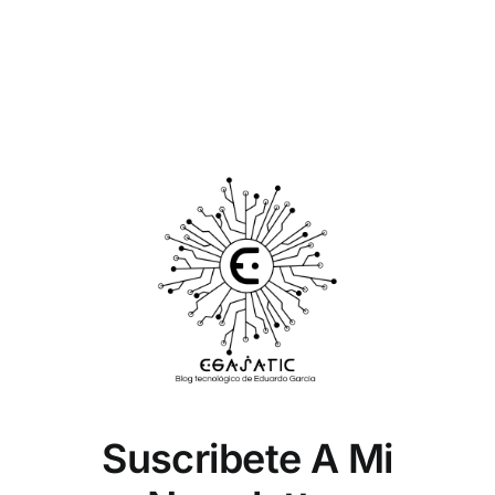
Suscribete A Mi