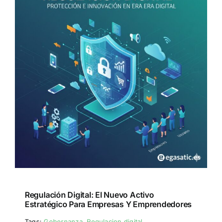
Regulación Digital: El Nuevo Activo
Estratégico Para Empresas Y Emprendedores
Tags:
Gobernanza
,
Regulacion digital