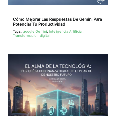
Cómo Mejorar Las Respuestas De Gemini Para
Potenciar Tu Productividad
Tags:
google Gemini
,
Inteligencia Artificial
,
Transformacion digital