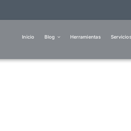
Inicio
Blog
Herramientas
Servicio