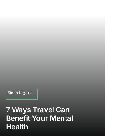
Sin categoría
7 Ways Travel Can
Benefit Your Mental
Health