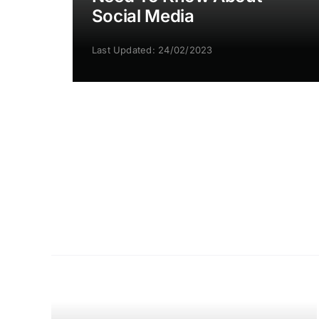
Social Media
Last Updated: 24/02/2023