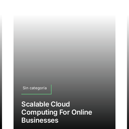
Sin categoría
Scalable Cloud
Computing For Online
Businesses