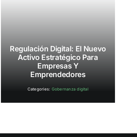
Regulación Digital: El Nuevo
Activo Estratégico Para
Empresas Y
Emprendedores
Categories:
Gobernanza digital