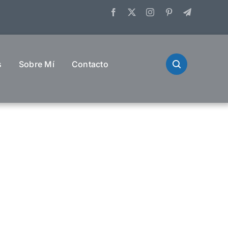
s
Sobre Mí
Contacto