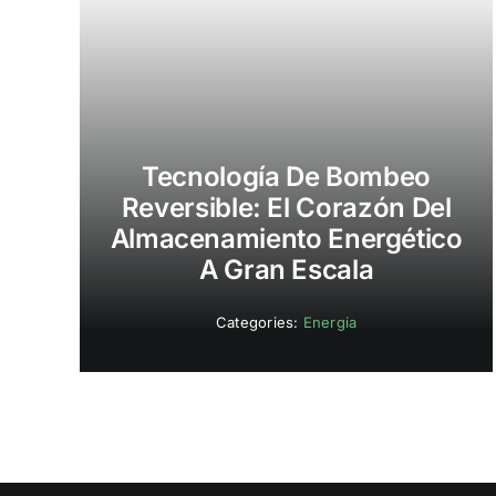
Tecnología De Bombeo
Reversible: El Corazón Del
Almacenamiento Energético
A Gran Escala
Categories:
Energia