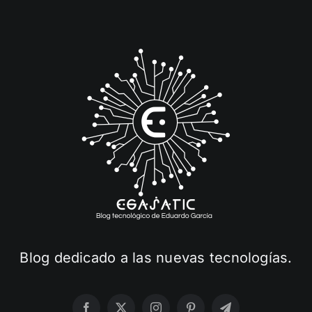
Blog dedicado a las nuevas tecnologías.