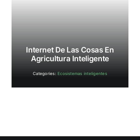
Internet De Las Cosas En
Agricultura Inteligente
Categories:
Ecosistemas inteligentes