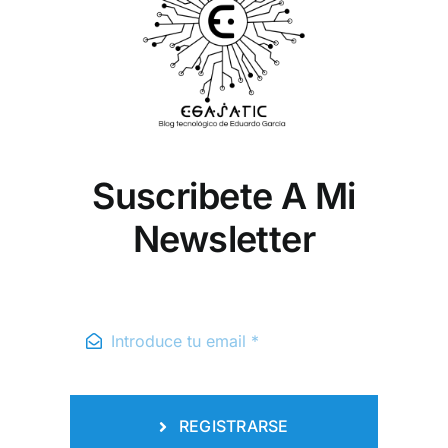
Suscribete A Mi
Newsletter
REGISTRARSE