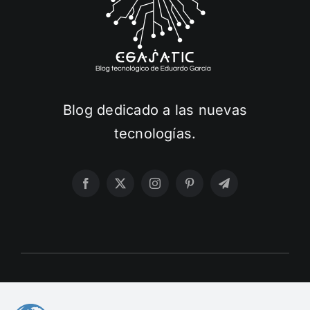
Blog dedicado a las nuevas
tecnologías.