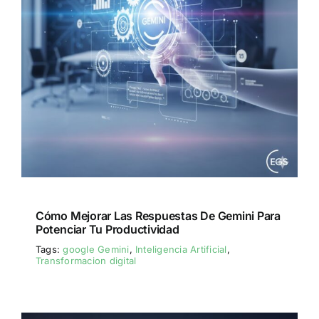
Cómo Mejorar Las Respuestas De Gemini Para
Potenciar Tu Productividad
Tags:
google Gemini
,
Inteligencia Artificial
,
Transformacion digital