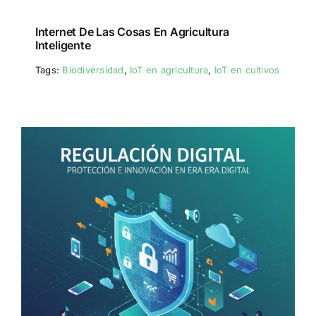
Internet De Las Cosas En Agricultura
Inteligente
Tags:
Biodiversidad
,
IoT en agricultura
,
IoT en cultivos