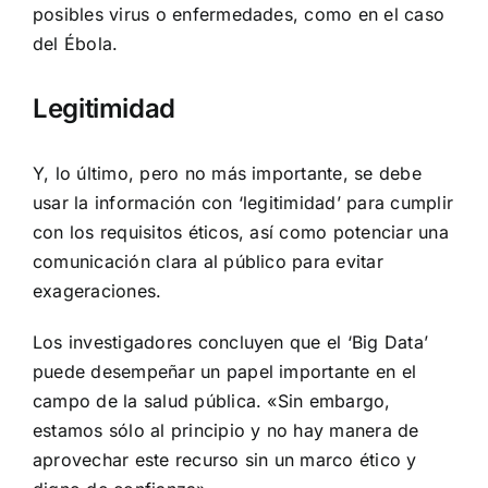
posibles virus o enfermedades, como en el caso
del Ébola.
Legitimidad
Y, lo último, pero no más importante, se debe
usar la información con ‘legitimidad’ para cumplir
con los requisitos éticos, así como potenciar una
comunicación clara al público para evitar
exageraciones.
Los investigadores concluyen que el ‘Big Data’
puede desempeñar un papel importante en el
campo de la salud pública. «Sin embargo,
estamos sólo al principio y no hay manera de
aprovechar este recurso sin un marco ético y