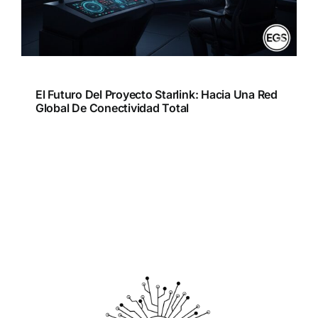
El Futuro Del Proyecto Starlink: Hacia Una Red
Global De Conectividad Total