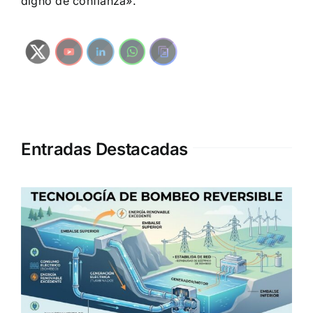
digno de confianza».
Entradas Destacadas