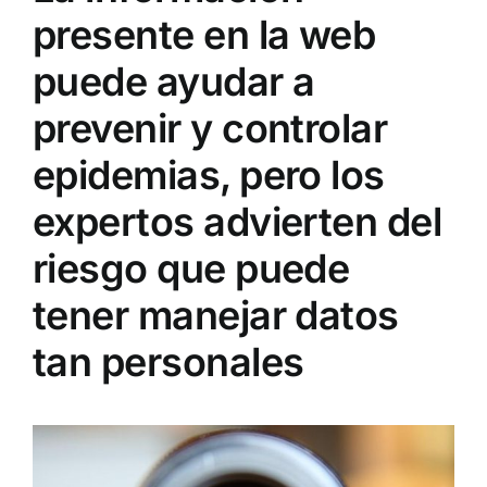
presente en la web
puede ayudar a
prevenir y controlar
epidemias, pero los
expertos advierten del
riesgo que puede
tener manejar datos
tan personales