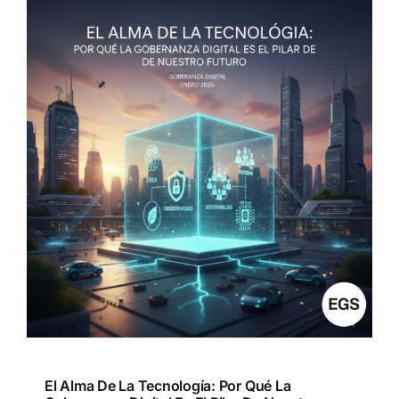
El Alma De La Tecnología: Por Qué La