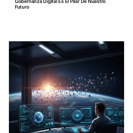
Gobernanza Digital Es El Pilar De Nuestro
Futuro