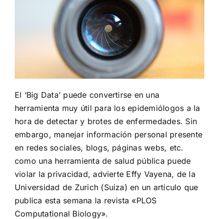
El ‘Big Data’ puede convertirse en una
herramienta muy útil para los epidemiólogos a la
hora de detectar y brotes de enfermedades. Sin
embargo, manejar información personal presente
en redes sociales, blogs, páginas webs, etc.
como una herramienta de salud pública puede
violar la privacidad, advierte Effy Vayena, de la
Universidad de Zurich
(Suiza) en un artículo que
publica esta semana la revista «
PLOS
Computational Biology
».