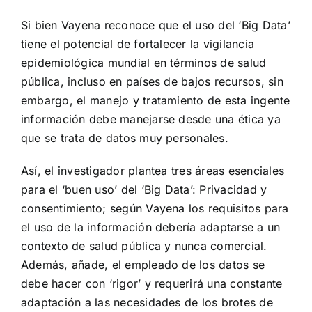
Si bien Vayena reconoce que el uso del ‘
Big Data
’
tiene el potencial de fortalecer la vigilancia
epidemiológica mundial en términos de salud
pública, incluso en países de bajos recursos, sin
embargo, el manejo y tratamiento de esta ingente
información debe manejarse desde una ética ya
que se trata de datos muy personales.
Así, el investigador plantea tres áreas esenciales
para el ‘buen uso’ del ‘Big Data’: Privacidad y
consentimiento; según Vayena los requisitos para
el uso de la información debería adaptarse a un
contexto de salud pública y nunca comercial.
Además, añade, el empleado de los datos se
debe hacer con ‘rigor’ y requerirá una constante
adaptación a las necesidades de los brotes de