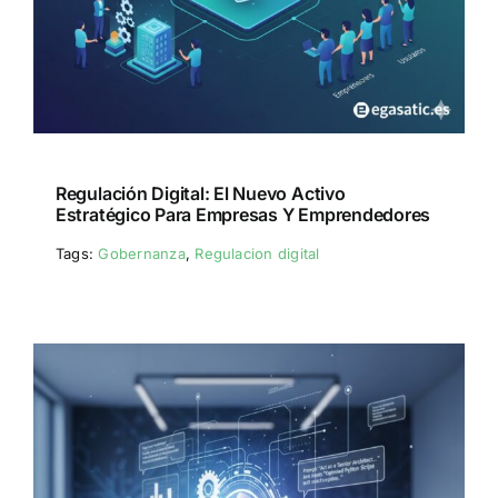
Regulación Digital: El Nuevo Activo
Estratégico Para Empresas Y Emprendedores
Tags:
Gobernanza
,
Regulacion digital