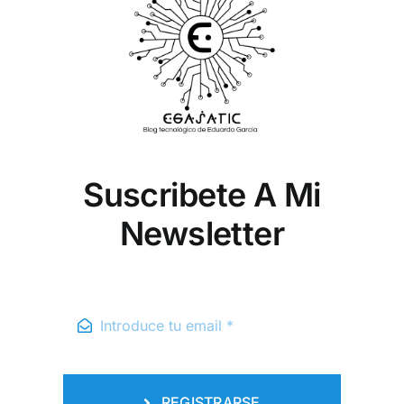
Suscribete A Mi
Newsletter
REGISTRARSE