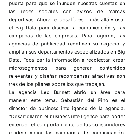
puerta para que se inunden nuestras cuentas en
las redes sociales con avisos de marcas
deportivas. Ahora, el desafío es ir más allá y usar
el Big Data para diseñar la comunicación y las
campañas de las empresas. Para lograrlo, las
agencias de publicidad redefinen su negocio y
amplían sus departamentos especializados en Big
Data. Focalizar la información a recolectar, crear
microsegmentos para generar contenidos
relevantes y diseñar recompensas atractivas son
tres de los pilares sobre los que trabajan.
La agencia Leo Burnett abrió un área para
manejar este tema. Sebastián del Pino es el
director de business intelligence de la agencia.
“Desarrollaron el business intelligence para poder
entender el comportamiento de los consumidores
e idear mejor las campañas de comunicación.