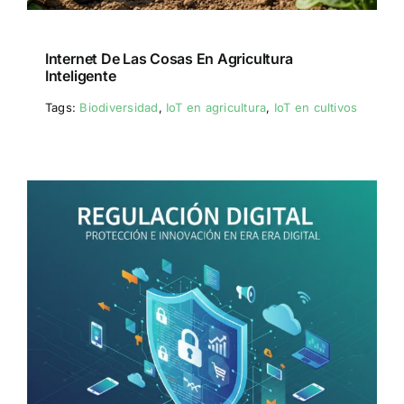
Internet De Las Cosas En Agricultura
Inteligente
Tags:
Biodiversidad
,
IoT en agricultura
,
IoT en cultivos