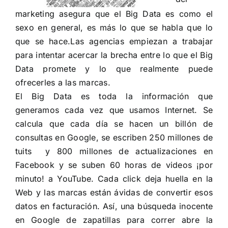
marketing asegura que el Big Data es como el
sexo en general, es más lo que se habla que lo
que se hace.Las agencias empiezan a trabajar
para intentar acercar la brecha entre lo que el Big
Data promete y lo que realmente puede
ofrecerles a las marcas.
El Big Data es toda la información que
generamos cada vez que usamos Internet. Se
calcula que cada día se hacen un billón de
consultas en Google, se escriben 250 millones de
tuits y 800 millones de actualizaciones en
Facebook y se suben 60 horas de videos ¡por
minuto! a YouTube. Cada click deja huella en la
Web y las marcas están ávidas de convertir esos
datos en facturación. Así, una búsqueda inocente
en Google de zapatillas para correr abre la