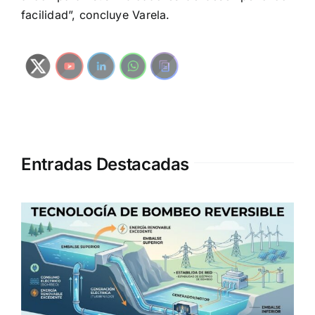
facilidad”, concluye Varela.
Entradas Destacadas