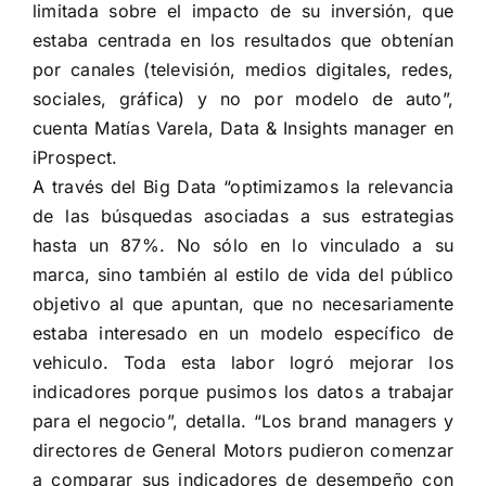
limitada sobre el impacto de su inversión, que
estaba centrada en los resultados que obtenían
por canales (televisión, medios digitales, redes,
sociales, gráfica) y no por modelo de auto”,
cuenta Matías Varela, Data & Insights manager en
iProspect.
A través del Big Data “optimizamos la relevancia
de las búsquedas asociadas a sus estrategias
hasta un 87%. No sólo en lo vinculado a su
marca, sino también al estilo de vida del público
objetivo al que apuntan, que no necesariamente
estaba interesado en un modelo específico de
vehiculo. Toda esta labor logró mejorar los
indicadores porque pusimos los datos a trabajar
para el negocio”, detalla. “Los brand managers y
directores de General Motors pudieron comenzar
a comparar sus indicadores de desempeño con