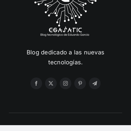
Blog dedicado a las nuevas
tecnologías.