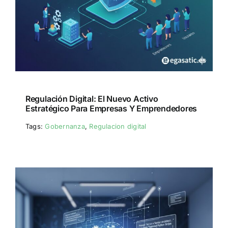
Regulación Digital: El Nuevo Activo
Estratégico Para Empresas Y Emprendedores
Tags:
Gobernanza
,
Regulacion digital