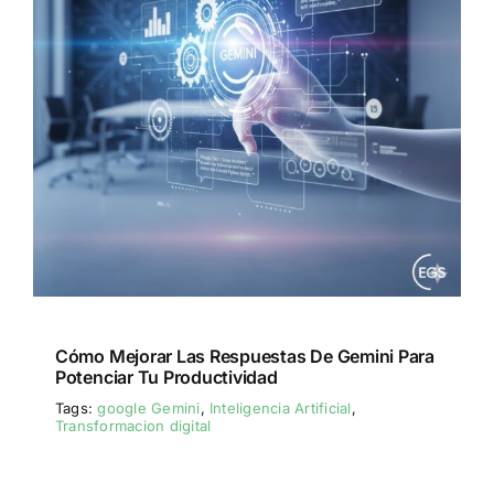
Cómo Mejorar Las Respuestas De Gemini Para
Potenciar Tu Productividad
Tags:
google Gemini
,
Inteligencia Artificial
,
Transformacion digital