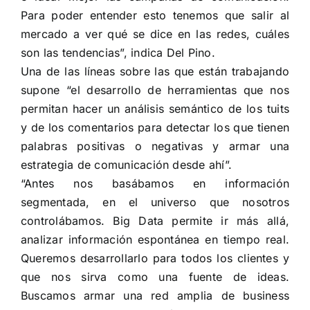
Para poder entender esto tenemos que salir al
mercado a ver qué se dice en las redes, cuáles
son las tendencias”, indica Del Pino.
Una de las líneas sobre las que están trabajando
supone “el desarrollo de herramientas que nos
permitan hacer un análisis semántico de los tuits
y de los comentarios para detectar los que tienen
palabras positivas o negativas y armar una
estrategia de comunicación desde ahí”.
“Antes nos basábamos en información
segmentada, en el universo que nosotros
controlábamos. Big Data permite ir más allá,
analizar información espontánea en tiempo real.
Queremos desarrollarlo para todos los clientes y
que nos sirva como una fuente de ideas.
Buscamos armar una red amplia de business