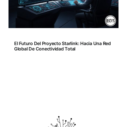
El Futuro Del Proyecto Starlink: Hacia Una Red
Global De Conectividad Total