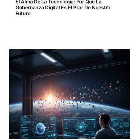
El Alma De La Tecnología: Por Qué La
Gobernanza Digital Es El Pilar De Nuestro
Futuro