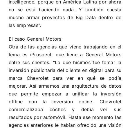
intelligence, porque en América Latina por ahora
no se está haciendo nada. Y también cuesta
mucho armar proyectos de Big Data dentro de
las empresas”.
El caso General Motors
Otra de las agencias que viene trabajando en el
tema es iProspect, que tiene a General Motors
entre sus clientes. “Lo que hicimos fue tomar la
inversión publicitaria del cliente en digital para su
marca Chevrolet para ver en qué se podía
mejorar. Así armamos una arquitectura de datos
que permite empezar a unificar la inversión
offline con la inversión online. Chevrolet
comercializaba coches y debía ver sus
resultados por automóvil. Hasta ese momento las
agencias anteriores le habían ofrecido una visión