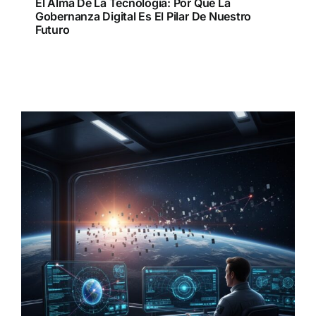
El Alma De La Tecnología: Por Qué La
Gobernanza Digital Es El Pilar De Nuestro
Futuro