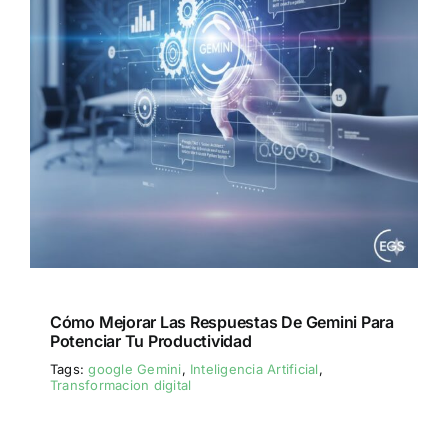
Cómo Mejorar Las Respuestas De Gemini Para
Potenciar Tu Productividad
Tags:
google Gemini
,
Inteligencia Artificial
,
Transformacion digital