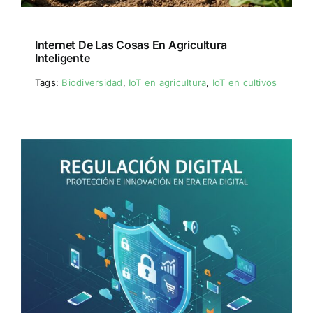
Internet De Las Cosas En Agricultura
Inteligente
Tags:
Biodiversidad
,
IoT en agricultura
,
IoT en cultivos