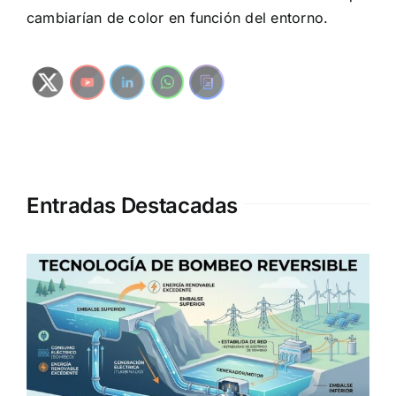
cambiarían de color en función del entorno.
Entradas Destacadas