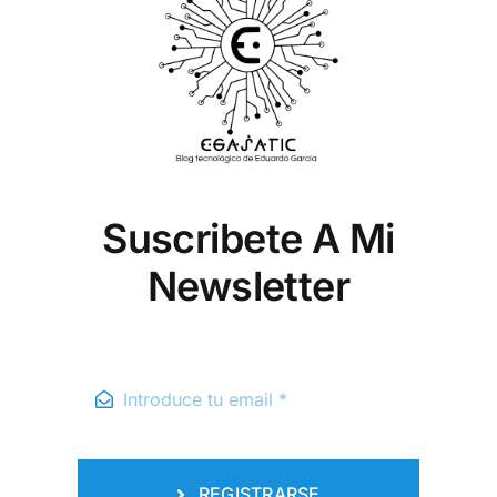
Suscribete A Mi
Newsletter
REGISTRARSE