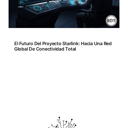
El Futuro Del Proyecto Starlink: Hacia Una Red
Global De Conectividad Total