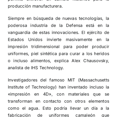
producción manufacturera.
Siempre en búsqueda de nuevas tecnologías, la
poderosa industria de la Defensa está en la
vanguardia de estas innovaciones. El ejército de
Estados Unidos invierte masivamente en la
impresión tridimensional para poder producir
uniformes, piel sintética para curar a los heridos
o incluso alimentos, explica Alex Chausovsky,
analista de IHS Technology.
Investigadores del famoso MIT (Massachusetts
Institute of Technology) han inventado incluso la
«impresión en 4D», con materiales que se
transforman en contacto con otros elementos
como el agua. Esto podría llevar un día a la
fabricación de uniformes camaleón que