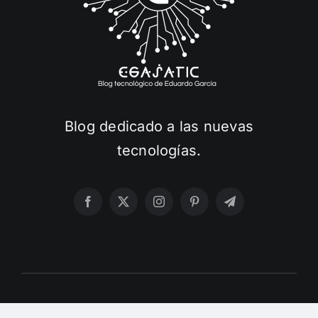
Blog dedicado a las nuevas
tecnologías.