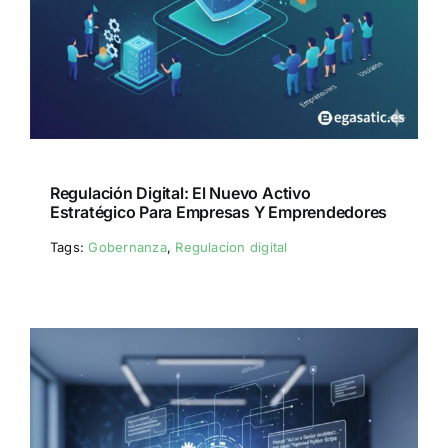
Regulación Digital: El Nuevo Activo
Estratégico Para Empresas Y Emprendedores
Tags:
Gobernanza
,
Regulacion digital