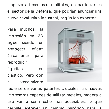
empieza a tener usos múltiples, en particular en
el sector de la Defensa, que podrían anunciar una
nueva revolución industrial, según los
expertos.
Para muchos, la
impresión en 3D
sigue siendo un
«gadget»
, eficaz
únicamente para
reproducir
figuritas en
plástico. Pero con
el vencimiento
reciente de varias patentes cruciales, las nuevas
impresoras capaces de utilizar metales, madera o
tela van a ser mucho más accesibles, lo que
permite entrever un cambio histórico para la