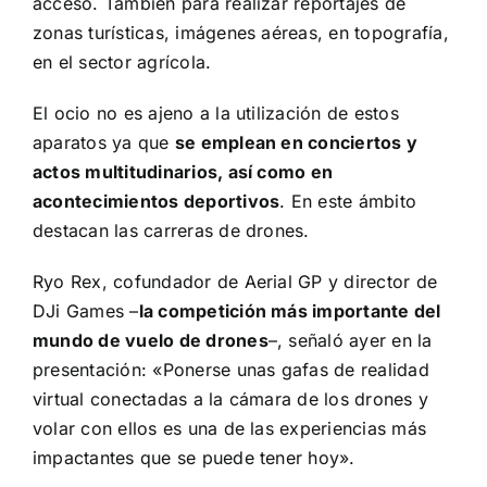
acceso. También para realizar reportajes de
zonas turísticas, imágenes aéreas, en topografía,
en el sector agrícola.
El ocio no es ajeno a la utilización de estos
aparatos ya que
se emplean en conciertos y
actos multitudinarios, así como en
acontecimientos deportivos
. En este ámbito
destacan las carreras de drones.
Ryo Rex, cofundador de Aerial GP y director de
DJi Games –
la competición más importante del
mundo de vuelo de drones
–, señaló ayer en la
presentación: «Ponerse unas gafas de realidad
virtual conectadas a la cámara de los drones y
volar con ellos es una de las experiencias más
impactantes que se puede tener hoy».