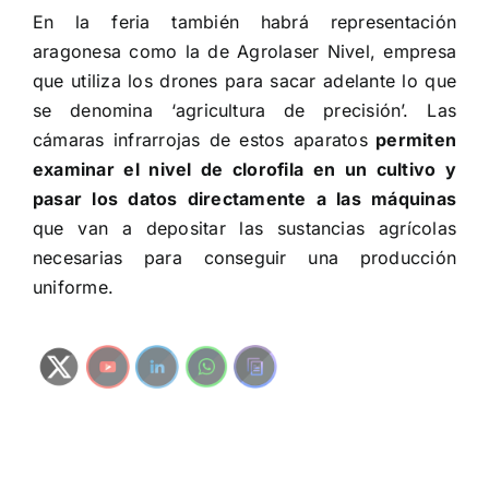
En la feria también habrá representación
aragonesa como la de Agrolaser Nivel, empresa
que utiliza los drones para sacar adelante lo que
se denomina ‘agricultura de precisión’. Las
cámaras infrarrojas de estos aparatos
permiten
examinar el nivel de clorofila en un cultivo y
pasar los datos directamente a las máquinas
que van a depositar las sustancias agrícolas
necesarias para conseguir una producción
uniforme.