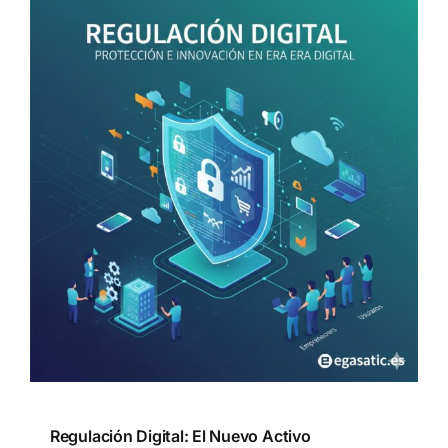
Regulación Digital: El Nuevo Activo