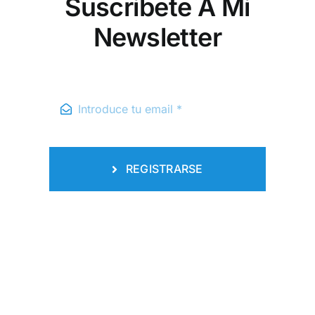
Suscribete A Mi
Newsletter
REGISTRARSE