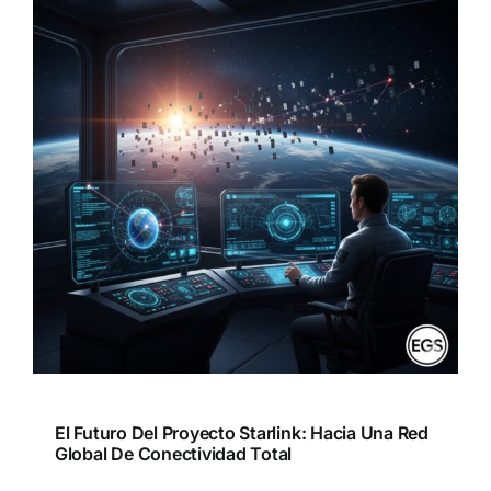
El Futuro Del Proyecto Starlink: Hacia Una Red
Global De Conectividad Total