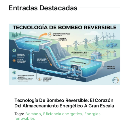
Entradas Destacadas
Tecnología De Bombeo Reversible: El Corazón
Del Almacenamiento Energético A Gran Escala
Tags:
Bombeo
,
Eficiencia energetica
,
Energías
renovables