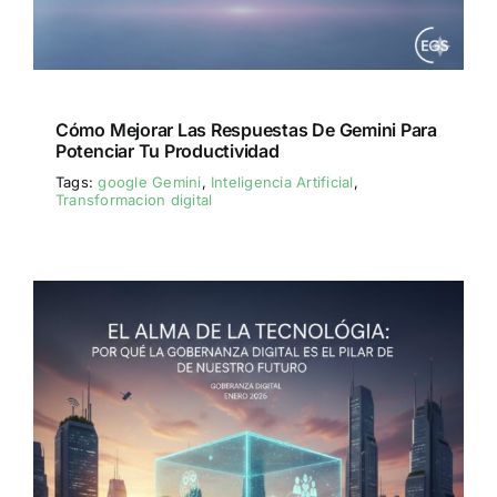
Cómo Mejorar Las Respuestas De Gemini Para
Potenciar Tu Productividad
Tags:
google Gemini
,
Inteligencia Artificial
,
Transformacion digital