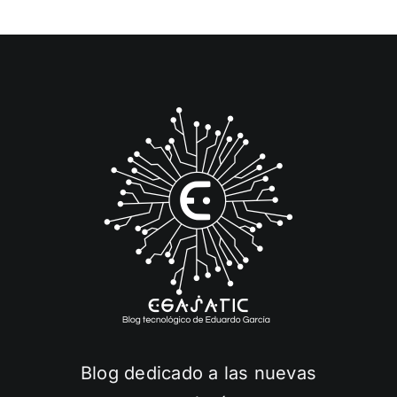
Blog dedicado a las nuevas