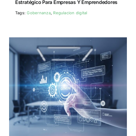
Estratégico Para Empresas Y Emprendedores
Tags:
Gobernanza
,
Regulacion digital