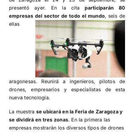
presentó ayer. En la cita
participarán 80
empresas del sector de todo el mundo
,
seis de
ellas
aragonesas. Reunirá a ingenieros, pilotos de
drones, empresarios y especialistas de esta
nueva tecnología.
La muestra
se ubicará en la Feria de Zaragoza y
se dividirá en tres zonas
. En la primera las
empresas mostrarán los diversos tipos de drones