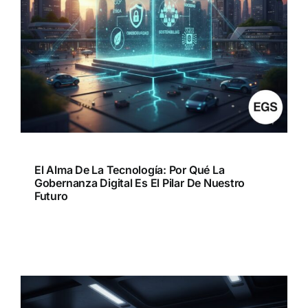
El Alma De La Tecnología: Por Qué La
Gobernanza Digital Es El Pilar De Nuestro
Futuro