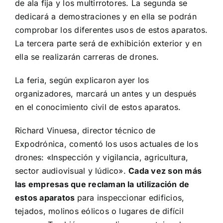
de ala fija y los multirrotores. La segunda se
dedicará a demostraciones y en ella se podrán
comprobar los diferentes usos de estos aparatos.
La tercera parte será de exhibición exterior y en
ella se realizarán carreras de drones.
La feria, según explicaron ayer los
organizadores, marcará un antes y un después
en el conocimiento civil de estos aparatos.
Richard Vinuesa, director técnico de
Expodrónica, comentó los usos actuales de los
drones: «Inspección y vigilancia, agricultura,
sector audiovisual y lúdico».
Cada vez son más
las empresas que reclaman la utilización de
estos aparatos
para inspeccionar edificios,
tejados, molinos eólicos o lugares de difícil